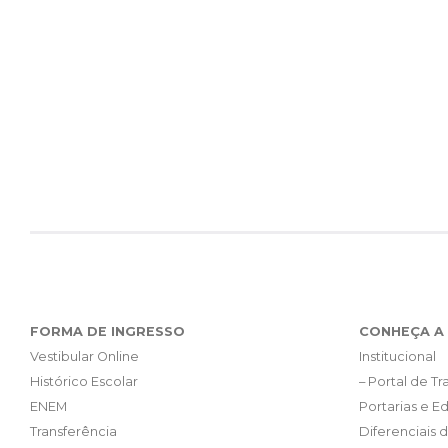
FORMA DE INGRESSO
CONHEÇA A 
Vestibular Online
Institucional
Histórico Escolar
– Portal de T
ENEM
Portarias e Ed
Transferência
Diferenciais 