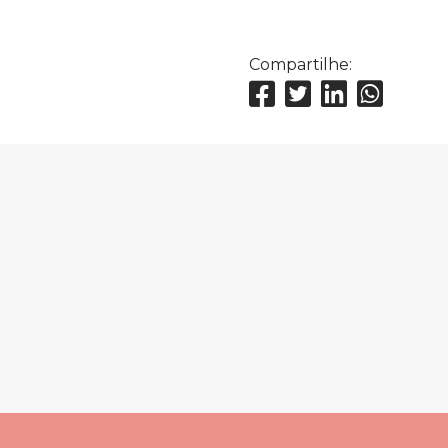
Compartilhe: