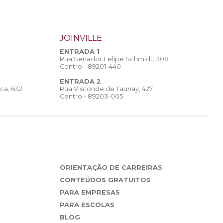
JOINVILLE
ENTRADA 1
Rua Senador Felipe Schmidt, 308
Centro - 89201-440
ENTRADA 2
Rua Visconde de Taunay, 427
ca, 632
Centro - 89203-005
ORIENTAÇÃO DE CARREIRAS
CONTEÚDOS GRATUITOS
PARA EMPRESAS
PARA ESCOLAS
BLOG