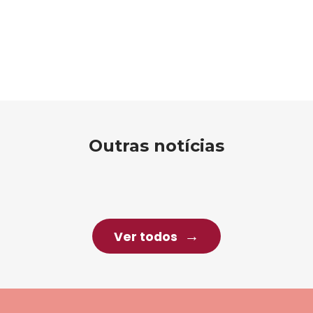
Outras notícias
Ver todos