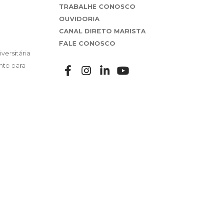
TRABALHE CONOSCO
OUVIDORIA
CANAL DIRETO MARISTA
FALE CONOSCO
versitária
nto para