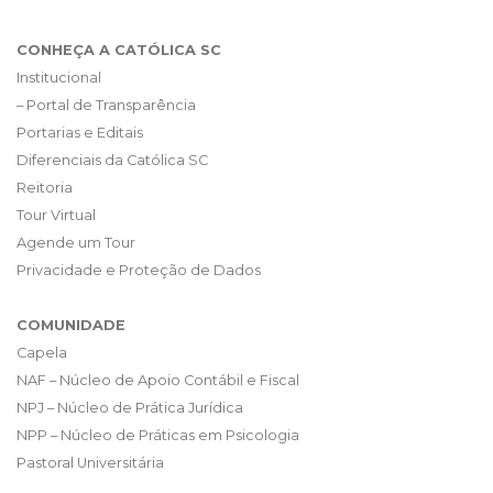
CONHEÇA A CATÓLICA SC
Institucional
– Portal de Transparência
Portarias e Editais
Diferenciais da Católica SC
Reitoria
Tour Virtual
Agende um Tour
Privacidade e Proteção de Dados
COMUNIDADE
Capela
NAF – Núcleo de Apoio Contábil e Fiscal
NPJ – Núcleo de Prática Jurídica
NPP – Núcleo de Práticas em Psicologia
Pastoral Universitária