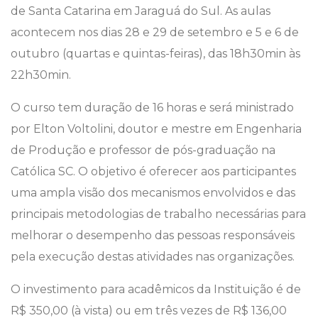
de Santa Catarina em Jaraguá do Sul. As aulas
acontecem nos dias 28 e 29 de setembro e 5 e 6 de
outubro (quartas e quintas-feiras), das 18h30min às
22h30min.
O curso tem duração de 16 horas e será ministrado
por Elton Voltolini, doutor e mestre em Engenharia
de Produção e professor de pós-graduação na
Católica SC. O objetivo é oferecer aos participantes
uma ampla visão dos mecanismos envolvidos e das
principais metodologias de trabalho necessárias para
melhorar o desempenho das pessoas responsáveis
pela execução destas atividades nas organizações.
O investimento para acadêmicos da Instituição é de
R$ 350,00 (à vista) ou em três vezes de R$ 136,00