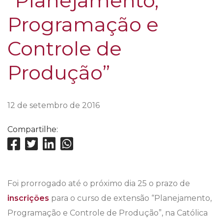
“Planejamento,
Programação e
Controle de
Produção”
12 de setembro de 2016
Compartilhe:
Foi prorrogado até o próximo dia 25 o prazo de
inscrições
para o curso de extensão “Planejamento,
Programação e Controle de Produção”, na Católica