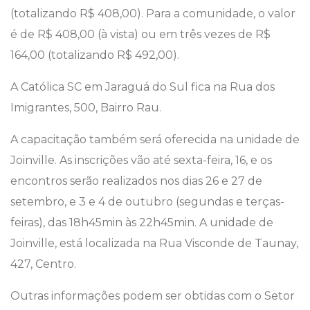
(totalizando R$ 408,00). Para a comunidade, o valor
é de R$ 408,00 (à vista) ou em três vezes de R$
164,00 (totalizando R$ 492,00).
A Católica SC em Jaraguá do Sul fica na Rua dos
Imigrantes, 500, Bairro Rau.
A capacitação também será oferecida na unidade de
Joinville. As inscrições vão até sexta-feira, 16, e os
encontros serão realizados nos dias 26 e 27 de
setembro, e 3 e 4 de outubro (segundas e terças-
feiras), das 18h45min às 22h45min. A unidade de
Joinville, está localizada na Rua Visconde de Taunay,
427, Centro.
Outras informações podem ser obtidas com o Setor