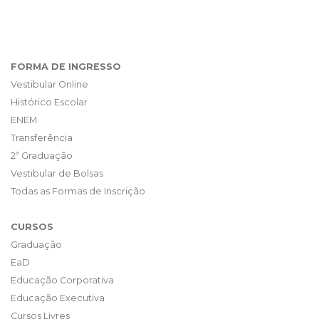
FORMA DE INGRESSO
Vestibular Online
Histórico Escolar
ENEM
Transferência
2ª Graduação
Vestibular de Bolsas
Todas as Formas de Inscrição
CURSOS
Graduação
EaD
Educação Corporativa
Educação Executiva
Cursos Livres