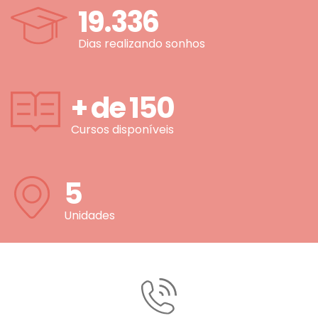
19.336
Dias realizando sonhos
+ de
150
Cursos disponíveis
5
Unidades