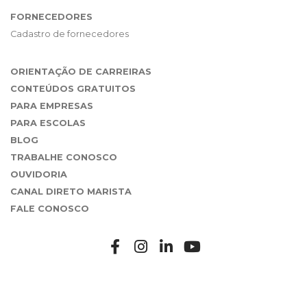
FORNECEDORES
Cadastro de fornecedores
ORIENTAÇÃO DE CARREIRAS
CONTEÚDOS GRATUITOS
PARA EMPRESAS
PARA ESCOLAS
BLOG
TRABALHE CONOSCO
OUVIDORIA
CANAL DIRETO MARISTA
FALE CONOSCO