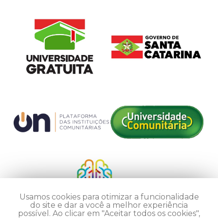
Usamos cookies para otimizar a funcionalidade
do site e dar a você a melhor experiência
possível. Ao clicar em "Aceitar todos os cookies",