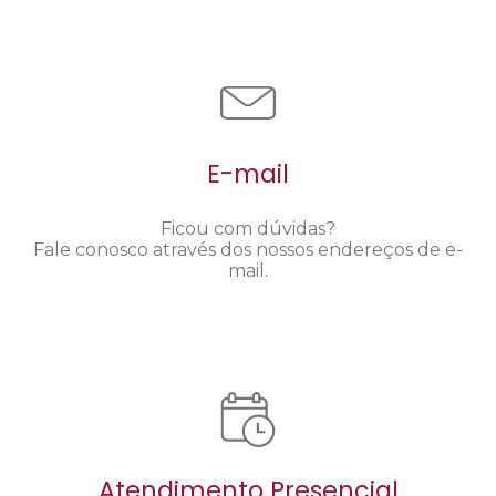
E-mail
Ficou com dúvidas?
Fale conosco através dos nossos endereços de e-
mail.
Atendimento Presencial