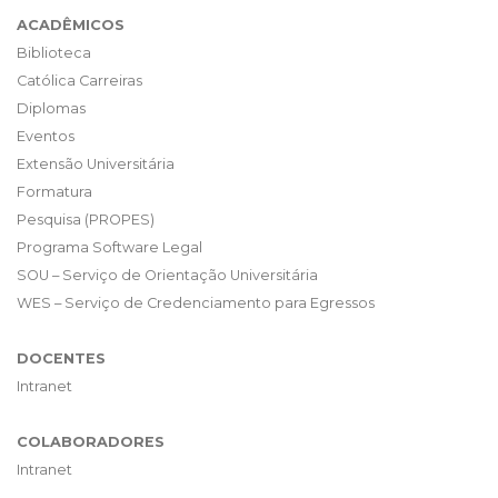
ACADÊMICOS
Biblioteca
Católica Carreiras
Diplomas
Eventos
Extensão Universitária
Formatura
Pesquisa (PROPES)
Programa Software Legal
SOU – Serviço de Orientação Universitária
WES – Serviço de Credenciamento para Egressos
DOCENTES
Intranet
COLABORADORES
Intranet