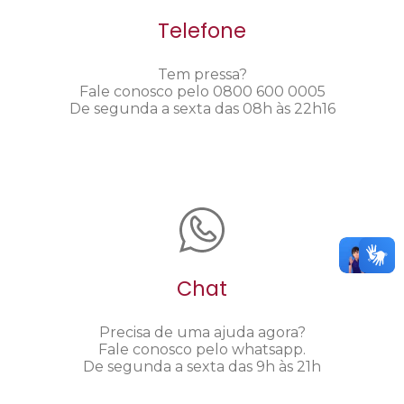
Telefone
Tem pressa?
Fale conosco pelo 0800 600 0005
De segunda a sexta das 08h às 22h16
Chat
Precisa de uma ajuda agora?
Fale conosco pelo whatsapp.
De segunda a sexta das 9h às 21h