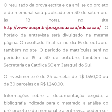
O resultado da prova escrita e da análise do projeto
e do memorial será publicado em 30 de setembro,
às 18 horas, no site
http://www.pucpr.br/posgraduacao/educacao/
. O
horário da entrevista será divulgado na mesma
página. O resultado final sai no dia 16 de outubro,
também no site. O período de matrículas será no
período de 19 a 30 de outubro, também na
Secretaria da Católica SC em Jaraguá do Sul.
O investimento é de 24 parcelas de R$ 1.550,00 ou
de 30 parcelas de R$ 1.240,00.
Informações sobre a documentação exigida, a
bibliografia indicada para o mestrado, a análise do
pré-projeto e do memorial e a entrevista podem ser