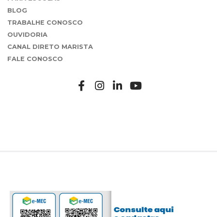
BLOG
TRABALHE CONOSCO
OUVIDORIA
CANAL DIRETO MARISTA
FALE CONOSCO