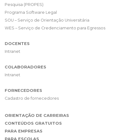
Pesquisa (PROPES)
Programa Software Legal
SOU – Serviço de Orientação Universitária
WES – Serviço de Credenciamento para Egressos
DOCENTES
Intranet
COLABORADORES
Intranet
FORNECEDORES
Cadastro de fornecedores
ORIENTAÇÃO DE CARREIRAS
CONTEÚDOS GRATUITOS
PARA EMPRESAS
PARA ESCOLAS