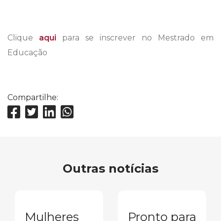
Clique
aqui
para se inscrever no Mestrado em
Educação
Compartilhe:
Outras notícias
Mulheres
Pronto para