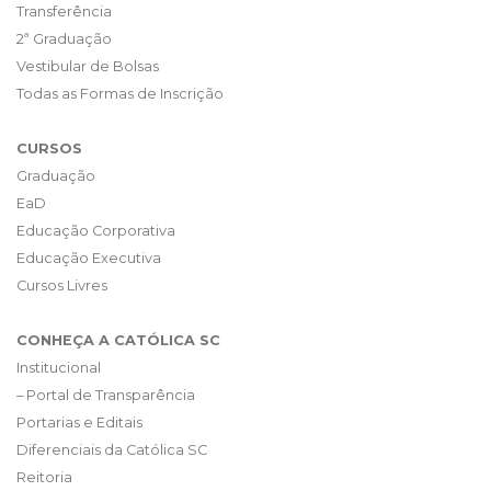
Transferência
2ª Graduação
Vestibular de Bolsas
Todas as Formas de Inscrição
CURSOS
Graduação
EaD
Educação Corporativa
Educação Executiva
Cursos Livres
CONHEÇA A CATÓLICA SC
Institucional
– Portal de Transparência
Portarias e Editais
Diferenciais da Católica SC
Reitoria