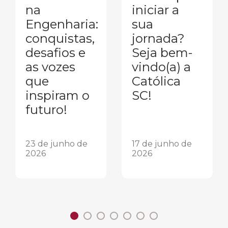
na
iniciar a
Engenharia:
sua
conquistas,
jornada?
desafios e
Seja bem-
as vozes
vindo(a) a
que
Católica
inspiram o
SC!
futuro!
23 de junho de
17 de junho de
2026
2026