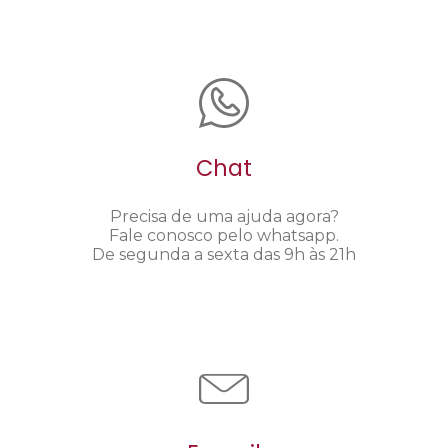
Chat
Precisa de uma ajuda agora?
Fale conosco pelo whatsapp.
De segunda a sexta das 9h às 21h