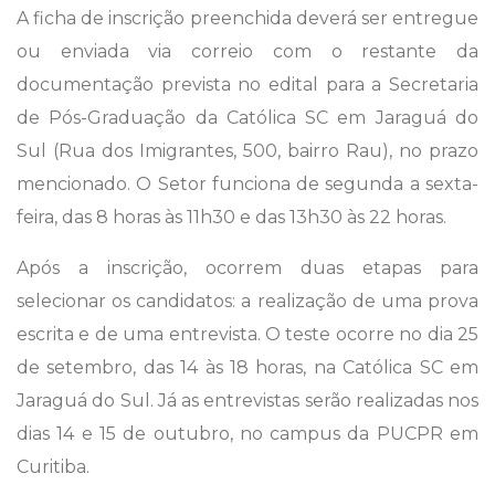
A ficha de inscrição preenchida deverá ser entregue
ou enviada via correio com o restante da
documentação prevista no edital para a Secretaria
de Pós-Graduação da Católica SC em Jaraguá do
Sul (Rua dos Imigrantes, 500, bairro Rau), no prazo
mencionado. O Setor funciona de segunda a sexta-
feira, das 8 horas às 11h30 e das 13h30 às 22 horas.
Após a inscrição, ocorrem duas etapas para
selecionar os candidatos: a realização de uma prova
escrita e de uma entrevista. O teste ocorre no dia 25
de setembro, das 14 às 18 horas, na Católica SC em
Jaraguá do Sul. Já as entrevistas serão realizadas nos
dias 14 e 15 de outubro, no campus da PUCPR em
Curitiba.