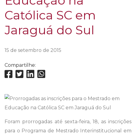
Educação na
Católica SC em
Jaraguá do Sul
15 de setembro de 2015
Compartilhe:
Foram prorrogadas até sexta-feira, 18, as inscrições
para o Programa de Mestrado Interinstitucional em