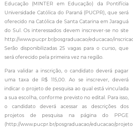
Educação (MINTER em Educação) da Pontifícia
Universidade Católica do Paraná (PUCPR), que será
oferecido na Católica de Santa Catarina em Jaraguá
do Sul. Os interessados devem inscrever-se no site
http://www.pucpr.br/posgraduacao/educacao/inscrica
Serão disponibilizadas 25 vagas para o curso, que
será oferecido pela primeira vez na região.
Para validar a inscrição, o candidato deverá pagar
uma taxa de R$ 115,00. Ao se inscrever, deverá
indicar o projeto de pesquisa ao qual está vinculada
a sua escolha, conforme previsto no edital. Para isso,
o candidato deverá acessar as descrições dos
projetos de pesquisa na página do PPGE
(http://www.pucpr.br/posgraduacao/educacao/projeto