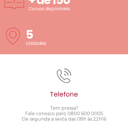
+ de
150
Cursos disponíveis
5
Unidades
Telefone
Tem pressa?
Fale conosco pelo 0800 600 0005
De segunda a sexta das 08h às 22h16