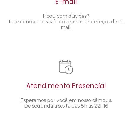
E-mail
Ficou com dúvidas?
Fale conosco através dos nossos endereços de e-
mail.
Atendimento Presencial
Esperamos por você em nosso câmpus.
De segunda a sexta das 8h às 22h16