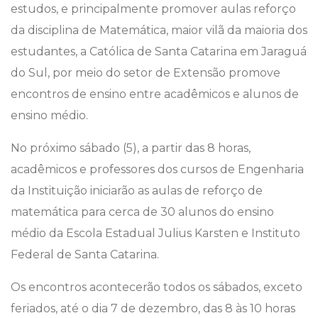
estudos, e principalmente promover aulas reforço
da disciplina de Matemática, maior vilã da maioria dos
estudantes, a Católica de Santa Catarina em Jaraguá
do Sul, por meio do setor de Extensão promove
encontros de ensino entre acadêmicos e alunos de
ensino médio.
No próximo sábado (5), a partir das 8 horas,
acadêmicos e professores dos cursos de Engenharia
da Instituição iniciarão as aulas de reforço de
matemática para cerca de 30 alunos do ensino
médio da Escola Estadual Julius Karsten e Instituto
Federal de Santa Catarina.
Os encontros acontecerão todos os sábados, exceto
feriados, até o dia 7 de dezembro, das 8 às 10 horas