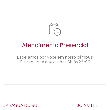
Atendimento Presencial
Esperamos por você em nosso câmpus.
De segunda a sexta das 8h às 22h16
JARAGUÁ DO SUL
JOINVILLE