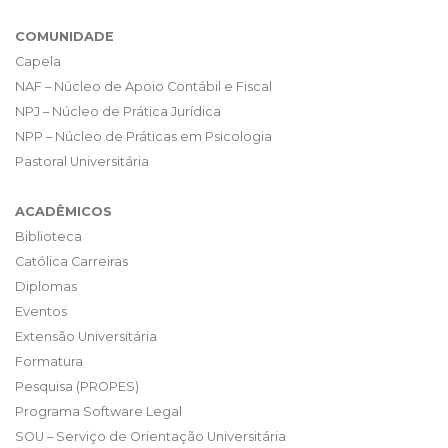
COMUNIDADE
Capela
NAF – Núcleo de Apoio Contábil e Fiscal
NPJ – Núcleo de Prática Jurídica
NPP – Núcleo de Práticas em Psicologia
Pastoral Universitária
ACADÊMICOS
Biblioteca
Católica Carreiras
Diplomas
Eventos
Extensão Universitária
Formatura
Pesquisa (PROPES)
Programa Software Legal
SOU – Serviço de Orientação Universitária