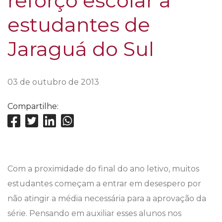
reforço escolar a
estudantes de
Jaraguá do Sul
03 de outubro de 2013
Compartilhe:
Com a proximidade do final do ano letivo, muitos
estudantes começam a entrar em desespero por
não atingir a média necessária para a aprovação da
série. Pensando em auxiliar esses alunos nos