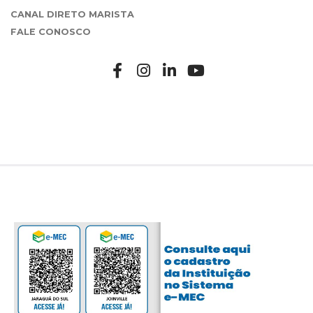
CANAL DIRETO MARISTA
FALE CONOSCO