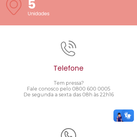
5
Unidades
Telefone
Tem pressa?
Fale conosco pelo 0800 600 0005
De segunda a sexta das 08h às 22h16