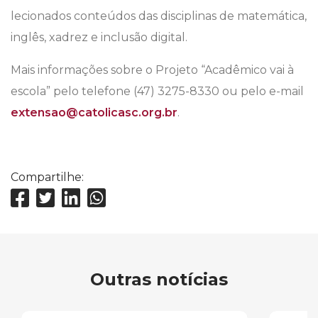
lecionados conteúdos das disciplinas de matemática,
inglês, xadrez e inclusão digital.
Mais informações sobre o Projeto “Acadêmico vai à
escola” pelo telefone (47) 3275-8330 ou pelo e-mail
extensao@catolicasc.org.br
.
Compartilhe:
Outras notícias