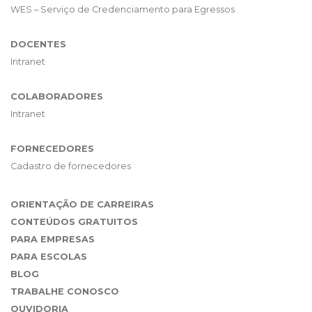
WES – Serviço de Credenciamento para Egressos
DOCENTES
Intranet
COLABORADORES
Intranet
FORNECEDORES
Cadastro de fornecedores
ORIENTAÇÃO DE CARREIRAS
CONTEÚDOS GRATUITOS
PARA EMPRESAS
PARA ESCOLAS
BLOG
TRABALHE CONOSCO
OUVIDORIA