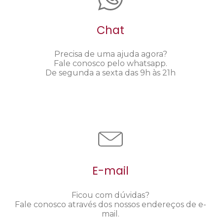
Chat
Precisa de uma ajuda agora?
Fale conosco pelo whatsapp.
De segunda a sexta das 9h às 21h
E-mail
Ficou com dúvidas?
Fale conosco através dos nossos endereços de e-
mail.