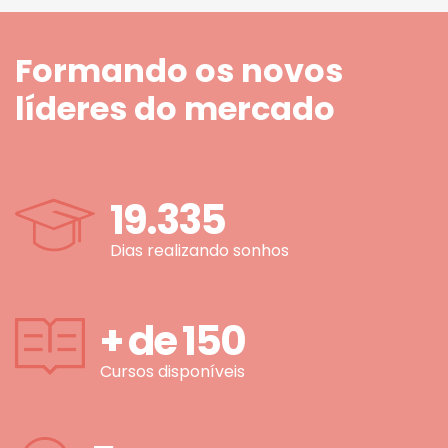
Formando os novos
líderes do mercado
19.335
Dias realizando sonhos
+ de
150
Cursos disponíveis