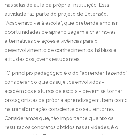
nas salas de aula da própria Instituição. Essa
atividade faz parte do projeto de Extensão,
“Acadêmico vai à escola”, que pretende ampliar
oportunidades de aprendizagem e criar novas
alternativas de ações e vivências para o
desenvolvimento de conhecimentos, hábitos e
atitudes dos jovens estudantes.
“O princípio pedagógico é o do “aprender fazendo”,
considerando que os sujeitos envolvidos –
acadêmicos e alunos da escola – devem se tornar
protagonistas da própria aprendizagem, bem como
na transformação consciente do seu entorno.
Consideramos que, tão importante quanto os
resultados concretos obtidos nas atividades, é o