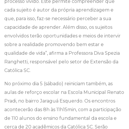
processo vivido. Este permite compreender que
cada sujeito é autor da própria aprendizagem e
que, para isso, faz-se necessário perceber a sua
capacidade de aprender. Além disso, os sujeitos
envolvidos terão oportunidades e meios de intervir
sobre a realidade promovendo bem estar e
qualidade de vida”, afirma a Professora Diva Spezia
Ranghetti, responsável pelo setor de Extensão da
Católica SC.
No próximo dia 5 (sábado) reiniciam também, as
aulas de reforço escolar na Escola Municipal Renato
Pradi, no bairro Jaraguá Esquerdo. Os encontros
acontecerão das 8h às 11h15min, com a participação
de 110 alunos do ensino fundamental da escola e
cerca de 20 acadêmicos da Católica SC. Serão