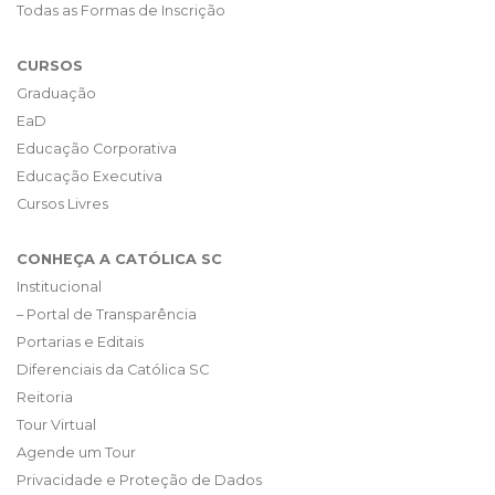
Todas as Formas de Inscrição
CURSOS
Graduação
EaD
Educação Corporativa
Educação Executiva
Cursos Livres
CONHEÇA A CATÓLICA SC
Institucional
– Portal de Transparência
Portarias e Editais
Diferenciais da Católica SC
Reitoria
Tour Virtual
Agende um Tour
Privacidade e Proteção de Dados