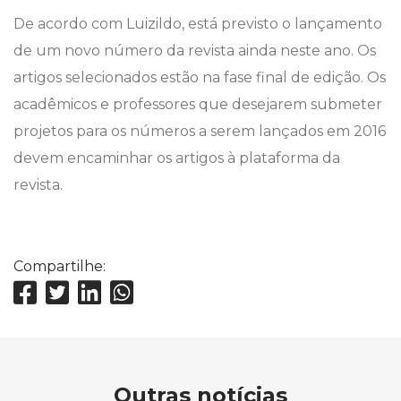
De acordo com Luizildo, está previsto o lançamento
de um novo número da revista ainda neste ano. Os
artigos selecionados estão na fase final de edição. Os
acadêmicos e professores que desejarem submeter
projetos para os números a serem lançados em 2016
devem encaminhar os artigos à plataforma da
revista.
Compartilhe:
Outras notícias