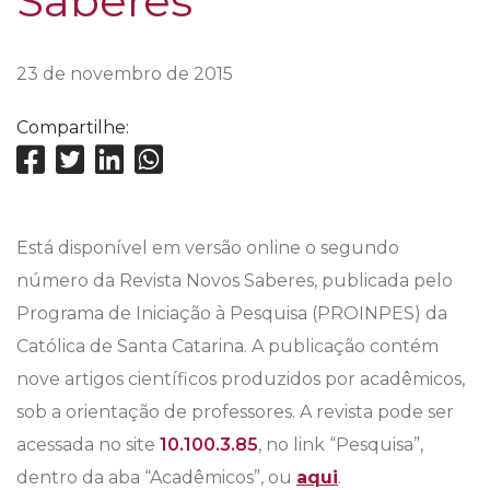
Saberes
23 de novembro de 2015
Compartilhe:
Está disponível em versão online o segundo
número da Revista Novos Saberes, publicada pelo
Programa de Iniciação à Pesquisa (PROINPES) da
Católica de Santa Catarina. A publicação contém
nove artigos científicos produzidos por acadêmicos,
sob a orientação de professores. A revista pode ser
acessada no site
10.100.3.85
, no link “Pesquisa”,
dentro da aba “Acadêmicos”, ou
aqui
.