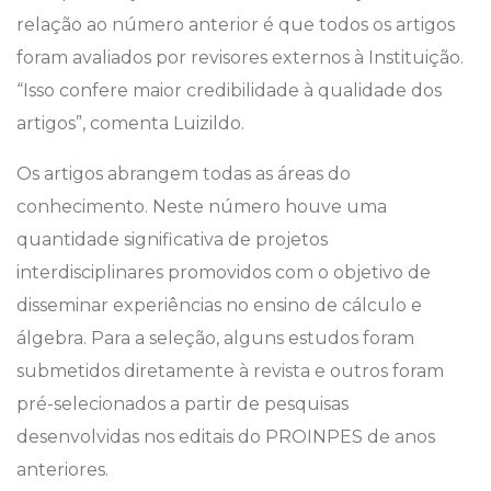
relação ao número anterior é que todos os artigos
foram avaliados por revisores externos à Instituição.
“Isso confere maior credibilidade à qualidade dos
artigos”, comenta Luizildo.
Os artigos abrangem todas as áreas do
conhecimento. Neste número houve uma
quantidade significativa de projetos
interdisciplinares promovidos com o objetivo de
disseminar experiências no ensino de cálculo e
álgebra. Para a seleção, alguns estudos foram
submetidos diretamente à revista e outros foram
pré-selecionados a partir de pesquisas
desenvolvidas nos editais do PROINPES de anos
anteriores.