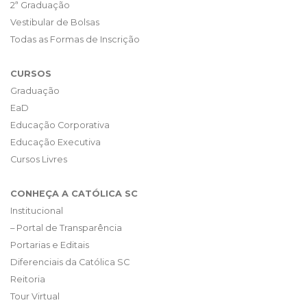
2ª Graduação
Vestibular de Bolsas
Todas as Formas de Inscrição
CURSOS
Graduação
EaD
Educação Corporativa
Educação Executiva
Cursos Livres
CONHEÇA A CATÓLICA SC
Institucional
– Portal de Transparência
Portarias e Editais
Diferenciais da Católica SC
Reitoria
Tour Virtual