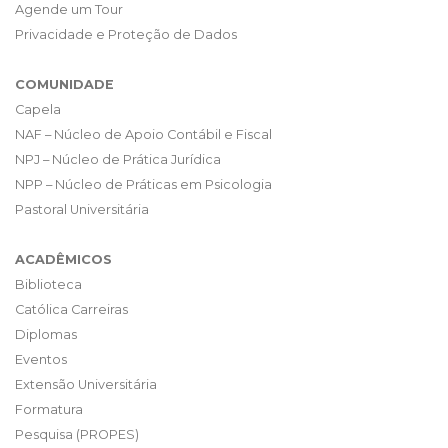
Agende um Tour
Privacidade e Proteção de Dados
COMUNIDADE
Capela
NAF – Núcleo de Apoio Contábil e Fiscal
NPJ – Núcleo de Prática Jurídica
NPP – Núcleo de Práticas em Psicologia
Pastoral Universitária
ACADÊMICOS
Biblioteca
Católica Carreiras
Diplomas
Eventos
Extensão Universitária
Formatura
Pesquisa (PROPES)