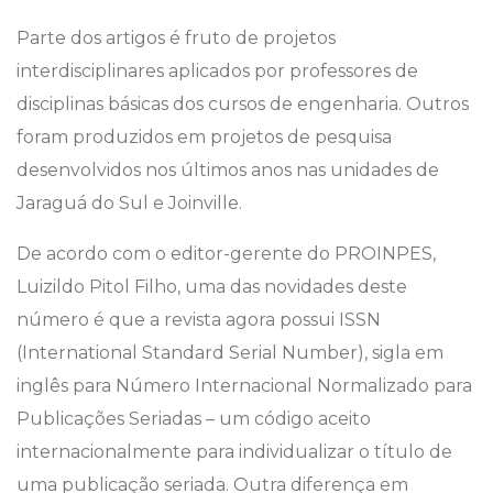
Parte dos artigos é fruto de projetos
interdisciplinares aplicados por professores de
disciplinas básicas dos cursos de engenharia. Outros
foram produzidos em projetos de pesquisa
desenvolvidos nos últimos anos nas unidades de
Jaraguá do Sul e Joinville.
De acordo com o editor-gerente do PROINPES,
Luizildo Pitol Filho, uma das novidades deste
número é que a revista agora possui ISSN
(International Standard Serial Number), sigla em
inglês para Número Internacional Normalizado para
Publicações Seriadas – um código aceito
internacionalmente para individualizar o título de
uma publicação seriada. Outra diferença em