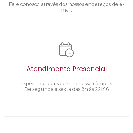
Fale conosco através dos nossos endereços de e-
mail.
Atendimento Presencial
Esperamos por você em nosso câmpus.
De segunda a sexta das 8h às 22h16