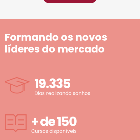
Formando os novos
líderes do mercado
19.335
Dias realizando sonhos
+ de
150
Cursos disponíveis