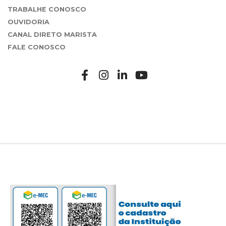
TRABALHE CONOSCO
OUVIDORIA
CANAL DIRETO MARISTA
FALE CONOSCO