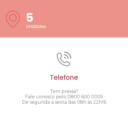
5
Unidades
Telefone
Tem pressa?
Fale conosco pelo 0800 600 0005
De segunda a sexta das 08h às 22h16