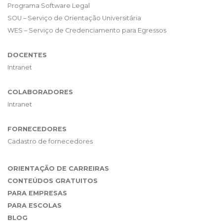
Programa Software Legal
SOU – Serviço de Orientação Universitária
WES – Serviço de Credenciamento para Egressos
DOCENTES
Intranet
COLABORADORES
Intranet
FORNECEDORES
Cadastro de fornecedores
ORIENTAÇÃO DE CARREIRAS
CONTEÚDOS GRATUITOS
PARA EMPRESAS
PARA ESCOLAS
BLOG