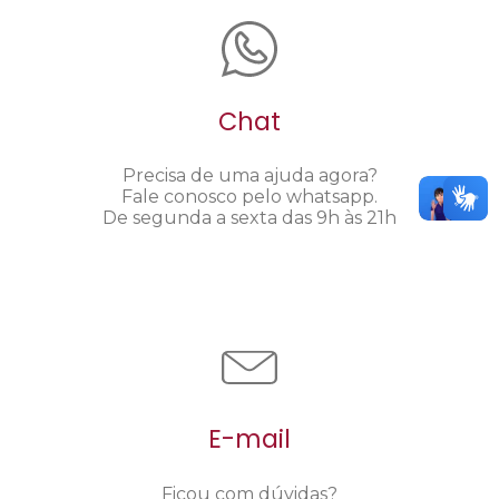
Chat
Precisa de uma ajuda agora?
Fale conosco pelo whatsapp.
De segunda a sexta das 9h às 21h
E-mail
Ficou com dúvidas?