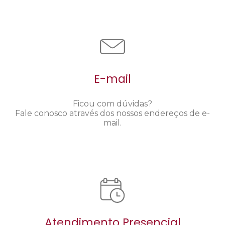
E-mail
Ficou com dúvidas?
Fale conosco através dos nossos endereços de e-
mail.
Atendimento Presencial