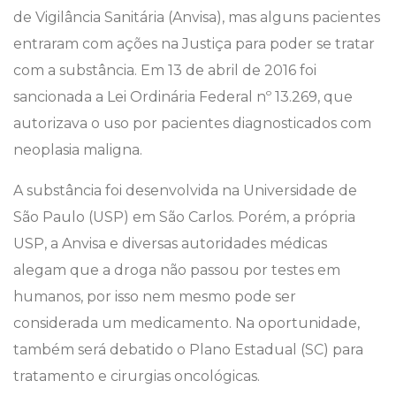
de Vigilância Sanitária (Anvisa), mas alguns pacientes
entraram com ações na Justiça para poder se tratar
com a substância. Em 13 de abril de 2016 foi
sancionada a Lei Ordinária Federal nº 13.269, que
autorizava o uso por pacientes diagnosticados com
neoplasia maligna.
A substância foi desenvolvida na Universidade de
São Paulo (USP) em São Carlos. Porém, a própria
USP, a Anvisa e diversas autoridades médicas
alegam que a droga não passou por testes em
humanos, por isso nem mesmo pode ser
considerada um medicamento. Na oportunidade,
também será debatido o Plano Estadual (SC) para
tratamento e cirurgias oncológicas.