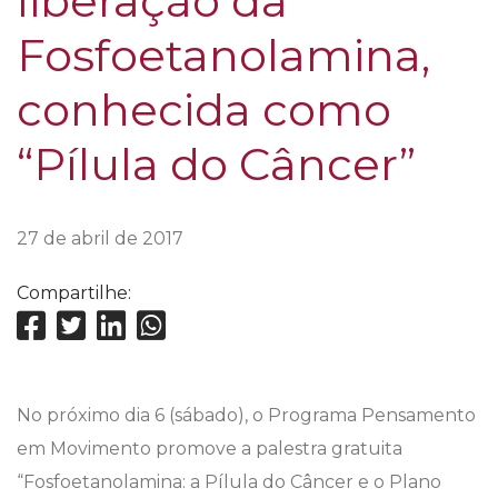
liberação da
Fosfoetanolamina,
conhecida como
“Pílula do Câncer”
27 de abril de 2017
Compartilhe:
No próximo dia 6 (sábado), o Programa Pensamento
em Movimento promove a palestra gratuita
“Fosfoetanolamina: a Pílula do Câncer e o Plano