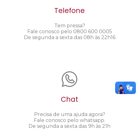
Telefone
Tem pressa?
Fale conosco pelo 0800 600 0005
De segunda a sexta das 08h às 22h16
Chat
Precisa de uma ajuda agora?
Fale conosco pelo whatsapp.
De segunda a sexta das 9h às 21h