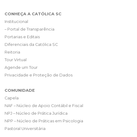
CONHEÇA A CATÓLICA SC
Institucional
– Portal de Transparência
Portarias e Editais
Diferenciais da Católica SC
Reitoria
Tour Virtual
Agende um Tour
Privacidade e Proteção de Dados
COMUNIDADE
Capela
NAF – Núcleo de Apoio Contábil e Fiscal
NPJ – Núcleo de Prática Jurídica
NPP – Núcleo de Práticas em Psicologia
Pastoral Universitária