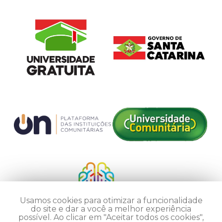
Usamos cookies para otimizar a funcionalidade
do site e dar a você a melhor experiência
possível. Ao clicar em "Aceitar todos os cookies",