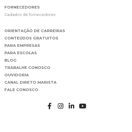
FORNECEDORES
Cadastro de fornecedores
ORIENTAÇÃO DE CARREIRAS
CONTEÚDOS GRATUITOS
PARA EMPRESAS
PARA ESCOLAS
BLOG
TRABALHE CONOSCO
OUVIDORIA
CANAL DIRETO MARISTA
FALE CONOSCO