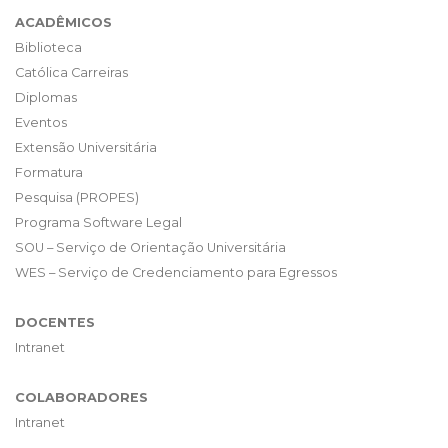
ACADÊMICOS
Biblioteca
Católica Carreiras
Diplomas
Eventos
Extensão Universitária
Formatura
Pesquisa (PROPES)
Programa Software Legal
SOU – Serviço de Orientação Universitária
WES – Serviço de Credenciamento para Egressos
DOCENTES
Intranet
COLABORADORES
Intranet