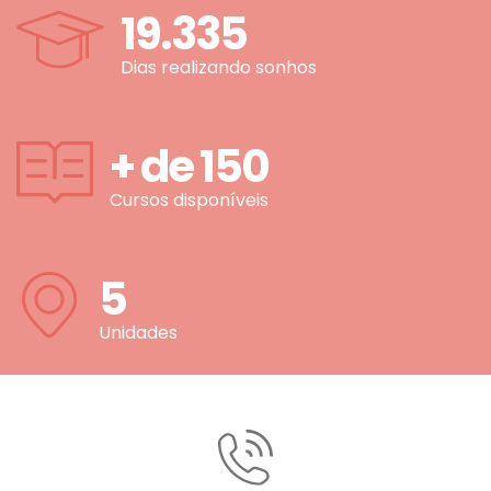
19.335
Dias realizando sonhos
+ de
150
Cursos disponíveis
5
Unidades