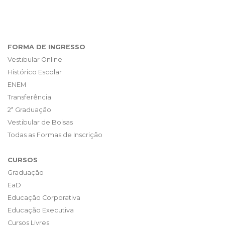
FORMA DE INGRESSO
Vestibular Online
Histórico Escolar
ENEM
Transferência
2ª Graduação
Vestibular de Bolsas
Todas as Formas de Inscrição
CURSOS
Graduação
EaD
Educação Corporativa
Educação Executiva
Cursos Livres