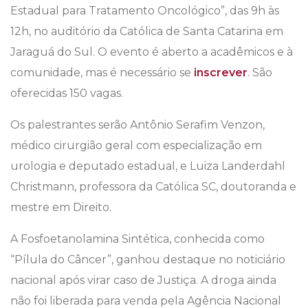
Estadual para Tratamento Oncológico”, das 9h às
12h, no auditório da Católica de Santa Catarina em
Jaraguá do Sul. O evento é aberto a acadêmicos e à
comunidade, mas é necessário se
inscrever
. São
oferecidas 150 vagas.
Os palestrantes serão Antônio Serafim Venzon,
médico cirurgião geral com especialização em
urologia e deputado estadual, e Luiza Landerdahl
Christmann, professora da Católica SC, doutoranda e
mestre em Direito.
A Fosfoetanolamina Sintética, conhecida como
“Pílula do Câncer”, ganhou destaque no noticiário
nacional após virar caso de Justiça. A droga ainda
não foi liberada para venda pela Agência Nacional