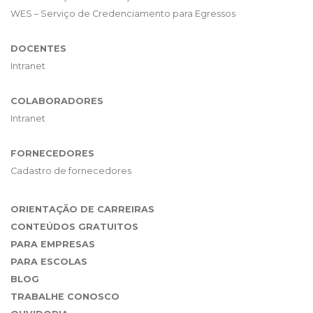
WES – Serviço de Credenciamento para Egressos
DOCENTES
Intranet
COLABORADORES
Intranet
FORNECEDORES
Cadastro de fornecedores
ORIENTAÇÃO DE CARREIRAS
CONTEÚDOS GRATUITOS
PARA EMPRESAS
PARA ESCOLAS
BLOG
TRABALHE CONOSCO