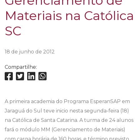
Gerenciamento de
Materiais na Católica
SC
18 de junho de 2012
Compartilhe:
A primeira academia do Programa EsperanSAP em
Jaraguá do Sul teve inicio nesta segunda-feira (18)
na Católica de Santa Catarina. A turma de 24 alunos
fará o módulo MM (Gerenciamento de Materiais)
com carga horária de 160 horas, e término previsto