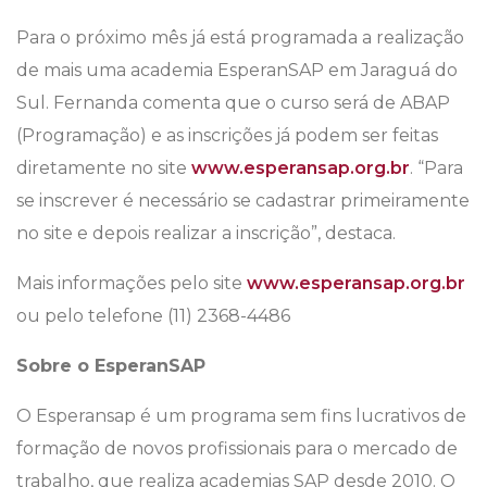
Para o próximo mês já está programada a realização
de mais uma academia EsperanSAP em Jaraguá do
Sul. Fernanda comenta que o curso será de ABAP
(Programação) e as inscrições já podem ser feitas
diretamente no site
www.esperansap.org.br
. “Para
se inscrever é necessário se cadastrar primeiramente
no site e depois realizar a inscrição”, destaca.
Mais informações pelo site
www.esperansap.org.br
ou pelo telefone (11) 2368-4486
Sobre o EsperanSAP
O Esperansap é um programa sem fins lucrativos de
formação de novos profissionais para o mercado de
trabalho, que realiza academias SAP desde 2010. O