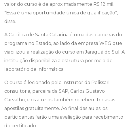
valor do curso é de aproximadamente R$ 12 mil.
“Essa é uma oportunidade única de qualificação”,
disse.
A Católica de Santa Catarina é uma das parceiras do
programa no Estado, ao lado da empresa WEG que
viabilizou a realização do curso em Jaraguá do Sul. A
instituição disponibiliza a estrutura por meio de
laboratório de informática.
O curso é lecionado pelo instrutor da Pelissari
consultoria, parceira da SAP, Carlos Gustavo
Carvalho, e os alunos também recebem todas as
apostilas gratuitamente. Ao final das aulas, os
participantes farão uma avaliação para recebimento
do certificado.