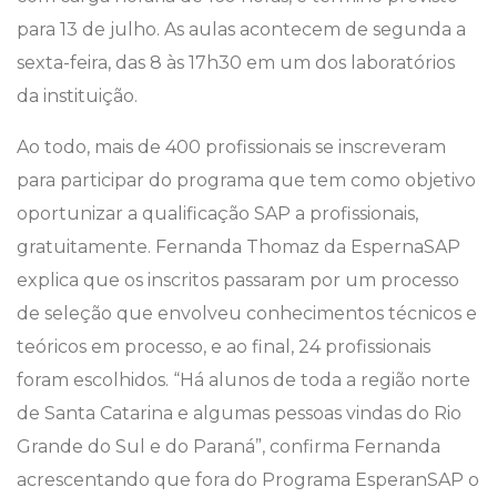
para 13 de julho. As aulas acontecem de segunda a
sexta-feira, das 8 às 17h30 em um dos laboratórios
da instituição.
Ao todo, mais de 400 profissionais se inscreveram
para participar do programa que tem como objetivo
oportunizar a qualificação SAP a profissionais,
gratuitamente. Fernanda Thomaz da EspernaSAP
explica que os inscritos passaram por um processo
de seleção que envolveu conhecimentos técnicos e
teóricos em processo, e ao final, 24 profissionais
foram escolhidos. “Há alunos de toda a região norte
de Santa Catarina e algumas pessoas vindas do Rio
Grande do Sul e do Paraná”, confirma Fernanda
acrescentando que fora do Programa EsperanSAP o