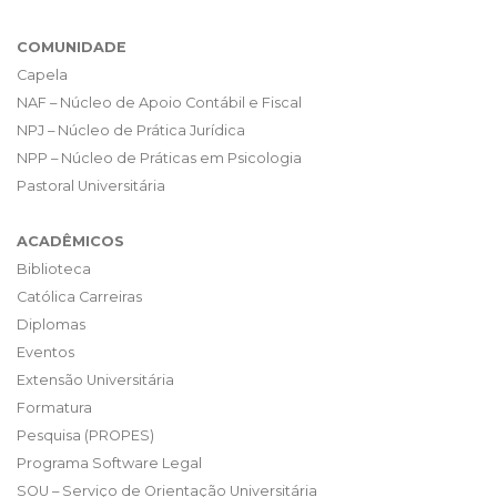
COMUNIDADE
Capela
NAF – Núcleo de Apoio Contábil e Fiscal
NPJ – Núcleo de Prática Jurídica
NPP – Núcleo de Práticas em Psicologia
Pastoral Universitária
ACADÊMICOS
Biblioteca
Católica Carreiras
Diplomas
Eventos
Extensão Universitária
Formatura
Pesquisa (PROPES)
Programa Software Legal
SOU – Serviço de Orientação Universitária