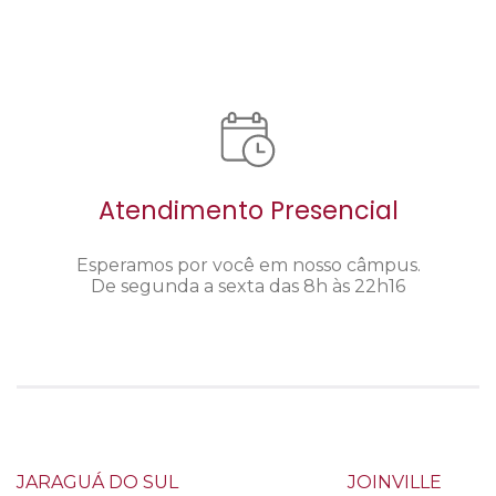
Atendimento Presencial
Esperamos por você em nosso câmpus.
De segunda a sexta das 8h às 22h16
JARAGUÁ DO SUL
JOINVILLE