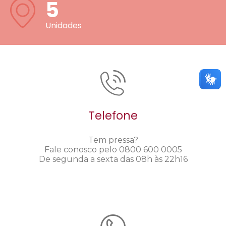
5
Unidades
Telefone
Tem pressa?
Fale conosco pelo 0800 600 0005
De segunda a sexta das 08h às 22h16