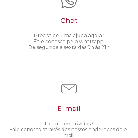
Chat
Precisa de uma ajuda agora?
Fale conosco pelo whatsapp.
De segunda a sexta das 9h às 21h
E-mail
Ficou com dúvidas?
Fale conosco através dos nossos endereços de e-
mail.