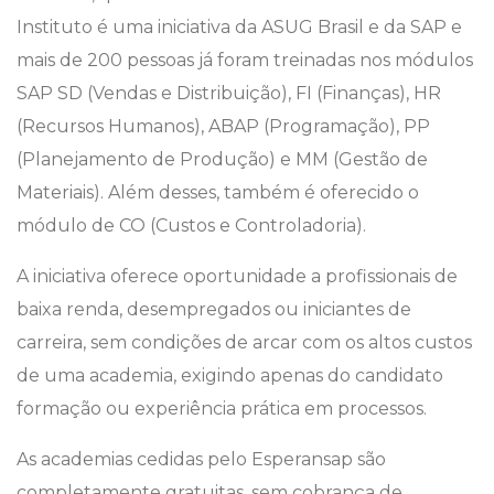
Instituto é uma iniciativa da ASUG Brasil e da SAP e
mais de 200 pessoas já foram treinadas nos módulos
SAP SD (Vendas e Distribuição), FI (Finanças), HR
(Recursos Humanos), ABAP (Programação), PP
(Planejamento de Produção) e MM (Gestão de
Materiais). Além desses, também é oferecido o
módulo de CO (Custos e Controladoria).
A iniciativa oferece oportunidade a profissionais de
baixa renda, desempregados ou iniciantes de
carreira, sem condições de arcar com os altos custos
de uma academia, exigindo apenas do candidato
formação ou experiência prática em processos.
As academias cedidas pelo Esperansap são
completamente gratuitas, sem cobrança de