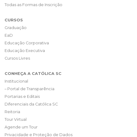
Todas as Formas de Inscrição
CURSOS
Graduação
EaD
Educação Corporativa
Educação Executiva
Cursos Livres
CONHEÇA A CATÓLICA SC
Institucional
– Portal de Transparência
Portarias e Editais
Diferenciais da Católica SC
Reitoria
Tour Virtual
Agende um Tour
Privacidade e Proteção de Dados