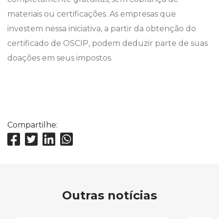
materiais ou certificações. As empresas que
investem nessa iniciativa, a partir da obtenção do
certificado de OSCIP, podem deduzir parte de suas
doações em seus impostos.
Compartilhe:
Outras notícias