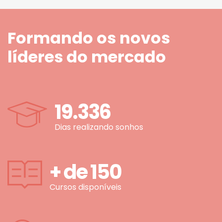
Formando os novos
líderes do mercado
19.336
Dias realizando sonhos
+ de
150
Cursos disponíveis