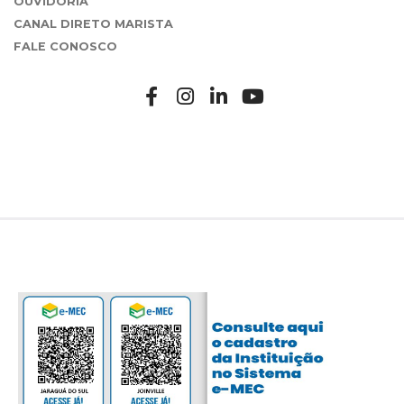
OUVIDORIA
CANAL DIRETO MARISTA
FALE CONOSCO