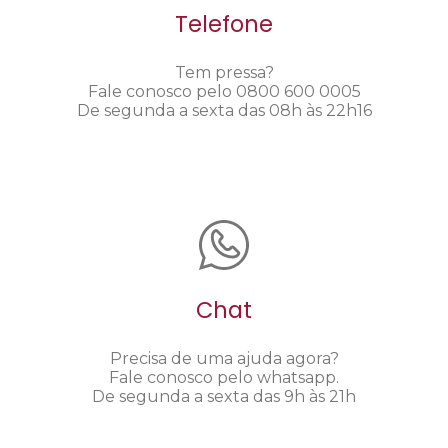
Telefone
Tem pressa?
Fale conosco pelo 0800 600 0005
De segunda a sexta das 08h às 22h16
Chat
Precisa de uma ajuda agora?
Fale conosco pelo whatsapp.
De segunda a sexta das 9h às 21h