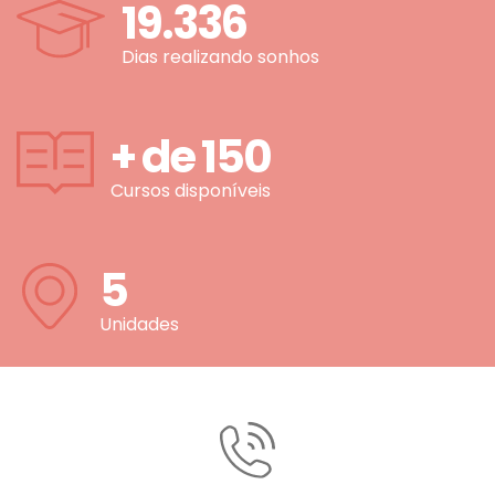
19.336
Dias realizando sonhos
+ de
150
Cursos disponíveis
5
Unidades