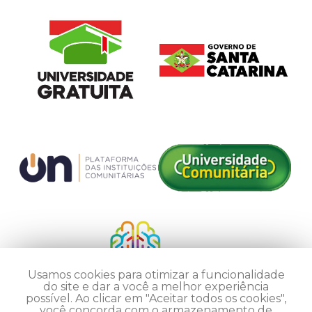
Usamos cookies para otimizar a funcionalidade
do site e dar a você a melhor experiência
possível. Ao clicar em "Aceitar todos os cookies",
você concorda com o armazenamento de