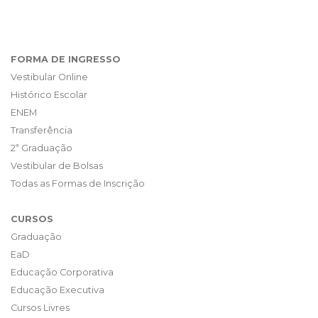
FORMA DE INGRESSO
Vestibular Online
Histórico Escolar
ENEM
Transferência
2ª Graduação
Vestibular de Bolsas
Todas as Formas de Inscrição
CURSOS
Graduação
EaD
Educação Corporativa
Educação Executiva
Cursos Livres