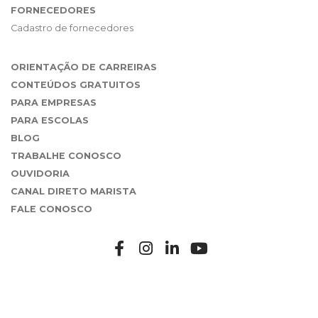
FORNECEDORES
Cadastro de fornecedores
ORIENTAÇÃO DE CARREIRAS
CONTEÚDOS GRATUITOS
PARA EMPRESAS
PARA ESCOLAS
BLOG
TRABALHE CONOSCO
OUVIDORIA
CANAL DIRETO MARISTA
FALE CONOSCO