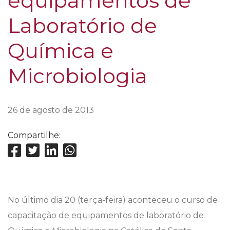
equipamentos de
Laboratório de
Química e
Microbiologia
26 de agosto de 2013
Compartilhe:
No último dia 20 (terça-feira) aconteceu o curso de
capacitação de equipamentos de laboratório de