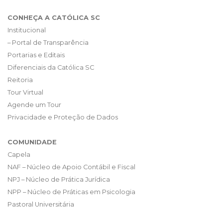
CONHEÇA A CATÓLICA SC
Institucional
– Portal de Transparência
Portarias e Editais
Diferenciais da Católica SC
Reitoria
Tour Virtual
Agende um Tour
Privacidade e Proteção de Dados
COMUNIDADE
Capela
NAF – Núcleo de Apoio Contábil e Fiscal
NPJ – Núcleo de Prática Jurídica
NPP – Núcleo de Práticas em Psicologia
Pastoral Universitária