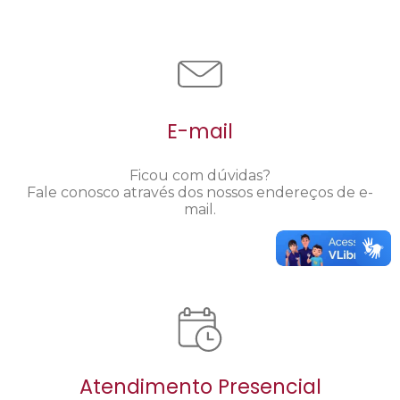
E-mail
Ficou com dúvidas?
Fale conosco através dos nossos endereços de e-
mail.
Atendimento Presencial