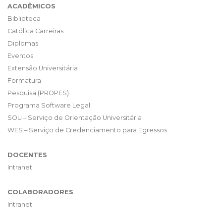
ACADÊMICOS
Biblioteca
Católica Carreiras
Diplomas
Eventos
Extensão Universitária
Formatura
Pesquisa (PROPES)
Programa Software Legal
SOU – Serviço de Orientação Universitária
WES – Serviço de Credenciamento para Egressos
DOCENTES
Intranet
COLABORADORES
Intranet