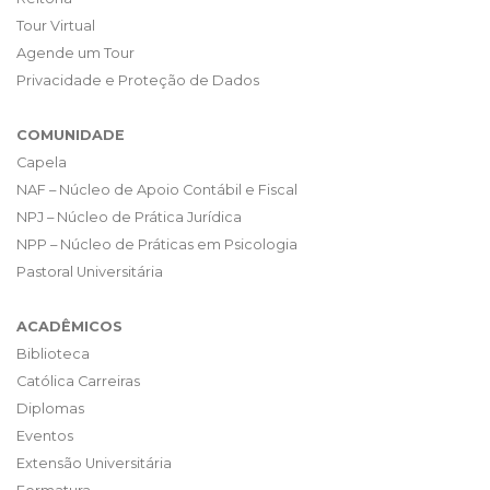
Tour Virtual
Agende um Tour
Privacidade e Proteção de Dados
COMUNIDADE
Capela
NAF – Núcleo de Apoio Contábil e Fiscal
NPJ – Núcleo de Prática Jurídica
NPP – Núcleo de Práticas em Psicologia
Pastoral Universitária
ACADÊMICOS
Biblioteca
Católica Carreiras
Diplomas
Eventos
Extensão Universitária