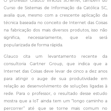
O professor Glauco Vinicius Scheffel, também do
Curso de Sistemas de Informação da Católica SC,
avalia que, mesmo com a crescente aplicação da
técnica baseada no conceito de Internet das Coisas
na fabricação dos mais diversos produtos, isso não
significa, necessariamente, que ela será
popularizada de forma rápida.
Glauco cita um levantamento recente da
consultoria Gartner Group, que indica que a
Internet das Coisas deve levar de cinco a dez anos
para atingir o auge de sua produtividade em
relação ao desenvolvimento de soluções ligadas à
rede. Para o professor, o resultado desse estudo
mostra que a IoT ainda tem um “longo caminho a
percorrer” até que se torne mais comum no