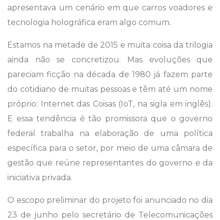
apresentava um cenário em que carros voadores e
tecnologia holográfica eram algo comum.
Estamos na metade de 2015 e muita coisa da trilogia
ainda não se concretizou. Mas evoluções que
pareciam ficção na década de 1980 já fazem parte
do cotidiano de muitas pessoas e têm até um nome
próprio: Internet das Coisas (IoT, na sigla em inglês).
E essa tendência é tão promissora que o governo
federal trabalha na elaboração de uma política
específica para o setor, por meio de uma câmara de
gestão que reúne representantes do governo e da
iniciativa privada.
O escopo preliminar do projeto foi anunciado no dia
23 de junho pelo secretário de Telecomunicações