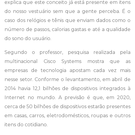
explica que este conceito já está presente em itens
do nosso vestuário sem que a gente perceba. É o
caso dos relógios e tênis que enviam dados como o
número de passos, calorias gastas e até a qualidade
do sono do usuário.
Segundo o professor, pesquisa realizada pela
multinacional Cisco Systems mostra que as
empresas de tecnologia apostam cada vez mais
nesse setor. Conforme o levantamento, em abril de
2014 havia 12,1 bilhões de dispositivos integrados à
Internet no mundo. A previsão é que, em 2020,
cerca de 50 bilhões de dispositivos estarão presentes
em casas, carros, eletrodomésticos, roupas e outros
itens do cotidiano.