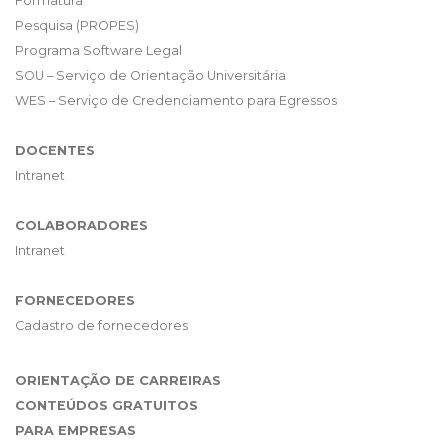
Formatura
Pesquisa (PROPES)
Programa Software Legal
SOU – Serviço de Orientação Universitária
WES – Serviço de Credenciamento para Egressos
DOCENTES
Intranet
COLABORADORES
Intranet
FORNECEDORES
Cadastro de fornecedores
ORIENTAÇÃO DE CARREIRAS
CONTEÚDOS GRATUITOS
PARA EMPRESAS