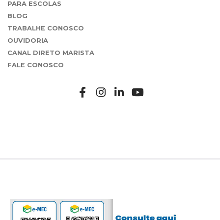
PARA ESCOLAS
BLOG
TRABALHE CONOSCO
OUVIDORIA
CANAL DIRETO MARISTA
FALE CONOSCO