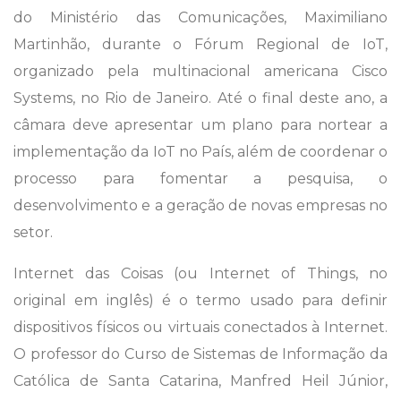
do Ministério das Comunicações, Maximiliano
Martinhão, durante o Fórum Regional de IoT,
organizado pela multinacional americana Cisco
Systems, no Rio de Janeiro. Até o final deste ano, a
câmara deve apresentar um plano para nortear a
implementação da IoT no País, além de coordenar o
processo para fomentar a pesquisa, o
desenvolvimento e a geração de novas empresas no
setor.
Internet das Coisas (ou Internet of Things, no
original em inglês) é o termo usado para definir
dispositivos físicos ou virtuais conectados à Internet.
O professor do Curso de Sistemas de Informação da
Católica de Santa Catarina, Manfred Heil Júnior,