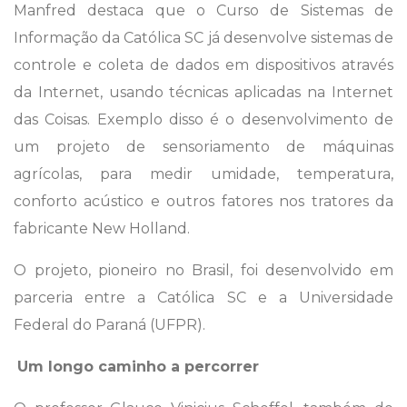
Manfred destaca que o Curso de Sistemas de
Informação da Católica SC já desenvolve sistemas de
controle e coleta de dados em dispositivos através
da Internet, usando técnicas aplicadas na Internet
das Coisas. Exemplo disso é o desenvolvimento de
um projeto de sensoriamento de máquinas
agrícolas, para medir umidade, temperatura,
conforto acústico e outros fatores nos tratores da
fabricante New Holland.
O projeto, pioneiro no Brasil, foi desenvolvido em
parceria entre a Católica SC e a Universidade
Federal do Paraná (UFPR).
Um longo caminho a percorrer