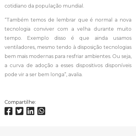
cotidiano da população mundial.
“Também temos de lembrar que é normal a nova
tecnologia conviver com a velha durante muito
tempo. Exemplo disso é que ainda usamos
ventiladores, mesmo tendo à disposição tecnologias
bem mais modernas para resfriar ambientes. Ou seja,
a curva de adoção a esses dispositivos disponíveis
pode vir a ser bem longa”, avalia.
Compartilhe: