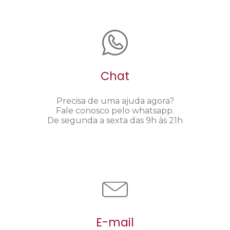
Chat
Precisa de uma ajuda agora?
Fale conosco pelo whatsapp.
De segunda a sexta das 9h às 21h
E-mail