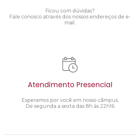
Ficou com dúvidas?
Fale conosco através dos nossos endereços de e-
mail.
Atendimento Presencial
Esperamos por você em nosso câmpus.
De segunda a sexta das 8h às 22h16