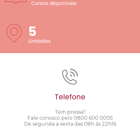
Cursos disponíveis
5
Unidades
Telefone
Tem pressa?
Fale conosco pelo 0800 600 0005
De segunda a sexta das 08h às 22h16