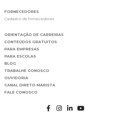
FORNECEDORES
Cadastro de fornecedores
ORIENTAÇÃO DE CARREIRAS
CONTEÚDOS GRATUITOS
PARA EMPRESAS
PARA ESCOLAS
BLOG
TRABALHE CONOSCO
OUVIDORIA
CANAL DIRETO MARISTA
FALE CONOSCO