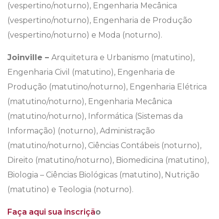
(vespertino/noturno), Engenharia Mecânica
(vespertino/noturno), Engenharia de Produção
(vespertino/noturno) e Moda (noturno).
Joinville –
Arquitetura e Urbanismo (matutino),
Engenharia Civil (matutino), Engenharia de
Produção (matutino/noturno), Engenharia Elétrica
(matutino/noturno), Engenharia Mecânica
(matutino/noturno), Informática (Sistemas da
Informação) (noturno), Administração
(matutino/noturno), Ciências Contábeis (noturno),
Direito (matutino/noturno), Biomedicina (matutino),
Biologia – Ciências Biológicas (matutino), Nutrição
(matutino) e Teologia (noturno).
Faça aqui sua inscriçã
o