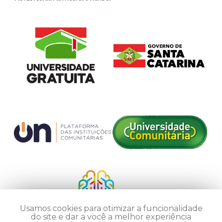
Usamos cookies para otimizar a funcionalidade
do site e dar a você a melhor experiência