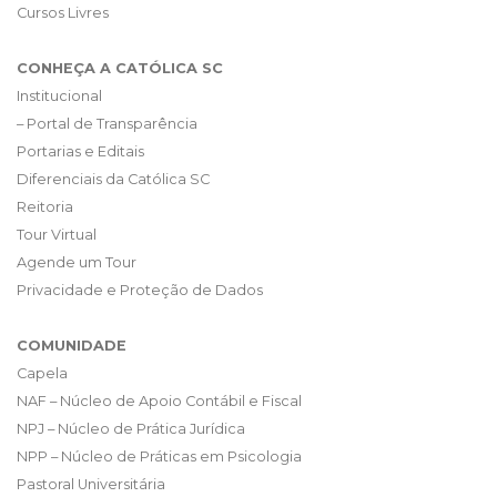
Cursos Livres
CONHEÇA A CATÓLICA SC
Institucional
– Portal de Transparência
Portarias e Editais
Diferenciais da Católica SC
Reitoria
Tour Virtual
Agende um Tour
Privacidade e Proteção de Dados
COMUNIDADE
Capela
NAF – Núcleo de Apoio Contábil e Fiscal
NPJ – Núcleo de Prática Jurídica
NPP – Núcleo de Práticas em Psicologia
Pastoral Universitária