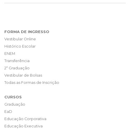
FORMA DE INGRESSO
Vestibular Online
Histórico Escolar
ENEM
Transferência
2ª Graduação
Vestibular de Bolsas
Todas as Formas de Inscrição
CURSOS
Graduação
EaD
Educação Corporativa
Educação Executiva