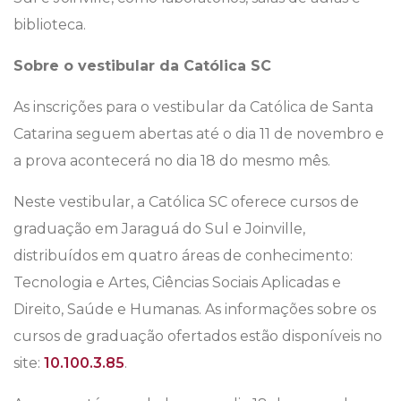
biblioteca.
Sobre o vestibular da Católica SC
As inscrições para o vestibular da Católica de Santa
Catarina seguem abertas até o dia 11 de novembro e
a prova acontecerá no dia 18 do mesmo mês.
Neste vestibular, a Católica SC oferece cursos de
graduação em Jaraguá do Sul e Joinville,
distribuídos em quatro áreas de conhecimento:
Tecnologia e Artes, Ciências Sociais Aplicadas e
Direito, Saúde e Humanas. As informações sobre os
cursos de graduação ofertados estão disponíveis no
site:
10.100.3.85
.