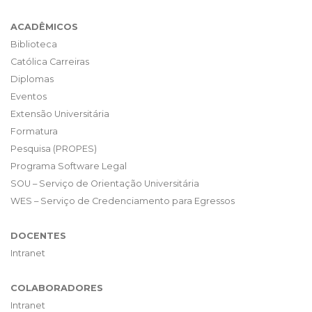
ACADÊMICOS
Biblioteca
Católica Carreiras
Diplomas
Eventos
Extensão Universitária
Formatura
Pesquisa (PROPES)
Programa Software Legal
SOU – Serviço de Orientação Universitária
WES – Serviço de Credenciamento para Egressos
DOCENTES
Intranet
COLABORADORES
Intranet