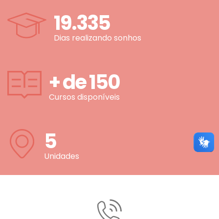
19.335
Dias realizando sonhos
+ de
150
Cursos disponíveis
5
Unidades