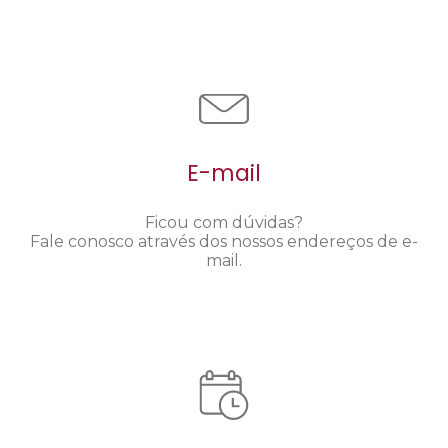
E-mail
Ficou com dúvidas?
Fale conosco através dos nossos endereços de e-
mail.