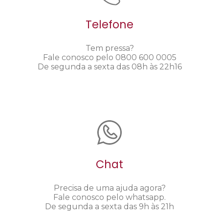
Telefone
Tem pressa?
Fale conosco pelo 0800 600 0005
De segunda a sexta das 08h às 22h16
Chat
Precisa de uma ajuda agora?
Fale conosco pelo whatsapp.
De segunda a sexta das 9h às 21h