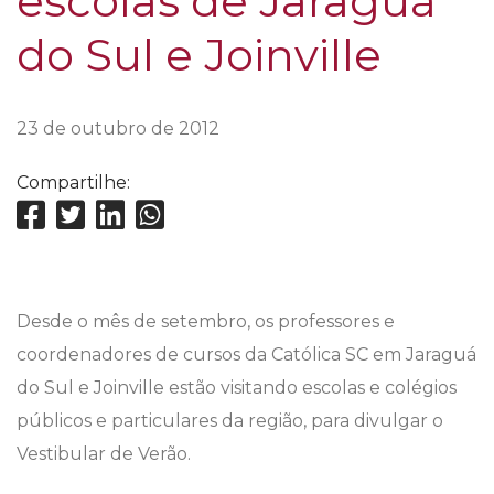
escolas de Jaraguá
do Sul e Joinville
23 de outubro de 2012
Compartilhe:
Desde o mês de setembro, os professores e
coordenadores de cursos da Católica SC em Jaraguá
do Sul e Joinville estão visitando escolas e colégios
públicos e particulares da região, para divulgar o
Vestibular de Verão.