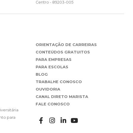
Centro - 89203-005
ORIENTAÇÃO DE CARREIRAS
CONTEÚDOS GRATUITOS
PARA EMPRESAS
PARA ESCOLAS
BLOG
TRABALHE CONOSCO
OUVIDORIA
CANAL DIRETO MARISTA
FALE CONOSCO
versitária
nto para