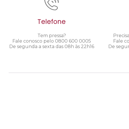
Telefone
Tem pressa?
Precis
Fale conosco pelo 0800 600 0005
Fale c
De segunda a sexta das 08h às 22h16
De segun