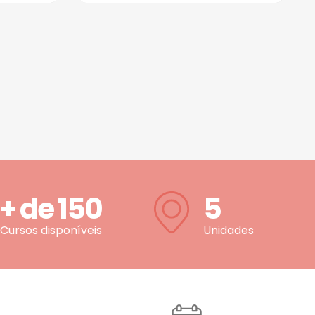
+ de
150
5
Cursos disponíveis
Unidades