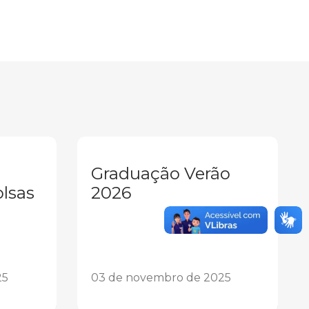
Graduação Verão
olsas
2026
25
03 de novembro de 2025