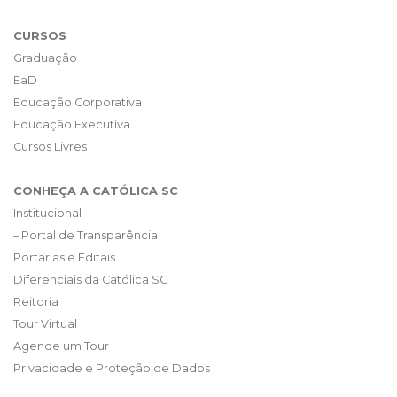
CURSOS
Graduação
EaD
Educação Corporativa
Educação Executiva
Cursos Livres
CONHEÇA A CATÓLICA SC
Institucional
– Portal de Transparência
Portarias e Editais
Diferenciais da Católica SC
Reitoria
Tour Virtual
Agende um Tour
Privacidade e Proteção de Dados