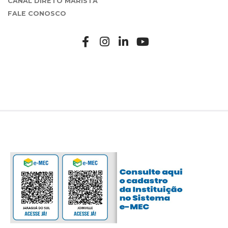
CANAL DIRETO MARISTA
FALE CONOSCO