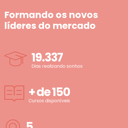
Formando os novos
líderes do mercado
19.337
Dias realizando sonhos
+ de
150
Cursos disponíveis
5