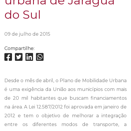
urbana de Jaraguá
do Sul
09 de julho de 2015
Compartilhe:
Desde o mês de abril, o Plano de Mobilidade Urbana
é uma exigência da União aos municípios com mais
de 20 mil habitantes que buscam financiamentos
na área. A Lei 12.587/2012 foi aprovada em janeiro de
2012 e tem o objetivo de melhorar a integração
entre os diferentes modos de transporte, a