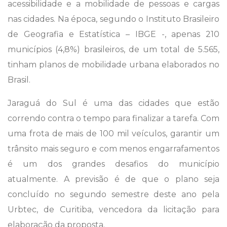
acessibilidade e a mobilidade de pessoas e cargas
nas cidades. Na época, segundo o Instituto Brasileiro
de Geografia e Estatística – IBGE -, apenas 210
municípios (4,8%) brasileiros, de um total de 5.565,
tinham planos de mobilidade urbana elaborados no
Brasil.
Jaraguá do Sul é uma das cidades que estão
correndo contra o tempo para finalizar a tarefa. Com
uma frota de mais de 100 mil veículos, garantir um
trânsito mais seguro e com menos engarrafamentos
é um dos grandes desafios do município
atualmente. A previsão é de que o plano seja
concluído no segundo semestre deste ano pela
Urbtec, de Curitiba, vencedora da licitação para
elaboração da proposta.