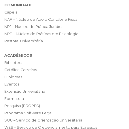
COMUNIDADE
Capela
NAF – Núcleo de Apoio Contábil e Fiscal
NPJ – Núcleo de Prática Jurídica
NPP – Núcleo de Práticas em Psicologia
Pastoral Universitária
ACADÊMICOS
Biblioteca
Católica Carreiras
Diplomas
Eventos
Extensão Universitária
Formatura
Pesquisa (PROPES)
Programa Software Legal
SOU – Serviço de Orientação Universitária
WES – Serviço de Credenciamento para Egressos