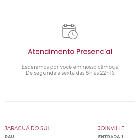
Atendimento Presencial
Esperamos por você em nosso câmpus.
De segunda a sexta das 8h às 22h16
JARAGUÁ DO SUL
JOINVILLE
RAU
ENTRADA 1