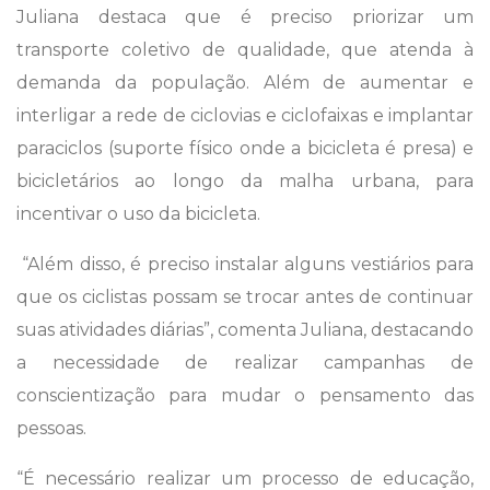
Juliana destaca que é preciso priorizar um
transporte coletivo de qualidade, que atenda à
demanda da população. Além de aumentar e
interligar a rede de ciclovias e ciclofaixas e implantar
paraciclos (suporte físico onde a bicicleta é presa) e
bicicletários ao longo da malha urbana, para
incentivar o uso da bicicleta.
“Além disso, é preciso instalar alguns vestiários para
que os ciclistas possam se trocar antes de continuar
suas atividades diárias”, comenta Juliana, destacando
a necessidade de realizar campanhas de
conscientização para mudar o pensamento das
pessoas.
“É necessário realizar um processo de educação,