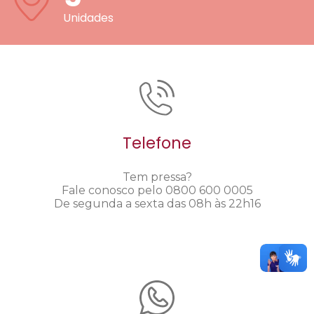
Unidades
Telefone
Tem pressa?
Fale conosco pelo 0800 600 0005
De segunda a sexta das 08h às 22h16