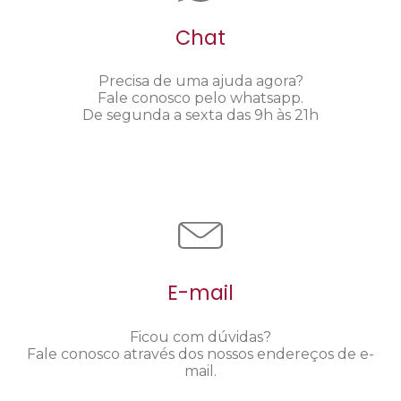
Chat
Precisa de uma ajuda agora?
Fale conosco pelo whatsapp.
De segunda a sexta das 9h às 21h
E-mail
Ficou com dúvidas?
Fale conosco através dos nossos endereços de e-
mail.