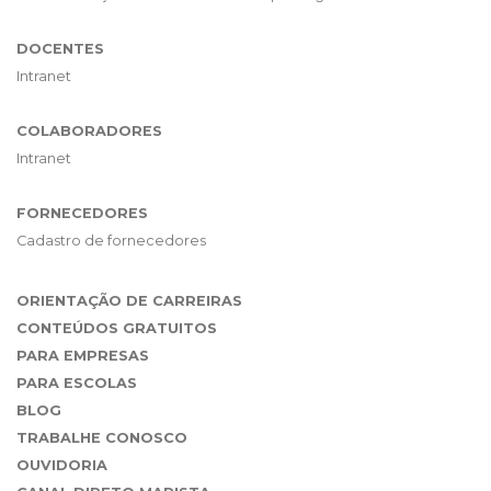
DOCENTES
Intranet
COLABORADORES
Intranet
FORNECEDORES
Cadastro de fornecedores
ORIENTAÇÃO DE CARREIRAS
CONTEÚDOS GRATUITOS
PARA EMPRESAS
PARA ESCOLAS
BLOG
TRABALHE CONOSCO
OUVIDORIA