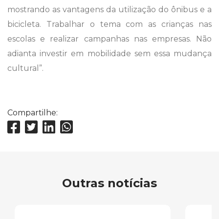
mostrando as vantagens da utilização do ônibus e a
bicicleta. Trabalhar o tema com as crianças nas
escolas e realizar campanhas nas empresas. Não
adianta investir em mobilidade sem essa mudança
cultural”.
Compartilhe:
Outras notícias