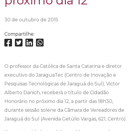
próximo dia 12
30 de outubro de 2015
Compartilhe:
O professor da Católica de Santa Catarina e diretor
executivo do JaraguaTec (Centro de Inovação e
Pesquisas Tecnológicas de Jaraguá do Sul), Victor
Alberto Danich, receberá o título de Cidadão
Honorário no próximo dia 12, a partir das 18h30,
durante sessão solene da Câmara de Vereadores de
Jaraguá do Sul (Avenida Getúlio Vargas, 621, Centro).