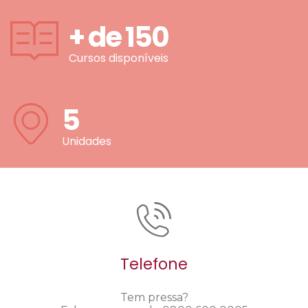
+ de
150
Cursos disponíveis
5
Unidades
Telefone
Tem pressa?