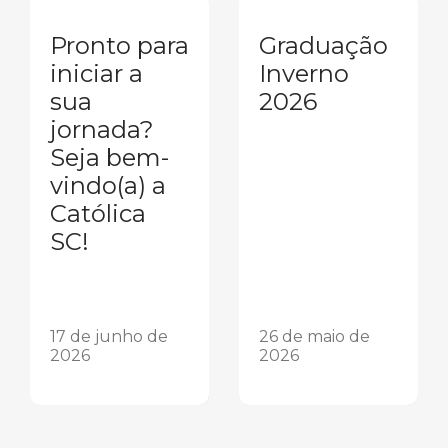
Pronto para
Graduação
iniciar a
Inverno
sua
2026
jornada?
Seja bem-
vindo(a) a
Católica
SC!
17 de junho de
26 de maio de
2026
2026