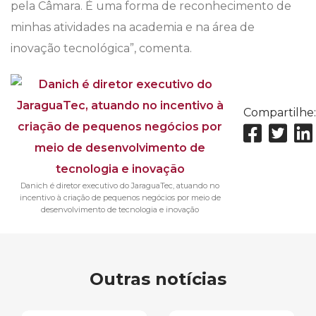
pela Câmara. É uma forma de reconhecimento de
minhas atividades na academia e na área de
inovação tecnológica”, comenta.
Compartilhe:
Danich é diretor executivo do JaraguaTec, atuando no
incentivo à criação de pequenos negócios por meio de
desenvolvimento de tecnologia e inovação
Outras notícias