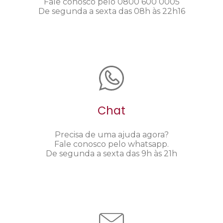
Fale conosco pelo 0800 600 0005
De segunda a sexta das 08h às 22h16
Chat
Precisa de uma ajuda agora?
Fale conosco pelo whatsapp.
De segunda a sexta das 9h às 21h