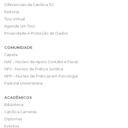
Diferenciais da Católica SC
Reitoria
Tour Virtual
Agende um Tour
Privacidade e Proteção de Dados
COMUNIDADE
Capela
NAF – Núcleo de Apoio Contábil e Fiscal
NPJ – Núcleo de Prática Jurídica
NPP – Núcleo de Práticas em Psicologia
Pastoral Universitária
ACADÊMICOS
Biblioteca
Católica Carreiras
Diplomas
Eventos