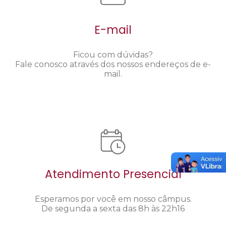
E-mail
Ficou com dúvidas?
Fale conosco através dos nossos endereços de e-
mail.
Atendimento Presencial
Esperamos por você em nosso câmpus.
De segunda a sexta das 8h às 22h16