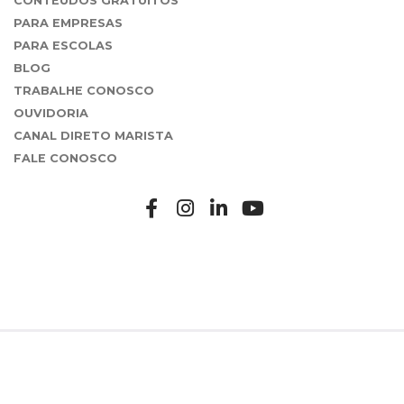
CONTEÚDOS GRATUITOS
PARA EMPRESAS
PARA ESCOLAS
BLOG
TRABALHE CONOSCO
OUVIDORIA
CANAL DIRETO MARISTA
FALE CONOSCO