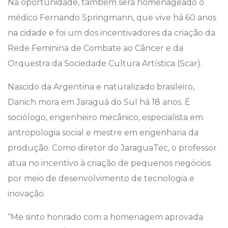
Na oportunidade, também será homenageado o
médico Fernando Springmann, que vive há 60 anos
na cidade e foi um dos incentivadores da criação da
Rede Feminina de Combate ao Câncer e da
Orquestra da Sociedade Cultura Artística (Scar).
Nascido da Argentina e naturalizado brasileiro,
Danich mora em Jaraguá do Sul há 18 anos. É
sociólogo, engenheiro mecânico, especialista em
antropologia social e mestre em engenharia da
produção. Como diretor do JaraguaTec, o professor
atua no incentivo à criação de pequenos negócios
por meio de desenvolvimento de tecnologia e
inovação.
“Me sinto honrado com a homenagem aprovada