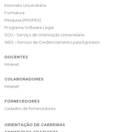
Extensão Universitária
Formatura
Pesquisa (PROPES)
Programa Software Legal
SOU – Serviço de Orientação Universitária
WES – Serviço de Credenciamento para Egressos
DOCENTES
Intranet
COLABORADORES
Intranet
FORNECEDORES
Cadastro de fornecedores
ORIENTAÇÃO DE CARREIRAS