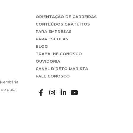
ORIENTAÇÃO DE CARREIRAS
CONTEÚDOS GRATUITOS
PARA EMPRESAS
PARA ESCOLAS
BLOG
TRABALHE CONOSCO
OUVIDORIA
CANAL DIRETO MARISTA
FALE CONOSCO
versitária
nto para