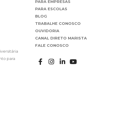
PARA EMPRESAS
PARA ESCOLAS
BLOG
TRABALHE CONOSCO
OUVIDORIA
CANAL DIRETO MARISTA
FALE CONOSCO
versitária
nto para