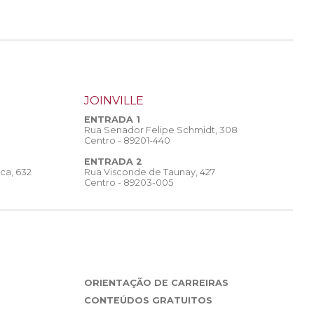
JOINVILLE
ENTRADA 1
Rua Senador Felipe Schmidt, 308
Centro - 89201-440
ENTRADA 2
Rua Visconde de Taunay, 427
ca, 632
Centro - 89203-005
ORIENTAÇÃO DE CARREIRAS
CONTEÚDOS GRATUITOS