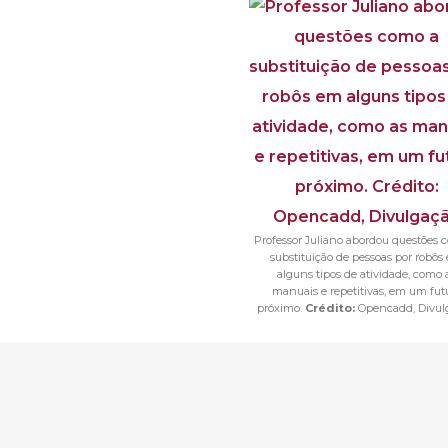
Professor Juliano abordou questões 
substituição de pessoas por robôs
alguns tipos de atividade, como 
manuais e repetitivas, em um fut
próximo.
Crédito:
Opencadd, Divul