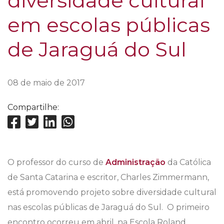
diversidade cultural
em escolas públicas
de Jaraguá do Sul
08 de maio de 2017
Compartilhe:
O professor do curso de
Administração
da Católica
de Santa Catarina e escritor, Charles Zimmermann,
está promovendo projeto sobre diversidade cultural
nas escolas públicas de Jaraguá do Sul. O primeiro
encontro ocorreu em abril, na Escola Roland