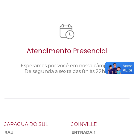
Atendimento Presencial
Esperamos por você em nosso câmpus.
De segunda a sexta das 8h às 22h16
JARAGUÁ DO SUL
JOINVILLE
RAU
ENTRADA 1