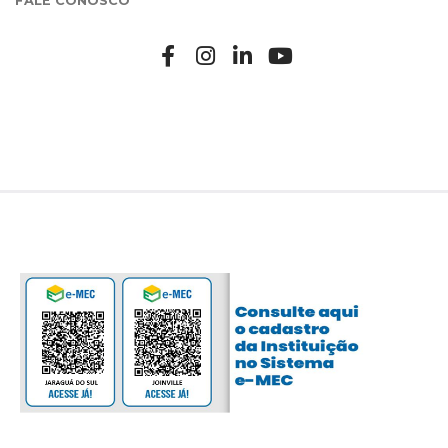
FALE CONOSCO