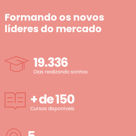
Formando os novos
líderes do mercado
19.336
Dias realizando sonhos
+ de
150
Cursos disponíveis