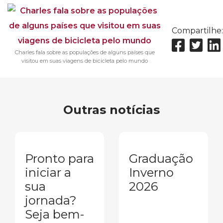
Compartilhe:
Charles fala sobre as populações de alguns países que
visitou em suas viagens de bicicleta pelo mundo
Outras notícias
Pronto para
Graduação
iniciar a
Inverno
sua
2026
jornada?
Seja bem-