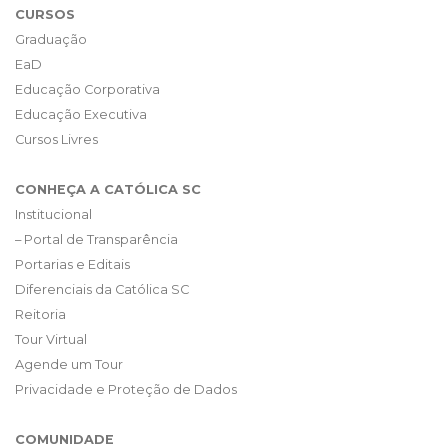
CURSOS
Graduação
EaD
Educação Corporativa
Educação Executiva
Cursos Livres
CONHEÇA A CATÓLICA SC
Institucional
– Portal de Transparência
Portarias e Editais
Diferenciais da Católica SC
Reitoria
Tour Virtual
Agende um Tour
Privacidade e Proteção de Dados
COMUNIDADE