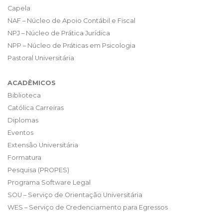
Capela
NAF – Núcleo de Apoio Contábil e Fiscal
NPJ – Núcleo de Prática Jurídica
NPP – Núcleo de Práticas em Psicologia
Pastoral Universitária
ACADÊMICOS
Biblioteca
Católica Carreiras
Diplomas
Eventos
Extensão Universitária
Formatura
Pesquisa (PROPES)
Programa Software Legal
SOU – Serviço de Orientação Universitária
WES – Serviço de Credenciamento para Egressos