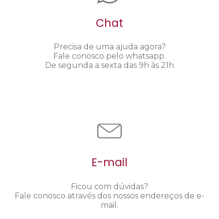
Chat
Precisa de uma ajuda agora?
Fale conosco pelo whatsapp.
De segunda a sexta das 9h às 21h
E-mail
Ficou com dúvidas?
Fale conosco através dos nossos endereços de e-
mail.