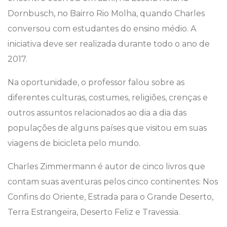
Dornbusch, no Bairro Rio Molha, quando Charles
conversou com estudantes do ensino médio. A
iniciativa deve ser realizada durante todo o ano de
2017.
Na oportunidade, o professor falou sobre as
diferentes culturas, costumes, religiões, crenças e
outros assuntos relacionados ao dia a dia das
populações de alguns países que visitou em suas
viagens de bicicleta pelo mundo.
Charles Zimmermann é autor de cinco livros que
contam suas aventuras pelos cinco continentes: Nos
Confins do Oriente, Estrada para o Grande Deserto,
Terra Estrangeira, Deserto Feliz e Travessia.