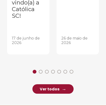
vindo(a) a
Católica
SC!
17 de junho de
26 de maio de
2026
2026
Ver todos