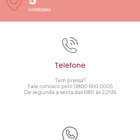
5
Unidades
Telefone
Tem pressa?
Fale conosco pelo 0800 600 0005
De segunda a sexta das 08h às 22h16