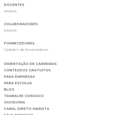
DOCENTES
Intranet
COLABORADORES
Intranet
FORNECEDORES
Cadastro de fornecedores
ORIENTAÇÃO DE CARREIRAS
CONTEÚDOS GRATUITOS
PARA EMPRESAS
PARA ESCOLAS
BLOG
TRABALHE CONOSCO
OUVIDORIA
CANAL DIRETO MARISTA