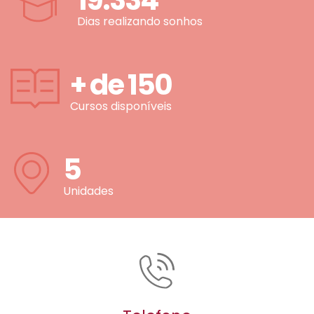
19.334
Dias realizando sonhos
+ de
150
Cursos disponíveis
5
Unidades