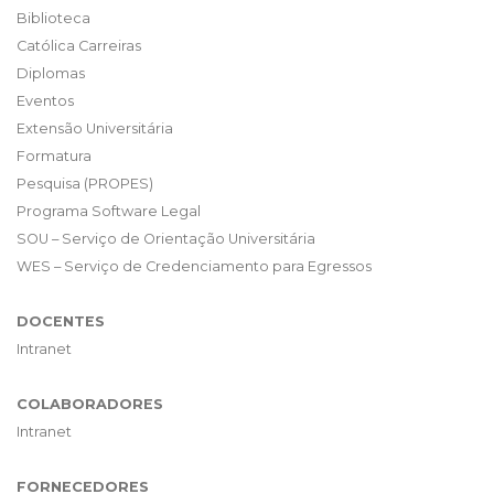
Biblioteca
Católica Carreiras
Diplomas
Eventos
Extensão Universitária
Formatura
Pesquisa (PROPES)
Programa Software Legal
SOU – Serviço de Orientação Universitária
WES – Serviço de Credenciamento para Egressos
DOCENTES
Intranet
COLABORADORES
Intranet
FORNECEDORES