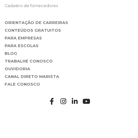
Cadastro de fornecedores
ORIENTAÇÃO DE CARREIRAS
CONTEÚDOS GRATUITOS
PARA EMPRESAS
PARA ESCOLAS
BLOG
TRABALHE CONOSCO
OUVIDORIA
CANAL DIRETO MARISTA
FALE CONOSCO