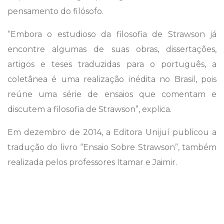
pensamento do filósofo.
“Embora o estudioso da filosofia de Strawson já
encontre algumas de suas obras, dissertações,
artigos e teses traduzidas para o português, a
coletânea é uma realização inédita no Brasil, pois
reúne uma série de ensaios que comentam e
discutem a filosofia de Strawson”, explica.
Em dezembro de 2014, a Editora Unijuí publicou a
tradução do livro “Ensaio Sobre Strawson”, também
realizada pelos professores Itamar e Jaimir.