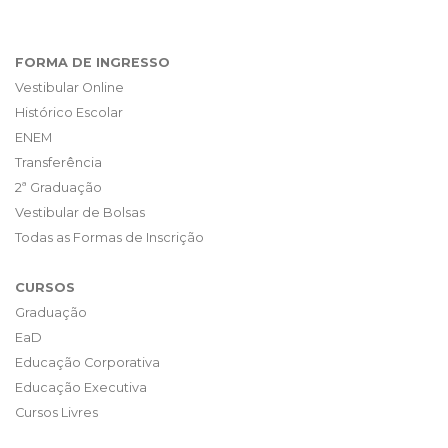
FORMA DE INGRESSO
Vestibular Online
Histórico Escolar
ENEM
Transferência
2ª Graduação
Vestibular de Bolsas
Todas as Formas de Inscrição
CURSOS
Graduação
EaD
Educação Corporativa
Educação Executiva
Cursos Livres