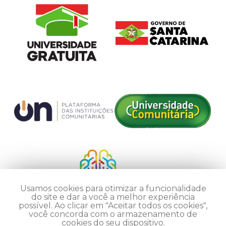
Usamos cookies para otimizar a funcionalidade
do site e dar a você a melhor experiência
possível. Ao clicar em "Aceitar todos os cookies",
você concorda com o armazenamento de
cookies do seu dispositivo.