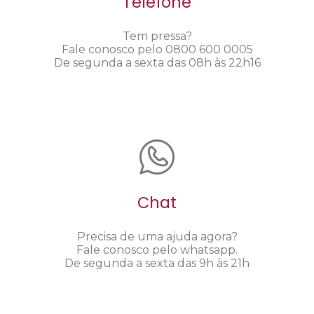
Telefone
Tem pressa?
Fale conosco pelo 0800 600 0005
De segunda a sexta das 08h às 22h16
Chat
Precisa de uma ajuda agora?
Fale conosco pelo whatsapp.
De segunda a sexta das 9h às 21h