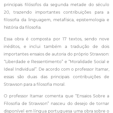
principais filósofos da segunda metade do século
20, trazendo importantes contribuições para a
filosofia da linguagem, metafísica, epistemologia e
história da filosofia.
Essa obra é composta por 17 textos, sendo nove
inéditos, e inclui também a tradução de dois
importantes ensaios de autoria do próprio Strawson:
“Liberdade e Ressentimento” e “Moralidade Social e
Ideal Individual”. De acordo com o professor Itamar,
essas são duas das principais contribuições de
Strawson para a filosofia moral.
O professor Itamar comenta que “Ensaios Sobre a
Filosofia de Strawson” nasceu do desejo de tornar
disponível em língua portuguesa uma obra sobre o