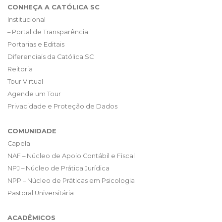
CONHEÇA A CATÓLICA SC
Institucional
– Portal de Transparência
Portarias e Editais
Diferenciais da Católica SC
Reitoria
Tour Virtual
Agende um Tour
Privacidade e Proteção de Dados
COMUNIDADE
Capela
NAF – Núcleo de Apoio Contábil e Fiscal
NPJ – Núcleo de Prática Jurídica
NPP – Núcleo de Práticas em Psicologia
Pastoral Universitária
ACADÊMICOS