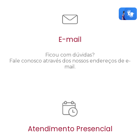
E-mail
Ficou com dúvidas?
Fale conosco através dos nossos endereços de e-
mail.
Atendimento Presencial