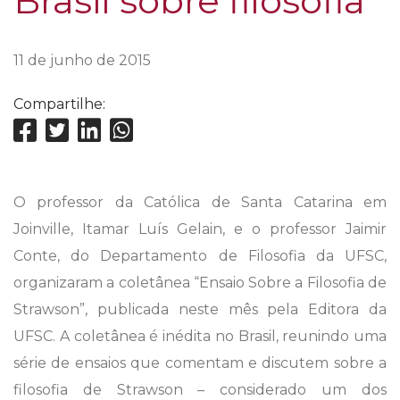
Brasil sobre filosofia
11 de junho de 2015
Compartilhe:
O professor da Católica de Santa Catarina em
Joinville, Itamar Luís Gelain, e o professor Jaimir
Conte, do Departamento de Filosofia da UFSC,
organizaram a coletânea “Ensaio Sobre a Filosofia de
Strawson”, publicada neste mês pela Editora da
UFSC. A coletânea é inédita no Brasil, reunindo uma
série de ensaios que comentam e discutem sobre a
filosofia de Strawson – considerado um dos