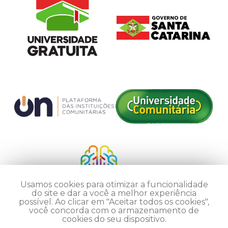
Usamos cookies para otimizar a funcionalidade
do site e dar a você a melhor experiência
possível. Ao clicar em "Aceitar todos os cookies",
você concorda com o armazenamento de
cookies do seu dispositivo.