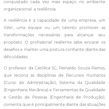
conquistado cada vez mais espaço no ambiente
organizacional: a resiliência.
A resiliência é a capacidade de uma empresa, um
líder, uma equipe ou um talento promover as
transformações necessárias para alcançar seu
propósito. O profissional resiliente sabe encarar os
desafios e manter uma postura confiante diante das
dificuldades.
O professor da Católica SC, Reinaldo Souza Ramos,
que leciona as disciplinas de Recursos Humanos
(Curso de Administração), Sistema da Qualidade
(Engenharia Mecânica) e Ferramentas da Qualidade
e Gestão de Pessoas (Engenharia de Produção),
comenta que é principalmente diante das situações