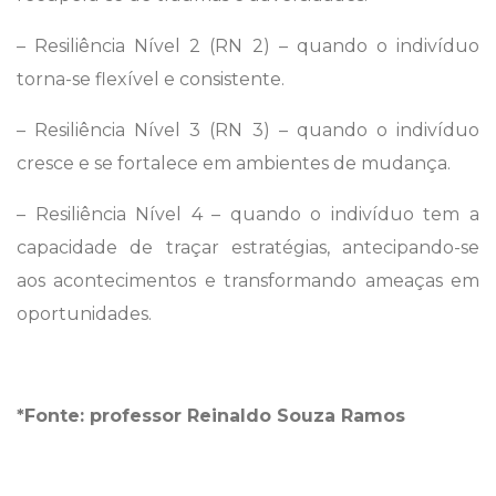
– Resiliência Nível 2 (RN 2) – quando o indivíduo
torna-se flexível e consistente.
– Resiliência Nível 3 (RN 3) – quando o indivíduo
cresce e se fortalece em ambientes de mudança.
– Resiliência Nível 4 – quando o indivíduo tem a
capacidade de traçar estratégias, antecipando-se
aos acontecimentos e transformando ameaças em
oportunidades.
*Fonte: professor Reinaldo Souza Ramos