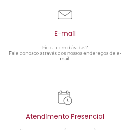
E-mail
Ficou com dúvidas?
Fale conosco através dos nossos endereços de e-
mail.
Atendimento Presencial