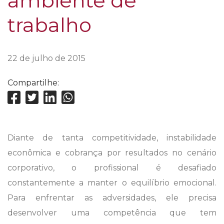
ambiente de
trabalho
22 de julho de 2015
Compartilhe:
Diante de tanta competitividade, instabilidade
econômica e cobrança por resultados no cenário
corporativo, o profissional é desafiado
constantemente a manter o equilíbrio emocional.
Para enfrentar as adversidades, ele precisa
desenvolver uma competência que tem