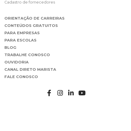
Cadastro de fornecedores
ORIENTAÇÃO DE CARREIRAS
CONTEÚDOS GRATUITOS
PARA EMPRESAS
PARA ESCOLAS
BLOG
TRABALHE CONOSCO
OUVIDORIA
CANAL DIRETO MARISTA
FALE CONOSCO