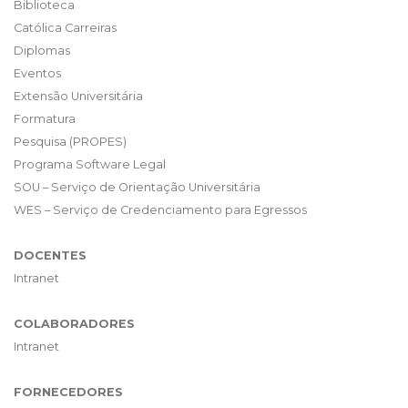
Biblioteca
Católica Carreiras
Diplomas
Eventos
Extensão Universitária
Formatura
Pesquisa (PROPES)
Programa Software Legal
SOU – Serviço de Orientação Universitária
WES – Serviço de Credenciamento para Egressos
DOCENTES
Intranet
COLABORADORES
Intranet
FORNECEDORES