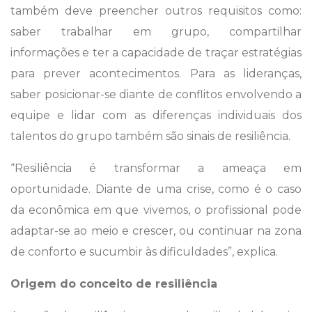
também deve preencher outros requisitos como:
saber trabalhar em grupo, compartilhar
informações e ter a capacidade de traçar estratégias
para prever acontecimentos. Para as lideranças,
saber posicionar-se diante de conflitos envolvendo a
equipe e lidar com as diferenças individuais dos
talentos do grupo também são sinais de resiliência.
“Resiliência é transformar a ameaça em
oportunidade. Diante de uma crise, como é o caso
da econômica em que vivemos, o profissional pode
adaptar-se ao meio e crescer, ou continuar na zona
de conforto e sucumbir às dificuldades”, explica.
Origem do conceito de resiliência