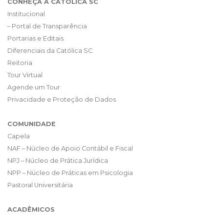
CONHEÇA A CATÓLICA SC
Institucional
– Portal de Transparência
Portarias e Editais
Diferenciais da Católica SC
Reitoria
Tour Virtual
Agende um Tour
Privacidade e Proteção de Dados
COMUNIDADE
Capela
NAF – Núcleo de Apoio Contábil e Fiscal
NPJ – Núcleo de Prática Jurídica
NPP – Núcleo de Práticas em Psicologia
Pastoral Universitária
ACADÊMICOS