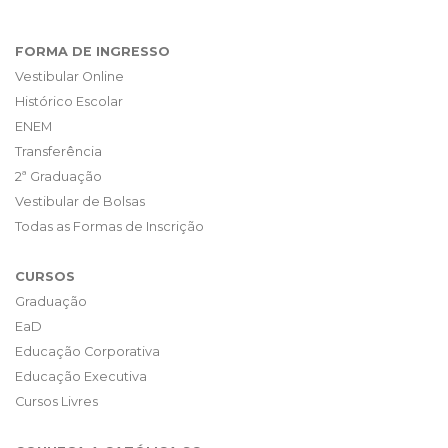
FORMA DE INGRESSO
Vestibular Online
Histórico Escolar
ENEM
Transferência
2ª Graduação
Vestibular de Bolsas
Todas as Formas de Inscrição
CURSOS
Graduação
EaD
Educação Corporativa
Educação Executiva
Cursos Livres