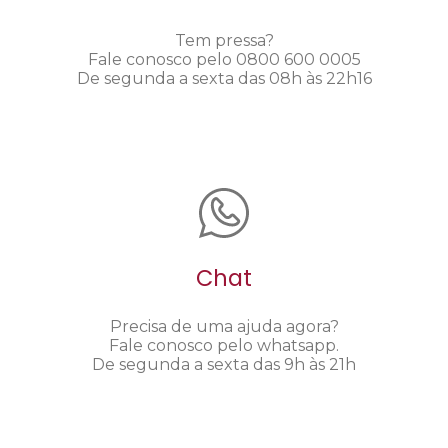
Tem pressa?
Fale conosco pelo 0800 600 0005
De segunda a sexta das 08h às 22h16
Chat
Precisa de uma ajuda agora?
Fale conosco pelo whatsapp.
De segunda a sexta das 9h às 21h