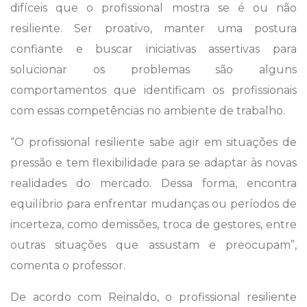
difíceis que o profissional mostra se é ou não
resiliente. Ser proativo, manter uma postura
confiante e buscar iniciativas assertivas para
solucionar os problemas são alguns
comportamentos que identificam os profissionais
com essas competências no ambiente de trabalho.
“O profissional resiliente sabe agir em situações de
pressão e tem flexibilidade para se adaptar às novas
realidades do mercado. Dessa forma, encontra
equilíbrio para enfrentar mudanças ou períodos de
incerteza, como demissões, troca de gestores, entre
outras situações que assustam e preocupam”,
comenta o professor.
De acordo com Reinaldo, o profissional resiliente