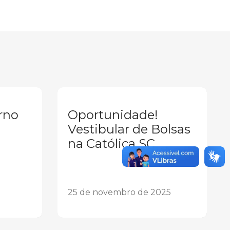
rno
Oportunidade!
Vestibular de Bolsas
na Católica SC
25 de novembro de 2025