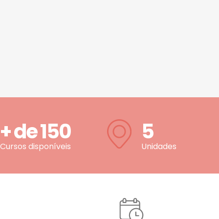
+ de
150
5
Cursos disponíveis
Unidades