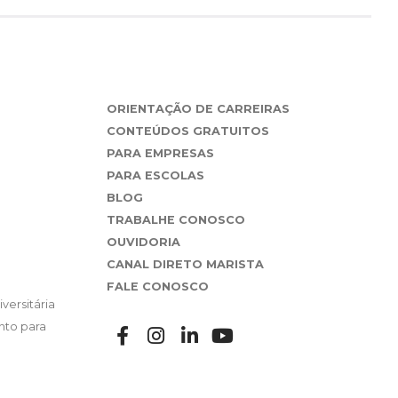
ORIENTAÇÃO DE CARREIRAS
CONTEÚDOS GRATUITOS
PARA EMPRESAS
PARA ESCOLAS
BLOG
TRABALHE CONOSCO
OUVIDORIA
CANAL DIRETO MARISTA
FALE CONOSCO
versitária
nto para