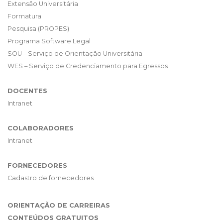
Extensão Universitária
Formatura
Pesquisa (PROPES)
Programa Software Legal
SOU – Serviço de Orientação Universitária
WES – Serviço de Credenciamento para Egressos
DOCENTES
Intranet
COLABORADORES
Intranet
FORNECEDORES
Cadastro de fornecedores
ORIENTAÇÃO DE CARREIRAS
CONTEÚDOS GRATUITOS