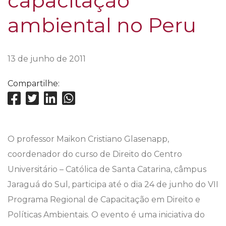
capacitação
ambiental no Peru
13 de junho de 2011
Compartilhe:
O professor Maikon Cristiano Glasenapp,
coordenador do curso de Direito do Centro
Universitário – Católica de Santa Catarina, câmpus
Jaraguá do Sul, participa até o dia 24 de junho do VII
Programa Regional de Capacitação em Direito e
Políticas Ambientais. O evento é uma iniciativa do