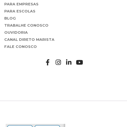
PARA EMPRESAS
PARA ESCOLAS
BLOG
TRABALHE CONOSCO
OUVIDORIA
CANAL DIRETO MARISTA
FALE CONOSCO