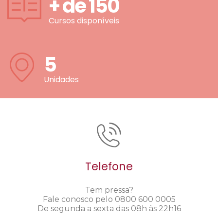
+ de
150
Cursos disponíveis
5
Unidades
Telefone
Tem pressa?
Fale conosco pelo 0800 600 0005
De segunda a sexta das 08h às 22h16