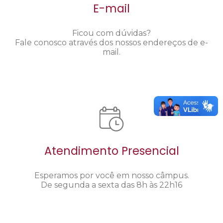
E-mail
Ficou com dúvidas?
Fale conosco através dos nossos endereços de e-
mail.
Atendimento Presencial
Esperamos por você em nosso câmpus.
De segunda a sexta das 8h às 22h16