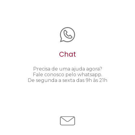
Chat
Precisa de uma ajuda agora?
Fale conosco pelo whatsapp.
De segunda a sexta das 9h às 21h