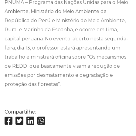
PNUMA – Programa das Nações Unidas para o Meio
Ambiente, Ministério do Meio Ambiente da
República do Perú e Ministério do Meio Ambiente,
Rural e Marinho da Espanha, e ocorre em Lima,
capital peruana. No evento, aberto nesta segunda-
feira, dia 13, o professor estará apresentando um
trabalho e ministrará oficina sobre “Os mecanismos
de REDD  que basicamente visam a redução de
emissões por desmatamento e degradação e
proteção das florestas”.
Compartilhe: