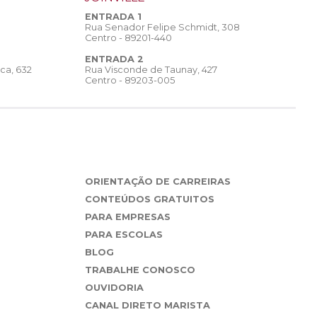
ENTRADA 1
Rua Senador Felipe Schmidt, 308
Centro - 89201-440
ENTRADA 2
Rua Visconde de Taunay, 427
ca, 632
Centro - 89203-005
ORIENTAÇÃO DE CARREIRAS
CONTEÚDOS GRATUITOS
PARA EMPRESAS
PARA ESCOLAS
BLOG
TRABALHE CONOSCO
OUVIDORIA
CANAL DIRETO MARISTA