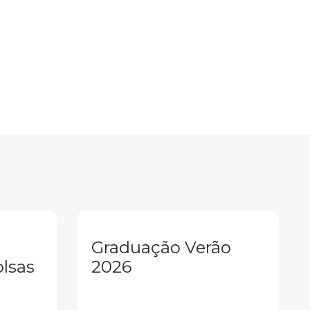
Graduação Verão
olsas
2026