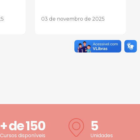
25
03 de novembro de 2025
+ de
150
5
Cursos disponíveis
Unidades