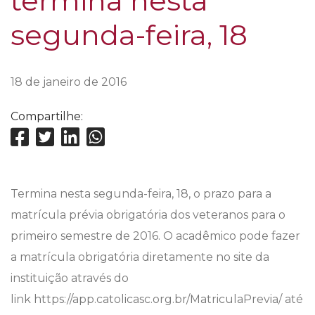
termina nesta
segunda-feira, 18
18 de janeiro de 2016
Compartilhe:
Termina nesta segunda-feira, 18, o prazo para a
matrícula prévia obrigatória dos veteranos para o
primeiro semestre de 2016. O acadêmico pode fazer
a matrícula obrigatória diretamente no site da
instituição através do
link https://app.catolicasc.org.br/MatriculaPrevia/ até