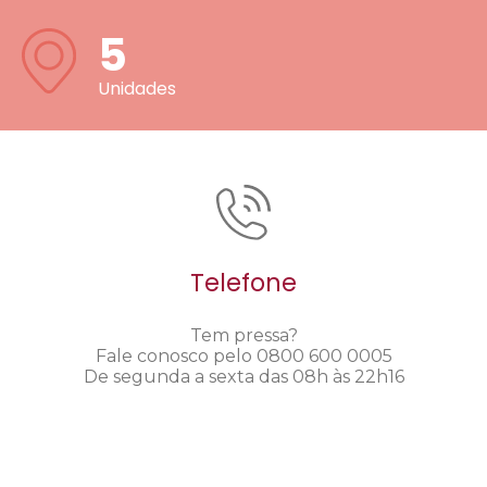
5
Unidades
Telefone
Tem pressa?
Fale conosco pelo 0800 600 0005
De segunda a sexta das 08h às 22h16