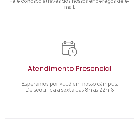
Fale conosco através dos nossos endereços de e-
mail.
Atendimento Presencial
Esperamos por você em nosso câmpus.
De segunda a sexta das 8h às 22h16