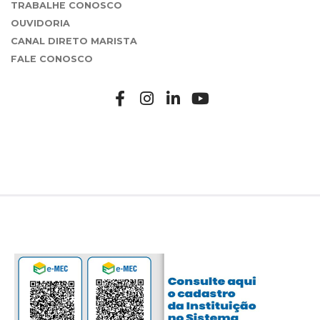
TRABALHE CONOSCO
OUVIDORIA
CANAL DIRETO MARISTA
FALE CONOSCO