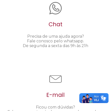
Chat
Precisa de uma ajuda agora?
Fale conosco pelo whatsapp.
De segunda a sexta das 9h às 21h
E-mail
Ficou com dúvidas?