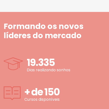
Formando os novos
líderes do mercado
19.335
Dias realizando sonhos
+ de
150
Cursos disponíveis