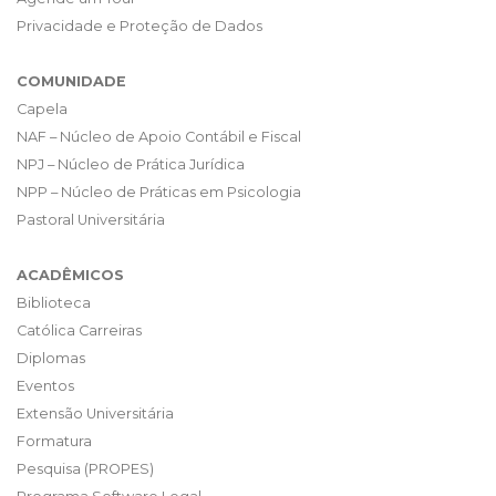
Privacidade e Proteção de Dados
COMUNIDADE
Capela
NAF – Núcleo de Apoio Contábil e Fiscal
NPJ – Núcleo de Prática Jurídica
NPP – Núcleo de Práticas em Psicologia
Pastoral Universitária
ACADÊMICOS
Biblioteca
Católica Carreiras
Diplomas
Eventos
Extensão Universitária
Formatura
Pesquisa (PROPES)