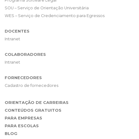
Programa Software Legal
SOU – Serviço de Orientação Universitária
WES – Serviço de Credenciamento para Egressos
DOCENTES
Intranet
COLABORADORES
Intranet
FORNECEDORES
Cadastro de fornecedores
ORIENTAÇÃO DE CARREIRAS
CONTEÚDOS GRATUITOS
PARA EMPRESAS
PARA ESCOLAS
BLOG