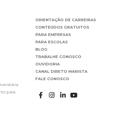
ORIENTAÇÃO DE CARREIRAS
CONTEÚDOS GRATUITOS
PARA EMPRESAS
PARA ESCOLAS
BLOG
TRABALHE CONOSCO
OUVIDORIA
CANAL DIRETO MARISTA
FALE CONOSCO
versitária
nto para