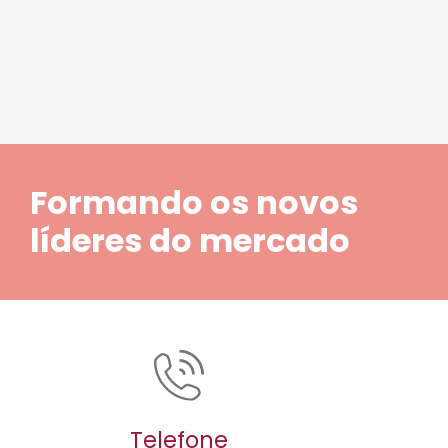
Formando os novos
líderes do mercado
Telefone