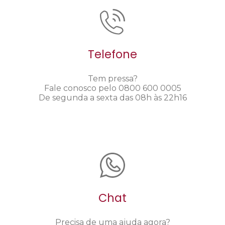
Telefone
Tem pressa?
Fale conosco pelo 0800 600 0005
De segunda a sexta das 08h às 22h16
Chat
Precisa de uma ajuda agora?