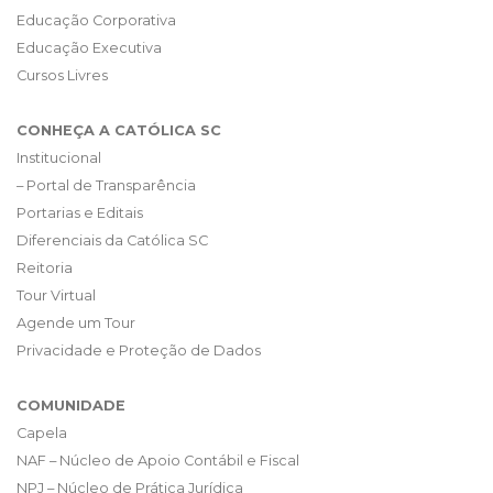
Educação Corporativa
Educação Executiva
Cursos Livres
CONHEÇA A CATÓLICA SC
Institucional
– Portal de Transparência
Portarias e Editais
Diferenciais da Católica SC
Reitoria
Tour Virtual
Agende um Tour
Privacidade e Proteção de Dados
COMUNIDADE
Capela
NAF – Núcleo de Apoio Contábil e Fiscal
NPJ – Núcleo de Prática Jurídica