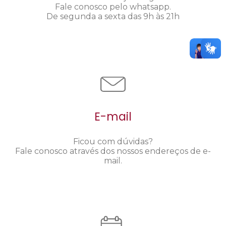
Fale conosco pelo whatsapp.
De segunda a sexta das 9h às 21h
E-mail
Ficou com dúvidas?
Fale conosco através dos nossos endereços de e-
mail.