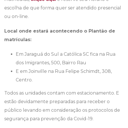
escolha de que forma quer ser atendido presencial
ou on-line.
Local onde estará acontecendo o Plantão de
matrículas:
Em Jaraguá do Sul a Católica SC fica na Rua
dos Imigrantes, 500, Bairro Rau
E em Joinville na Rua Felipe Schimdt, 308,
Centro.
Todos as unidades contam com estacionamento. E
estão devidamente preparadas para receber o
público levando em consideração os protocolos de
segurança para prevenção da Covid-19.