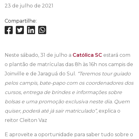
23 de julho de 2021
Compartilhe:
Neste sábado, 31 de julho a
Católica SC
estará com
o plantão de matrículas das 8h às 16h nos campis de
Joinville e de Jaraguá do Sul.
“Teremos tour guiado
pelos campis, bate-papo com os coordenadores dos
cursos, entrega de brindes e informações sobre
bolsas e uma promoção exclusiva neste dia. Quem
quiser, poderá até já sair matriculado”
, explica o
reitor Cleiton Vaz
E aproveite a oportunidade para saber tudo sobre o