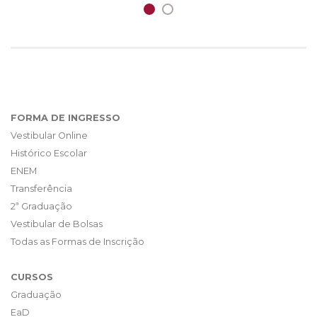
FORMA DE INGRESSO
Vestibular Online
Histórico Escolar
ENEM
Transferência
2ª Graduação
Vestibular de Bolsas
Todas as Formas de Inscrição
CURSOS
Graduação
EaD