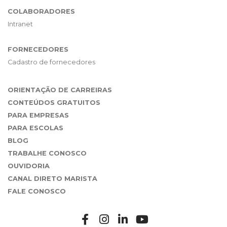
COLABORADORES
Intranet
FORNECEDORES
Cadastro de fornecedores
ORIENTAÇÃO DE CARREIRAS
CONTEÚDOS GRATUITOS
PARA EMPRESAS
PARA ESCOLAS
BLOG
TRABALHE CONOSCO
OUVIDORIA
CANAL DIRETO MARISTA
FALE CONOSCO