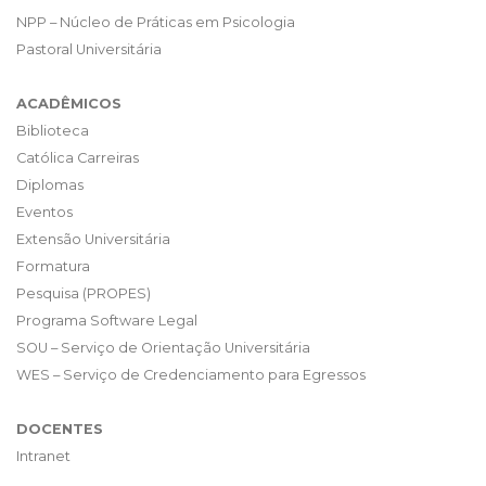
NPP – Núcleo de Práticas em Psicologia
Pastoral Universitária
ACADÊMICOS
Biblioteca
Católica Carreiras
Diplomas
Eventos
Extensão Universitária
Formatura
Pesquisa (PROPES)
Programa Software Legal
SOU – Serviço de Orientação Universitária
WES – Serviço de Credenciamento para Egressos
DOCENTES
Intranet