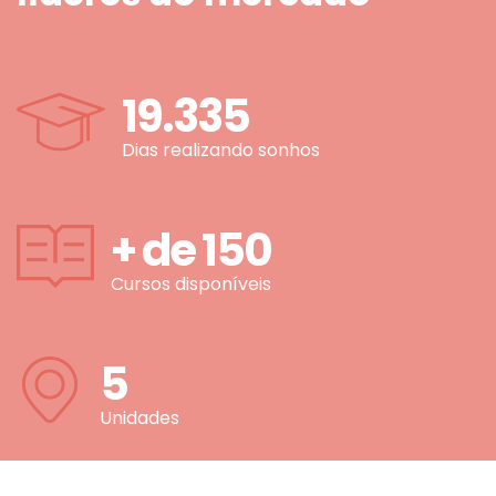
19.335
Dias realizando sonhos
+ de
150
Cursos disponíveis
5
Unidades