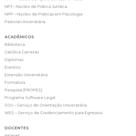
NPJ – Núcleo de Prática Jurídica
NPP – Núcleo de Práticas em Psicologia
Pastoral Universitária
ACADÊMICOS
Biblioteca
Católica Carreiras
Diplomas
Eventos
Extensão Universitária
Formatura
Pesquisa (PROPES)
Programa Software Legal
SOU – Serviço de Orientação Universitária
WES – Serviço de Credenciamento para Egressos
DOCENTES
Intranet