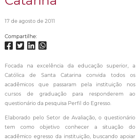
Catarina
17 de agosto de 2011
Compartilhe:
Focada na excelência da educação superior, a
Católica de Santa Catarina convida todos os
acadêmicos que passaram pela instituição nos
cursos de graduação para responderem ao
questionário da pesquisa Perfil do Egresso.
Elaborado pelo Setor de Avaliação, o questionário
tem como objetivo conhecer a situação do
acadêmico egresso da instituição, buscando apoiar