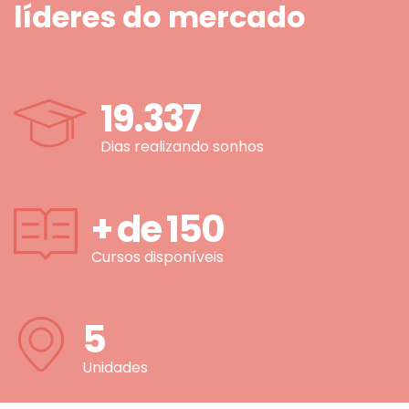
líderes do mercado
19.337
Dias realizando sonhos
+ de
150
Cursos disponíveis
5
Unidades