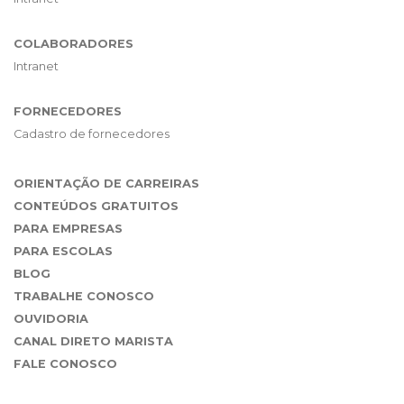
COLABORADORES
Intranet
FORNECEDORES
Cadastro de fornecedores
ORIENTAÇÃO DE CARREIRAS
CONTEÚDOS GRATUITOS
PARA EMPRESAS
PARA ESCOLAS
BLOG
TRABALHE CONOSCO
OUVIDORIA
CANAL DIRETO MARISTA
FALE CONOSCO