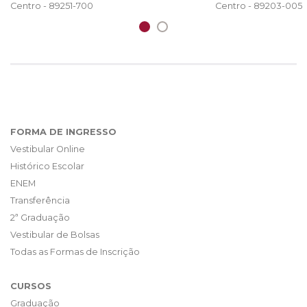
Centro - 89203-005
Centro - 89251-700
FORMA DE INGRESSO
Vestibular Online
Histórico Escolar
ENEM
Transferência
2ª Graduação
Vestibular de Bolsas
Todas as Formas de Inscrição
CURSOS
Graduação