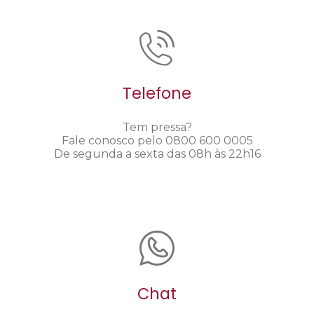
Telefone
Tem pressa?
Fale conosco pelo 0800 600 0005
De segunda a sexta das 08h às 22h16
Chat