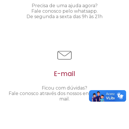
Precisa de uma ajuda agora?
Fale conosco pelo whatsapp.
De segunda a sexta das 9h às 21h
E-mail
Ficou com dúvidas?
Fale conosco através dos nossos endereços de e-
mail.