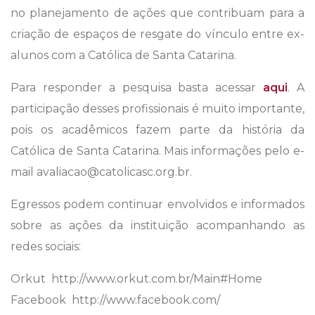
no planejamento de ações que contribuam para a
criação de espaços de resgate do vínculo entre ex-
alunos com a Católica de Santa Catarina.
Para responder a pesquisa basta acessar
aqui
. A
participação desses profissionais é muito importante,
pois os acadêmicos fazem parte da história da
Católica de Santa Catarina. Mais informações pelo e-
mail avaliacao@catolicasc.org.br.
Egressos podem continuar envolvidos e informados
sobre as ações da instituição acompanhando as
redes sociais:
Orkut  http://www.orkut.com.br/Main#Home
Facebook  http://www.facebook.com/