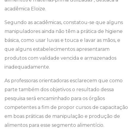
acadêmica Eloize.
Segundo as acadêmicas, constatou-se que alguns
manipuladores ainda não têm a prática de higiene
básica, como usar luvas e touca e lavar as mãos, e
que alguns estabelecimentos apresentaram
produtos com validade vencida e armazenados
inadequadamente.
As professoras orientadoras esclarecem que como
parte também dos objetivos o resultado dessa
pesquisa será encaminhado para os órgãos
competentes a fim de propor cursos de capacitação
em boas práticas de manipulação e produção de
alimentos para esse segmento alimentício.