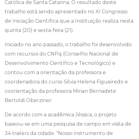
Católica de Santa Catarina. O resultado deste
trabalho está sendo apresentado no XI Congresso
de Iniciação Científica que a Instituição realiza nesta
quinta (20) e sexta-feira (21).
Iniciado no ano passado, o trabalho foi desenvolvido
com recursos do CNPq (Conselho Nacional de
Desenvolvimento Científico e Tecnológico) e
contou com a orientação da professora e
coordenadora do curso Silvia Helena Figueiredo e
coorientação da professora Mirian Bernadete
Bertoldi Oberziner.
De acordo com a acadêmica Jéssica, o projeto
baseou-se em uma pesquisa de campo em visita de
34 trailers da cidade. “Nosso instrumento de