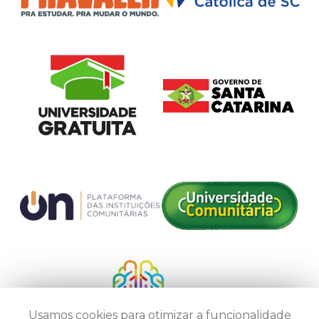
Usamos cookies para otimizar a funcionalidade