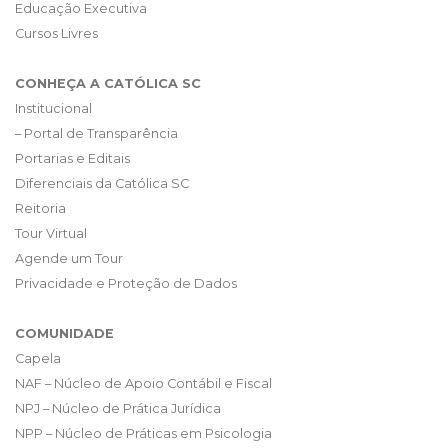
Educação Executiva
Cursos Livres
CONHEÇA A CATÓLICA SC
Institucional
– Portal de Transparência
Portarias e Editais
Diferenciais da Católica SC
Reitoria
Tour Virtual
Agende um Tour
Privacidade e Proteção de Dados
COMUNIDADE
Capela
NAF – Núcleo de Apoio Contábil e Fiscal
NPJ – Núcleo de Prática Jurídica
NPP – Núcleo de Práticas em Psicologia