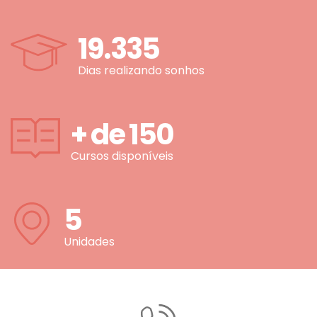
19.335
Dias realizando sonhos
+ de
150
Cursos disponíveis
5
Unidades