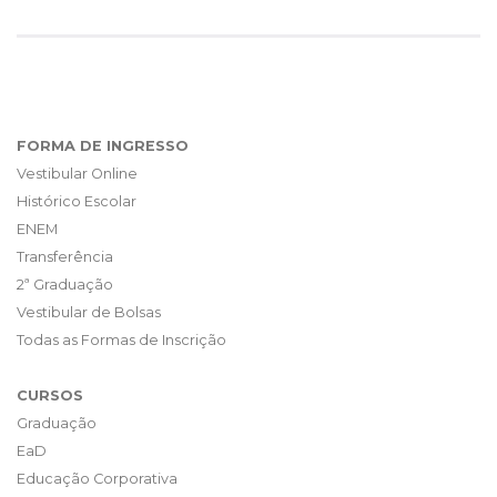
FORMA DE INGRESSO
Vestibular Online
Histórico Escolar
ENEM
Transferência
2ª Graduação
Vestibular de Bolsas
Todas as Formas de Inscrição
CURSOS
Graduação
EaD
Educação Corporativa