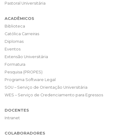
Pastoral Universitária
ACADÊMICOS
Biblioteca
Católica Carreiras
Diplomas
Eventos
Extensão Universitária
Formatura
Pesquisa (PROPES)
Programa Software Legal
SOU – Serviço de Orientação Universitária
WES – Serviço de Credenciamento para Egressos
DOCENTES
Intranet
COLABORADORES