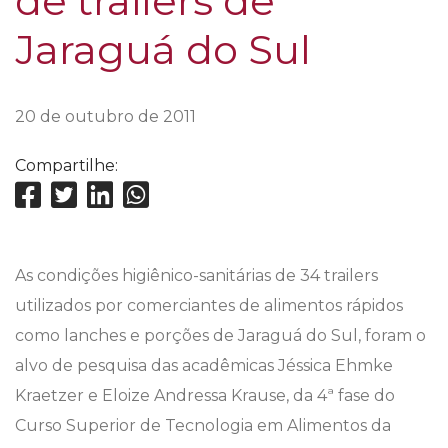
de trailers de
Jaraguá do Sul
20 de outubro de 2011
Compartilhe:
As condições higiênico-sanitárias de 34 trailers
utilizados por comerciantes de alimentos rápidos
como lanches e porções de Jaraguá do Sul, foram o
alvo de pesquisa das acadêmicas Jéssica Ehmke
Kraetzer e Eloize Andressa Krause, da 4ª fase do
Curso Superior de Tecnologia em Alimentos da