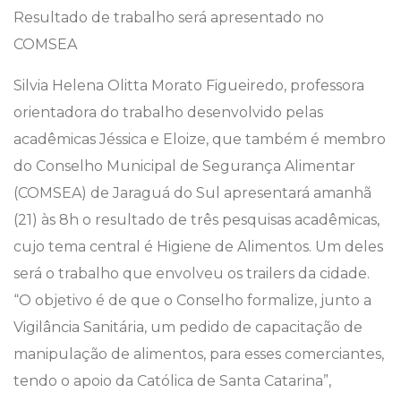
Resultado de trabalho será apresentado no
COMSEA
Silvia Helena Olitta Morato Figueiredo, professora
orientadora do trabalho desenvolvido pelas
acadêmicas Jéssica e Eloize, que também é membro
do Conselho Municipal de Segurança Alimentar
(COMSEA) de Jaraguá do Sul apresentará amanhã
(21) às 8h o resultado de três pesquisas acadêmicas,
cujo tema central é Higiene de Alimentos. Um deles
será o trabalho que envolveu os trailers da cidade.
“O objetivo é de que o Conselho formalize, junto a
Vigilância Sanitária, um pedido de capacitação de
manipulação de alimentos, para esses comerciantes,
tendo o apoio da Católica de Santa Catarina”,