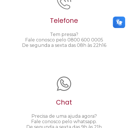
Telefone
Tem pressa?
Fale conosco pelo 0800 600 0005
De segunda a sexta das 08h às 22h16
Chat
Precisa de uma ajuda agora?
Fale conosco pelo whatsapp.
De segunda a sexta das 9h às 21h