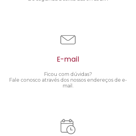
E-mail
Ficou com dúvidas?
Fale conosco através dos nossos endereços de e-
mail.