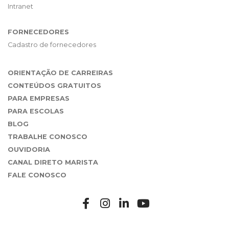
Intranet
FORNECEDORES
Cadastro de fornecedores
ORIENTAÇÃO DE CARREIRAS
CONTEÚDOS GRATUITOS
PARA EMPRESAS
PARA ESCOLAS
BLOG
TRABALHE CONOSCO
OUVIDORIA
CANAL DIRETO MARISTA
FALE CONOSCO