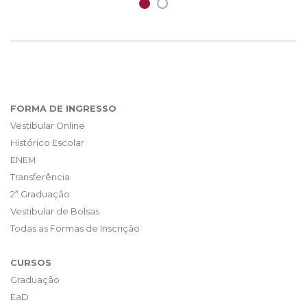
FORMA DE INGRESSO
Vestibular Online
Histórico Escolar
ENEM
Transferência
2ª Graduação
Vestibular de Bolsas
Todas as Formas de Inscrição
CURSOS
Graduação
EaD