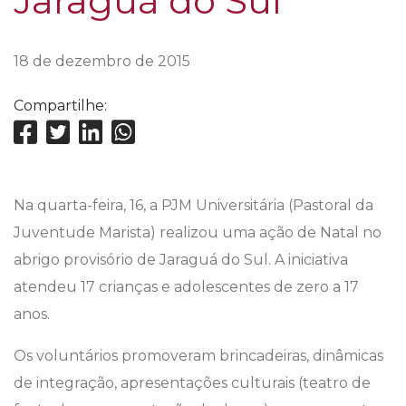
Jaraguá do Sul
18 de dezembro de 2015
Compartilhe:
Na quarta-feira, 16, a PJM Universitária (Pastoral da
Juventude Marista) realizou uma ação de Natal no
abrigo provisório de Jaraguá do Sul. A iniciativa
atendeu 17 crianças e adolescentes de zero a 17
anos.
Os voluntários promoveram brincadeiras, dinâmicas
de integração, apresentações culturais (teatro de