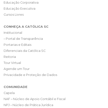
Educação Corporativa
Educação Executiva
Cursos Livres
CONHEÇA A CATÓLICA SC
Institucional
– Portal de Transparência
Portarias e Editais
Diferenciais da Católica SC
Reitoria
Tour Virtual
Agende um Tour
Privacidade e Proteção de Dados
COMUNIDADE
Capela
NAF – Núcleo de Apoio Contábil e Fiscal
NPJ – Núcleo de Prática Jurídica