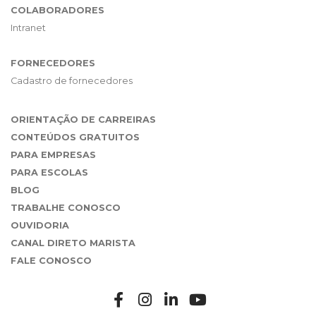
COLABORADORES
Intranet
FORNECEDORES
Cadastro de fornecedores
ORIENTAÇÃO DE CARREIRAS
CONTEÚDOS GRATUITOS
PARA EMPRESAS
PARA ESCOLAS
BLOG
TRABALHE CONOSCO
OUVIDORIA
CANAL DIRETO MARISTA
FALE CONOSCO