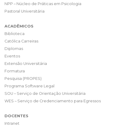
NPP – Núcleo de Práticas em Psicologia
Pastoral Universitária
ACADÊMICOS
Biblioteca
Católica Carreiras
Diplomas
Eventos
Extensão Universitária
Formatura
Pesquisa (PROPES)
Programa Software Legal
SOU – Serviço de Orientação Universitária
WES – Serviço de Credenciamento para Egressos
DOCENTES
Intranet