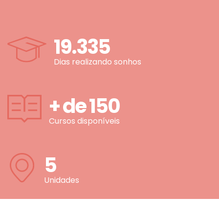
19.335
Dias realizando sonhos
+ de
150
Cursos disponíveis
5
Unidades