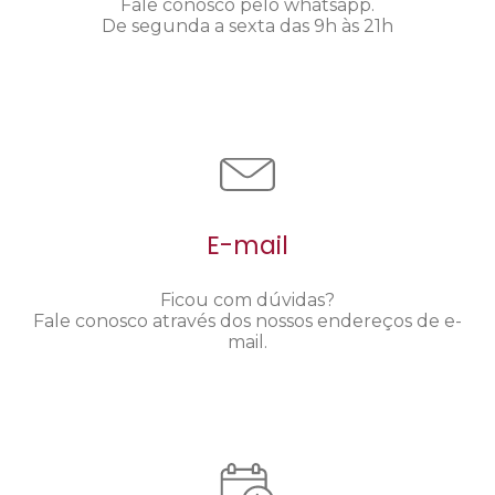
Fale conosco pelo whatsapp.
De segunda a sexta das 9h às 21h
E-mail
Ficou com dúvidas?
Fale conosco através dos nossos endereços de e-
mail.