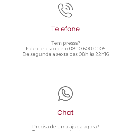
Telefone
Tem pressa?
Fale conosco pelo 0800 600 0005
De segunda a sexta das 08h às 22h16
Chat
Precisa de uma ajuda agora?