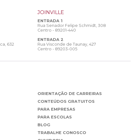
JOINVILLE
ENTRADA 1
Rua Senador Felipe Schmidt, 308
Centro - 89201-440
ENTRADA 2
Rua Visconde de Taunay, 427
ca, 632
Centro - 89203-005
ORIENTAÇÃO DE CARREIRAS
CONTEÚDOS GRATUITOS
PARA EMPRESAS
PARA ESCOLAS
BLOG
TRABALHE CONOSCO