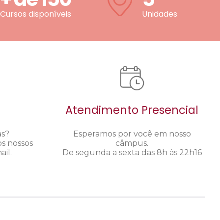
Cursos disponíveis
Unidades
Atendimento Presencial
as?
Esperamos por você em nosso
os nossos
câmpus.
il.
De segunda a sexta das 8h às 22h16