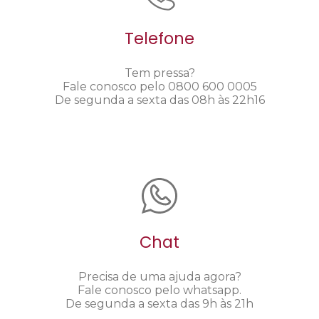
Telefone
Tem pressa?
Fale conosco pelo 0800 600 0005
De segunda a sexta das 08h às 22h16
Chat
Precisa de uma ajuda agora?
Fale conosco pelo whatsapp.
De segunda a sexta das 9h às 21h