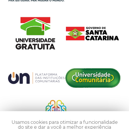
Usamos cookies para otimizar a funcionalidade
do site e dar a você a melhor experiência