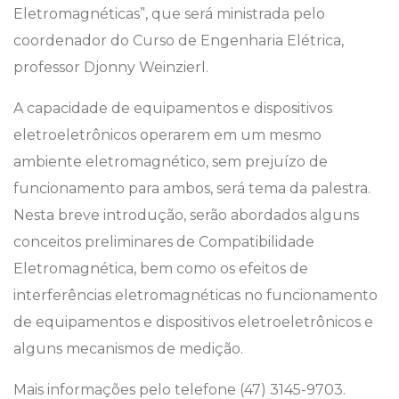
Eletromagnéticas”, que será ministrada pelo
coordenador do Curso de Engenharia Elétrica,
professor Djonny Weinzierl.
A capacidade de equipamentos e dispositivos
eletroeletrônicos operarem em um mesmo
ambiente eletromagnético, sem prejuízo de
funcionamento para ambos, será tema da palestra.
Nesta breve introdução, serão abordados alguns
conceitos preliminares de Compatibilidade
Eletromagnética, bem como os efeitos de
interferências eletromagnéticas no funcionamento
de equipamentos e dispositivos eletroeletrônicos e
alguns mecanismos de medição.
Mais informações pelo telefone (47) 3145-9703.