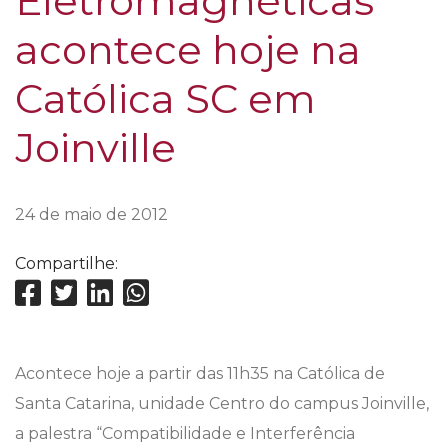
Eletromagnéticas”
acontece hoje na
Católica SC em
Joinville
24 de maio de 2012
Compartilhe:
Acontece hoje a partir das 11h35 na Católica de
Santa Catarina, unidade Centro do campus Joinville,
a palestra “Compatibilidade e Interferência