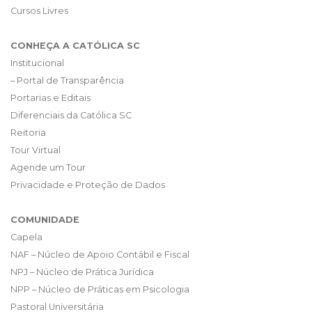
Cursos Livres
CONHEÇA A CATÓLICA SC
Institucional
– Portal de Transparência
Portarias e Editais
Diferenciais da Católica SC
Reitoria
Tour Virtual
Agende um Tour
Privacidade e Proteção de Dados
COMUNIDADE
Capela
NAF – Núcleo de Apoio Contábil e Fiscal
NPJ – Núcleo de Prática Jurídica
NPP – Núcleo de Práticas em Psicologia
Pastoral Universitária