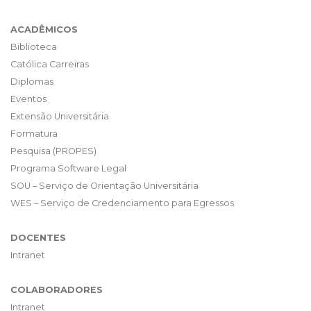
ACADÊMICOS
Biblioteca
Católica Carreiras
Diplomas
Eventos
Extensão Universitária
Formatura
Pesquisa (PROPES)
Programa Software Legal
SOU – Serviço de Orientação Universitária
WES – Serviço de Credenciamento para Egressos
DOCENTES
Intranet
COLABORADORES
Intranet