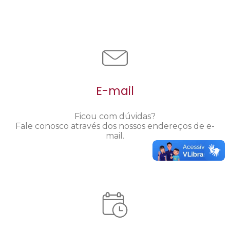
E-mail
Ficou com dúvidas?
Fale conosco através dos nossos endereços de e-
mail.