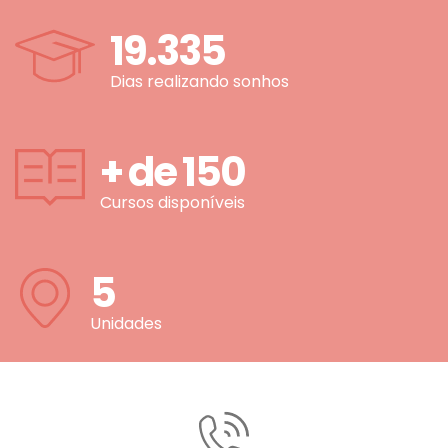
19.335
Dias realizando sonhos
+ de
150
Cursos disponíveis
5
Unidades