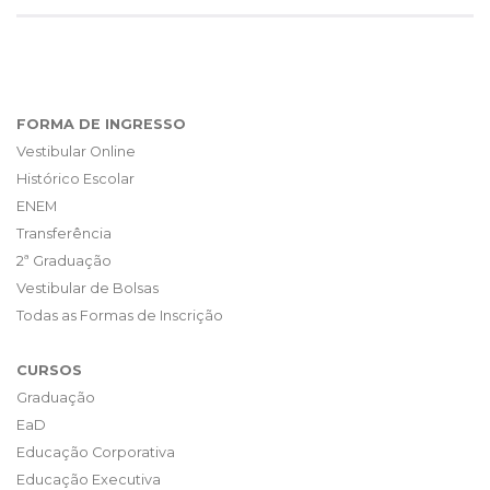
FORMA DE INGRESSO
Vestibular Online
Histórico Escolar
ENEM
Transferência
2ª Graduação
Vestibular de Bolsas
Todas as Formas de Inscrição
CURSOS
Graduação
EaD
Educação Corporativa
Educação Executiva