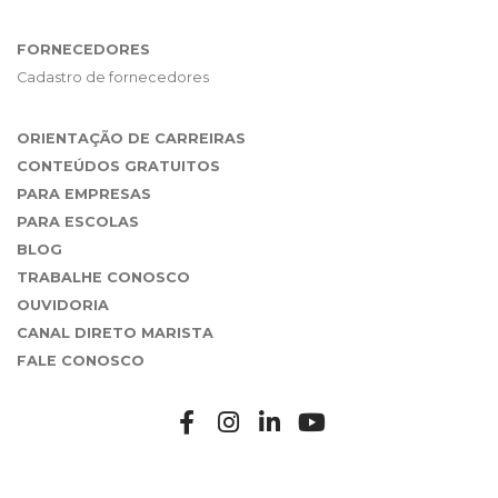
FORNECEDORES
Cadastro de fornecedores
ORIENTAÇÃO DE CARREIRAS
CONTEÚDOS GRATUITOS
PARA EMPRESAS
PARA ESCOLAS
BLOG
TRABALHE CONOSCO
OUVIDORIA
CANAL DIRETO MARISTA
FALE CONOSCO