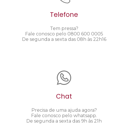
Telefone
Tem pressa?
Fale conosco pelo 0800 600 0005
De segunda a sexta das 08h às 22h16
Chat
Precisa de uma ajuda agora?
Fale conosco pelo whatsapp.
De segunda a sexta das 9h às 21h