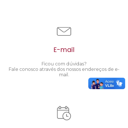
E-mail
Ficou com dúvidas?
Fale conosco através dos nossos endereços de e-
mail.