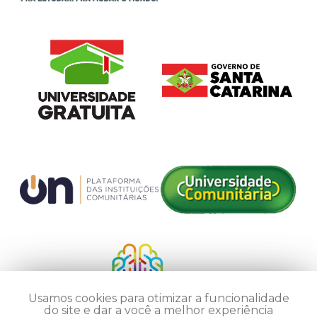
Usamos cookies para otimizar a funcionalidade
do site e dar a você a melhor experiência