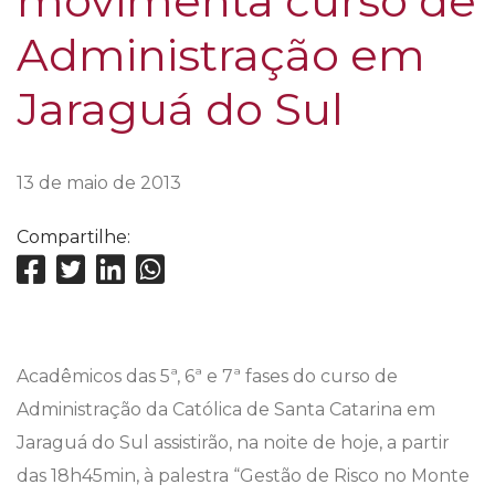
movimenta curso de
Administração em
Jaraguá do Sul
13 de maio de 2013
Compartilhe:
Acadêmicos das 5ª, 6ª e 7ª fases do curso de
Administração da Católica de Santa Catarina em
Jaraguá do Sul assistirão, na noite de hoje, a partir
das 18h45min, à palestra “Gestão de Risco no Monte