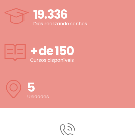
19.336
Dias realizando sonhos
+ de
150
Cursos disponíveis
5
Unidades