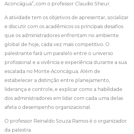
Aconcágua”, com o professor Claudio Sheur.
A atividade tem os objetivos de apresentar, socializar
e discutir com os acadêmicos os principais desafios
que os administradores enfrentam no ambiente
global de hoje, cada vez mais competitivo. O
palestrante fará um paralelo entre o universo
profissional e a vivência e experiência durante a sua
escalada no Monte Aconcágua. Além de
estabelecer a distinção entre planejamento,
liderança e controle, e explicar como a habilidade
dos administradores em lidar com cada uma delas
afeta o desempenho organizacional.
O professor Reinaldo Souza Ramos é o organizador
da palestra.