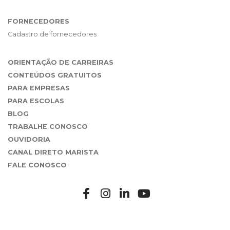
FORNECEDORES
Cadastro de fornecedores
ORIENTAÇÃO DE CARREIRAS
CONTEÚDOS GRATUITOS
PARA EMPRESAS
PARA ESCOLAS
BLOG
TRABALHE CONOSCO
OUVIDORIA
CANAL DIRETO MARISTA
FALE CONOSCO