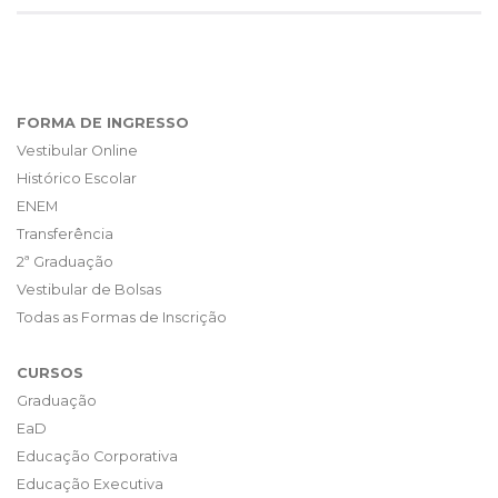
FORMA DE INGRESSO
Vestibular Online
Histórico Escolar
ENEM
Transferência
2ª Graduação
Vestibular de Bolsas
Todas as Formas de Inscrição
CURSOS
Graduação
EaD
Educação Corporativa
Educação Executiva