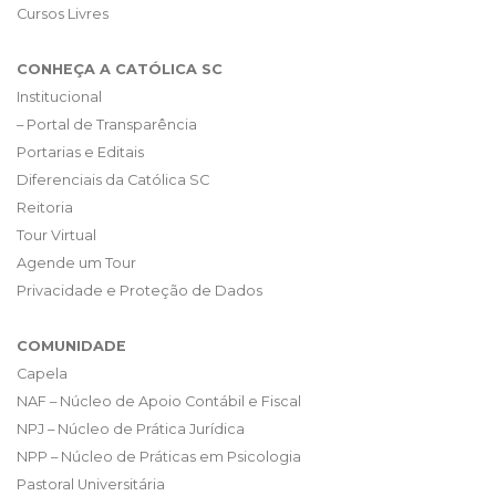
Cursos Livres
CONHEÇA A CATÓLICA SC
Institucional
– Portal de Transparência
Portarias e Editais
Diferenciais da Católica SC
Reitoria
Tour Virtual
Agende um Tour
Privacidade e Proteção de Dados
COMUNIDADE
Capela
NAF – Núcleo de Apoio Contábil e Fiscal
NPJ – Núcleo de Prática Jurídica
NPP – Núcleo de Práticas em Psicologia
Pastoral Universitária