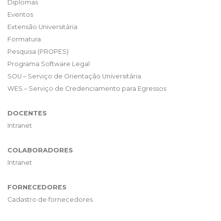
Diplomas
Eventos
Extensão Universitária
Formatura
Pesquisa (PROPES)
Programa Software Legal
SOU – Serviço de Orientação Universitária
WES – Serviço de Credenciamento para Egressos
DOCENTES
Intranet
COLABORADORES
Intranet
FORNECEDORES
Cadastro de fornecedores