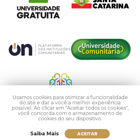
Usamos cookies para otimizar a funcionalidade
do site e dar a você a melhor experiência
possível. Ao clicar em "Aceitar todos os cookies",
você concorda com o armazenamento de
cookies do seu dispositivo.
Saiba Mais
ACEITAR
Inscreva-se