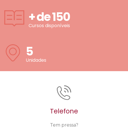
+ de
150
Cursos disponíveis
5
Unidades
Telefone
Tem pressa?