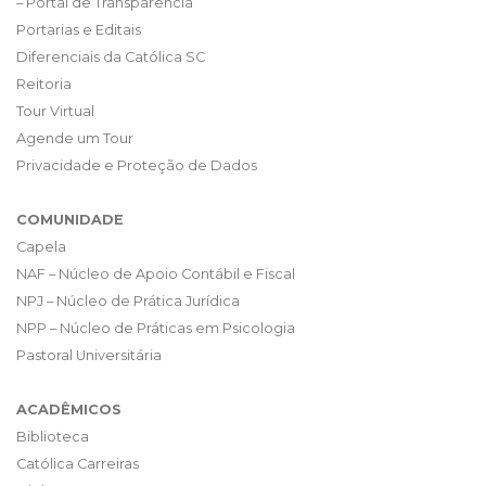
– Portal de Transparência
Portarias e Editais
Diferenciais da Católica SC
Reitoria
Tour Virtual
Agende um Tour
Privacidade e Proteção de Dados
COMUNIDADE
Capela
NAF – Núcleo de Apoio Contábil e Fiscal
NPJ – Núcleo de Prática Jurídica
NPP – Núcleo de Práticas em Psicologia
Pastoral Universitária
ACADÊMICOS
Biblioteca
Católica Carreiras