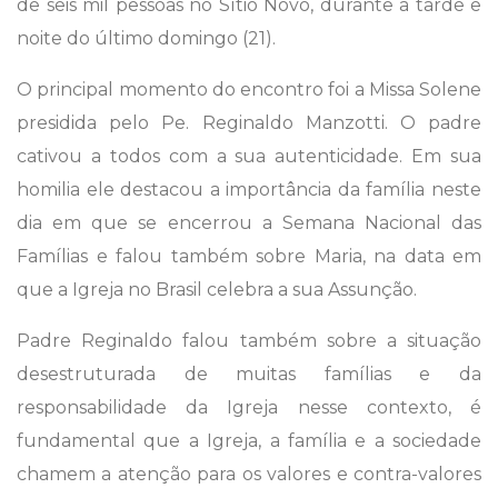
de seis mil pessoas no Sítio Novo, durante a tarde e
noite do último domingo (21).
O principal momento do encontro foi a Missa Solene
presidida pelo Pe. Reginaldo Manzotti. O padre
cativou a todos com a sua autenticidade. Em sua
homilia ele destacou a importância da família neste
dia em que se encerrou a Semana Nacional das
Famílias e falou também sobre Maria, na data em
que a Igreja no Brasil celebra a sua Assunção.
Padre Reginaldo falou também sobre a situação
desestruturada de muitas famílias e da
responsabilidade da Igreja nesse contexto, é
fundamental que a Igreja, a família e a sociedade
chamem a atenção para os valores e contra-valores