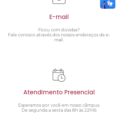
E-mail
Ficou com dúvidas?
Fale conosco através dos nossos endereços de e-
mail.
Atendimento Presencial
Esperamos por você em nosso câmpus.
De segunda a sexta das 8h às 22h16