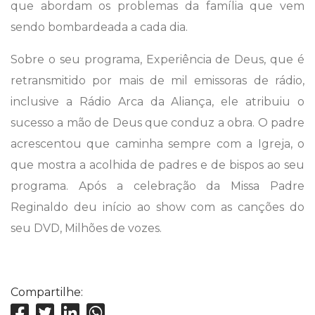
que abordam os problemas da família que vem
sendo bombardeada a cada dia.
Sobre o seu programa, Experiência de Deus, que é
retransmitido por mais de mil emissoras de rádio,
inclusive a Rádio Arca da Aliança, ele atribuiu o
sucesso a mão de Deus que conduz a obra. O padre
acrescentou que caminha sempre com a Igreja, o
que mostra a acolhida de padres e de bispos ao seu
programa. Após a celebração da Missa Padre
Reginaldo deu início ao show com as canções do
seu DVD, Milhões de vozes.
Compartilhe: