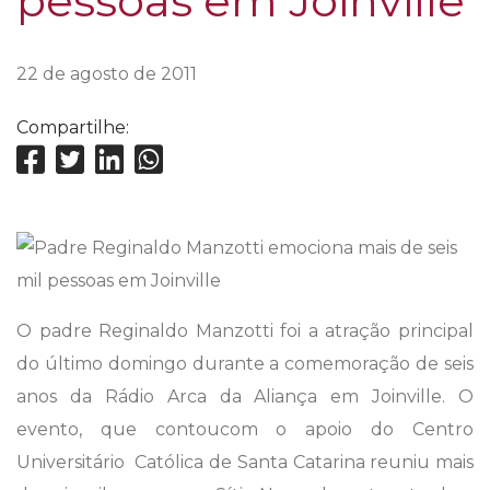
pessoas em Joinville
22 de agosto de 2011
Compartilhe:
O padre Reginaldo Manzotti foi a atração principal
do último domingo durante a comemoração de seis
anos da Rádio Arca da Aliança em Joinville. O
evento, que contoucom o apoio do Centro
Universitário  Católica de Santa Catarina reuniu mais