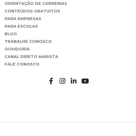
ORIENTAÇÃO DE CARREIRAS
CONTEÚDOS GRATUITOS
PARA EMPRESAS
PARA ESCOLAS
BLOG
TRABALHE CONOSCO
OUVIDORIA
CANAL DIRETO MARISTA
FALE CONOSCO