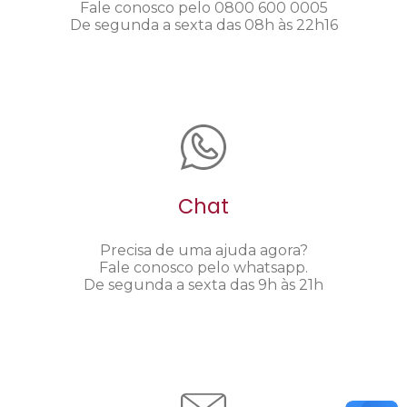
Fale conosco pelo 0800 600 0005
De segunda a sexta das 08h às 22h16
Chat
Precisa de uma ajuda agora?
Fale conosco pelo whatsapp.
De segunda a sexta das 9h às 21h