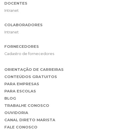
DOCENTES
Intranet
COLABORADORES
Intranet
FORNECEDORES
Cadastro de fornecedores
ORIENTAÇÃO DE CARREIRAS
CONTEÚDOS GRATUITOS
PARA EMPRESAS
PARA ESCOLAS
BLOG
TRABALHE CONOSCO
OUVIDORIA
CANAL DIRETO MARISTA
FALE CONOSCO