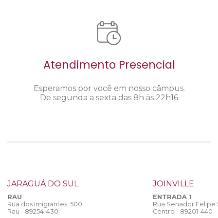
Atendimento Presencial
Esperamos por você em nosso câmpus.
De segunda a sexta das 8h às 22h16
JARAGUÁ DO SUL
JOINVILLE
RAU
ENTRADA 1
Rua dos Imigrantes, 500
Rua Senador Felipe
Rau - 89254-430
Centro - 89201-440