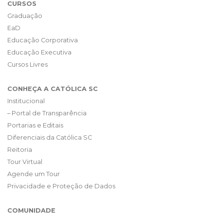
CURSOS
Graduação
EaD
Educação Corporativa
Educação Executiva
Cursos Livres
CONHEÇA A CATÓLICA SC
Institucional
– Portal de Transparência
Portarias e Editais
Diferenciais da Católica SC
Reitoria
Tour Virtual
Agende um Tour
Privacidade e Proteção de Dados
COMUNIDADE