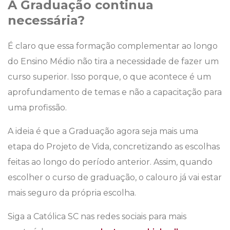
A Graduação continua
necessária?
É claro que essa formação complementar ao longo
do Ensino Médio não tira a necessidade de fazer um
curso superior. Isso porque, o que acontece é um
aprofundamento de temas e não a capacitação para
uma profissão.
A ideia é que a Graduação agora seja mais uma
etapa do Projeto de Vida, concretizando as escolhas
feitas ao longo do período anterior. Assim, quando
escolher o curso de graduação, o calouro já vai estar
mais seguro da própria escolha.
Siga a Católica SC nas redes sociais para mais