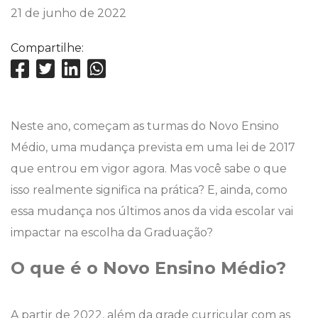
21 de junho de 2022
Compartilhe:
Neste ano, começam as turmas do Novo Ensino
Médio, uma mudança prevista em uma lei de 2017
que entrou em vigor agora. Mas você sabe o que
isso realmente significa na prática? E, ainda, como
essa mudança nos últimos anos da vida escolar vai
impactar na escolha da Graduação?
O que é o Novo Ensino Médio?
A partir de 2022, além da grade curricular com as