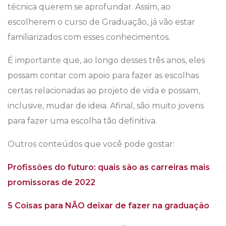
técnica querem se aprofundar. Assim, ao
escolherem o curso de Graduação, já vão estar
familiarizados com esses conhecimentos.
É importante que, ao longo desses três anos, eles
possam contar com apoio para fazer as escolhas
certas relacionadas ao projeto de vida e possam,
inclusive, mudar de ideia. Afinal, são muito jovens
para fazer uma escolha tão definitiva.
Outros conteúdos que você pode gostar:
Profissões do futuro: quais são as carreiras mais
promissoras de 2022
5 Coisas para NÃO deixar de fazer na graduação