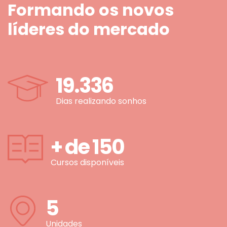
Formando os novos
líderes do mercado
19.336
Dias realizando sonhos
+ de
150
Cursos disponíveis
5
Unidades