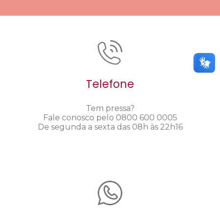
Telefone
Tem pressa?
Fale conosco pelo 0800 600 0005
De segunda a sexta das 08h às 22h16