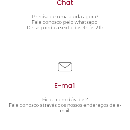
Chat
Precisa de uma ajuda agora?
Fale conosco pelo whatsapp.
De segunda a sexta das 9h às 21h
E-mail
Ficou com dúvidas?
Fale conosco através dos nossos endereços de e-
mail.