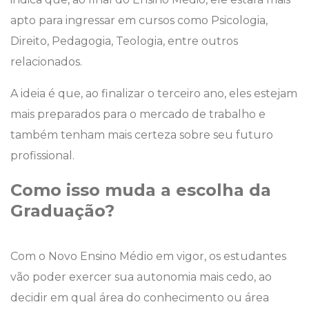
apto para ingressar em cursos como Psicologia,
Direito, Pedagogia, Teologia, entre outros
relacionados.
A ideia é que, ao finalizar o terceiro ano, eles estejam
mais preparados para o mercado de trabalho e
também tenham mais certeza sobre seu futuro
profissional.
Como isso muda a escolha da
Graduação?
Com o Novo Ensino Médio em vigor, os estudantes
vão poder exercer sua autonomia mais cedo, ao
decidir em qual área do conhecimento ou área