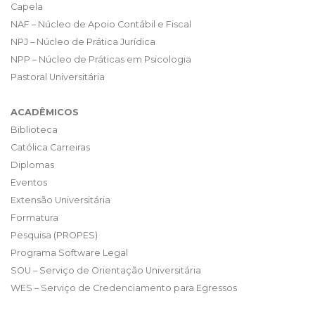
Capela
NAF – Núcleo de Apoio Contábil e Fiscal
NPJ – Núcleo de Prática Jurídica
NPP – Núcleo de Práticas em Psicologia
Pastoral Universitária
ACADÊMICOS
Biblioteca
Católica Carreiras
Diplomas
Eventos
Extensão Universitária
Formatura
Pesquisa (PROPES)
Programa Software Legal
SOU – Serviço de Orientação Universitária
WES – Serviço de Credenciamento para Egressos