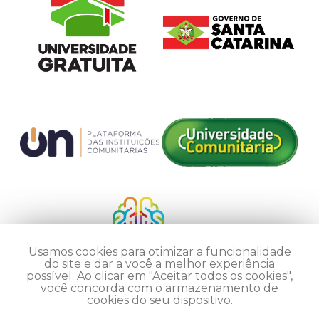
Usamos cookies para otimizar a funcionalidade
do site e dar a você a melhor experiência
possível. Ao clicar em "Aceitar todos os cookies",
você concorda com o armazenamento de
cookies do seu dispositivo.