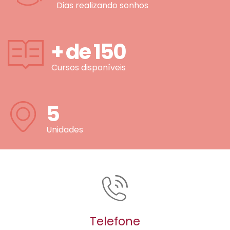
Dias realizando sonhos
+ de
150
Cursos disponíveis
5
Unidades
Telefone