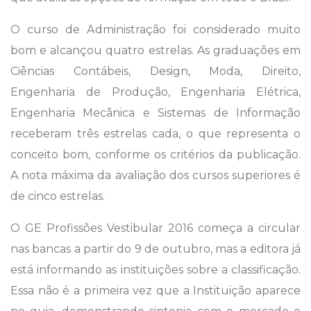
O curso de Administração foi considerado muito
bom e alcançou quatro estrelas. As graduações em
Ciências Contábeis, Design, Moda, Direito,
Engenharia de Produção, Engenharia Elétrica,
Engenharia Mecânica e Sistemas de Informação
receberam três estrelas cada, o que representa o
conceito bom, conforme os critérios da publicação.
A nota máxima da avaliação dos cursos superiores é
de cinco estrelas.
O GE Profissões Vestibular 2016 começa a circular
nas bancas a partir do 9 de outubro, mas a editora já
está informando as instituições sobre a classificação.
Essa não é a primeira vez que a Instituição aparece