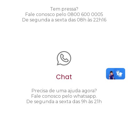
Tem pressa?
Fale conosco pelo 0800 600 0005
De segunda a sexta das 08h às 22h16
Chat
Precisa de uma ajuda agora?
Fale conosco pelo whatsapp.
De segunda a sexta das 9h às 21h