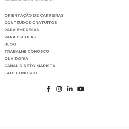
ORIENTAÇÃO DE CARREIRAS
CONTEÚDOS GRATUITOS
PARA EMPRESAS
PARA ESCOLAS
BLOG
TRABALHE CONOSCO
OUVIDORIA
CANAL DIRETO MARISTA
FALE CONOSCO