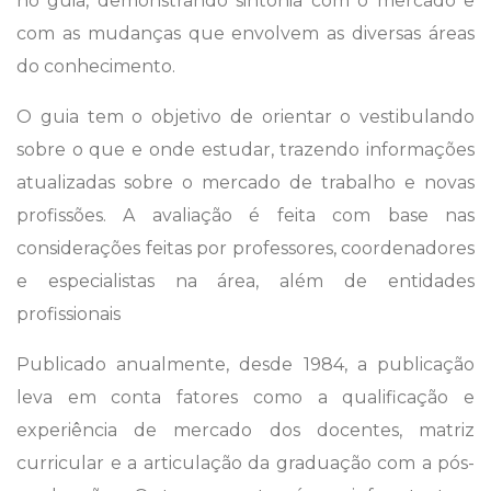
no guia, demonstrando sintonia com o mercado e
com as mudanças que envolvem as diversas áreas
do conhecimento.
O guia tem o objetivo de orientar o vestibulando
sobre o que e onde estudar, trazendo informações
atualizadas sobre o mercado de trabalho e novas
profissões. A avaliação é feita com base nas
considerações feitas por professores, coordenadores
e especialistas na área, além de entidades
profissionais
Publicado anualmente, desde 1984, a publicação
leva em conta fatores como a qualificação e
experiência de mercado dos docentes, matriz
curricular e a articulação da graduação com a pós-