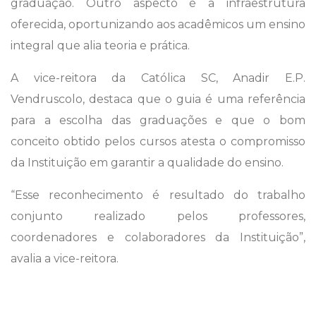
graduação. Outro aspecto é a infraestrutura
oferecida, oportunizando aos acadêmicos um ensino
integral que alia teoria e prática.
A vice-reitora da Católica SC, Anadir E.P.
Vendruscolo, destaca que o guia é uma referência
para a escolha das graduações e que o bom
conceito obtido pelos cursos atesta o compromisso
da Instituição em garantir a qualidade do ensino.
“Esse reconhecimento é resultado do trabalho
conjunto realizado pelos professores,
coordenadores e colaboradores da Instituição”,
avalia a vice-reitora.