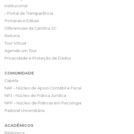
Institucional
– Portal de Transparência
Portarias e Editais
Diferenciais da Católica SC
Reitoria
Tour Virtual
Agende um Tour
Privacidade e Proteção de Dados
COMUNIDADE
Capela
NAF – Núcleo de Apoio Contábil e Fiscal
NPJ – Núcleo de Prática Jurídica
NPP – Núcleo de Práticas em Psicologia
Pastoral Universitária
ACADÊMICOS
Biblioteca