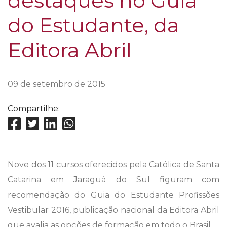
destaques no Guia
do Estudante, da
Editora Abril
09 de setembro de 2015
Compartilhe:
Nove dos 11 cursos oferecidos pela Católica de Santa
Catarina em Jaraguá do Sul figuram com
recomendação do Guia do Estudante Profissões
Vestibular 2016, publicação nacional da Editora Abril
que avalia as opções de formação em todo o Brasil.