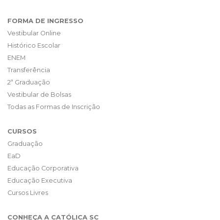
FORMA DE INGRESSO
Vestibular Online
Histórico Escolar
ENEM
Transferência
2ª Graduação
Vestibular de Bolsas
Todas as Formas de Inscrição
CURSOS
Graduação
EaD
Educação Corporativa
Educação Executiva
Cursos Livres
CONHEÇA A CATÓLICA SC