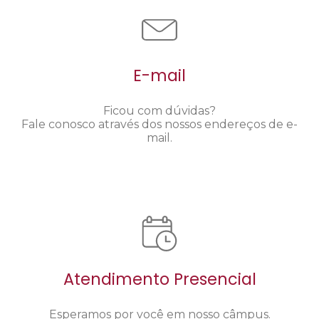
E-mail
Ficou com dúvidas?
Fale conosco através dos nossos endereços de e-
mail.
Atendimento Presencial
Esperamos por você em nosso câmpus.