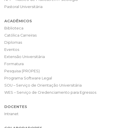
Pastoral Universitária
ACADÊMICOS
Biblioteca
Católica Carreiras
Diplomas
Eventos
Extensão Universitária
Formatura
Pesquisa (PROPES)
Programa Software Legal
SOU – Serviço de Orientação Universitária
WES – Serviço de Credenciamento para Egressos
DOCENTES
Intranet