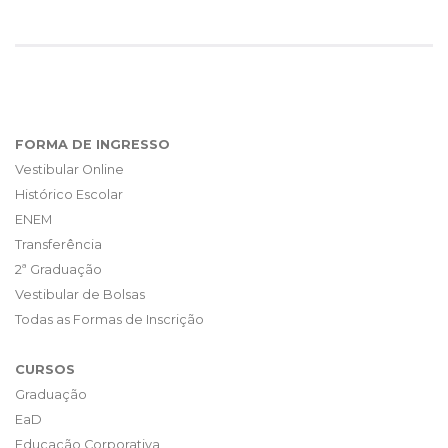
FORMA DE INGRESSO
Vestibular Online
Histórico Escolar
ENEM
Transferência
2ª Graduação
Vestibular de Bolsas
Todas as Formas de Inscrição
CURSOS
Graduação
EaD
Educação Corporativa