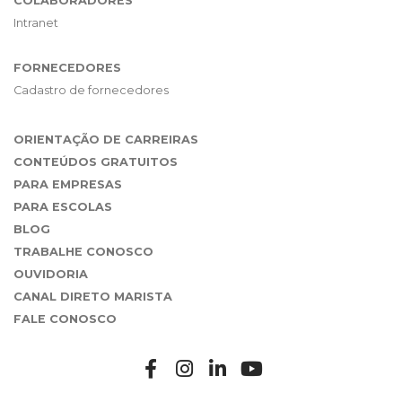
COLABORADORES
Intranet
FORNECEDORES
Cadastro de fornecedores
ORIENTAÇÃO DE CARREIRAS
CONTEÚDOS GRATUITOS
PARA EMPRESAS
PARA ESCOLAS
BLOG
TRABALHE CONOSCO
OUVIDORIA
CANAL DIRETO MARISTA
FALE CONOSCO