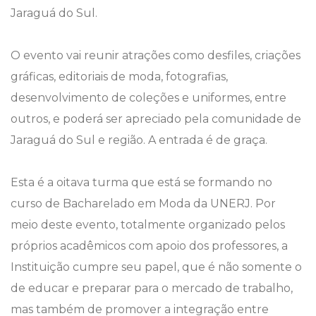
Jaraguá do Sul.
O evento vai reunir atrações como desfiles, criações
gráficas, editoriais de moda, fotografias,
desenvolvimento de coleções e uniformes, entre
outros, e poderá ser apreciado pela comunidade de
Jaraguá do Sul e região. A entrada é de graça.
Esta é a oitava turma que está se formando no
curso de Bacharelado em Moda da UNERJ. Por
meio deste evento, totalmente organizado pelos
próprios acadêmicos com apoio dos professores, a
Instituição cumpre seu papel, que é não somente o
de educar e preparar para o mercado de trabalho,
mas também de promover a integração entre