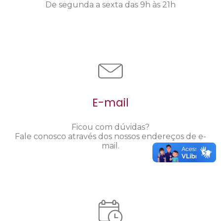
De segunda a sexta das 9h às 21h
E-mail
Ficou com dúvidas?
Fale conosco através dos nossos endereços de e-
mail.