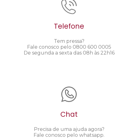
Telefone
Tem pressa?
Fale conosco pelo 0800 600 0005
De segunda a sexta das 08h às 22h16
Chat
Precisa de uma ajuda agora?
Fale conosco pelo whatsapp.