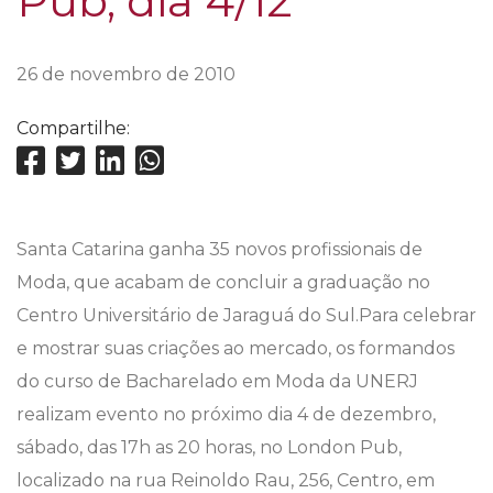
Pub, dia 4/12
26 de novembro de 2010
Compartilhe:
Santa Catarina ganha 35 novos profissionais de
Moda, que acabam de concluir a graduação no
Centro Universitário de Jaraguá do Sul.Para celebrar
e mostrar suas criações ao mercado, os formandos
do curso de Bacharelado em Moda da UNERJ
realizam evento no próximo dia 4 de dezembro,
sábado, das 17h as 20 horas, no London Pub,
localizado na rua Reinoldo Rau, 256, Centro, em