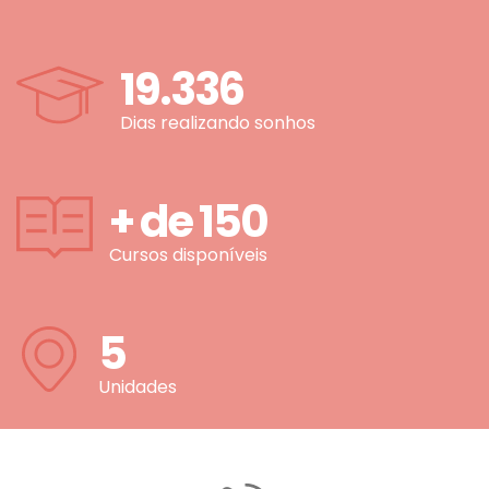
19.336
Dias realizando sonhos
+ de
150
Cursos disponíveis
5
Unidades