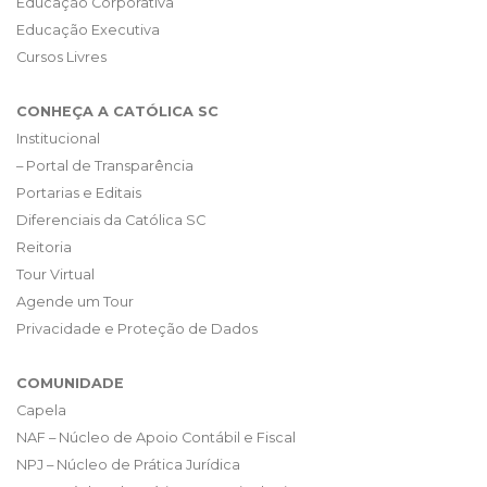
Educação Corporativa
Educação Executiva
Cursos Livres
CONHEÇA A CATÓLICA SC
Institucional
– Portal de Transparência
Portarias e Editais
Diferenciais da Católica SC
Reitoria
Tour Virtual
Agende um Tour
Privacidade e Proteção de Dados
COMUNIDADE
Capela
NAF – Núcleo de Apoio Contábil e Fiscal
NPJ – Núcleo de Prática Jurídica