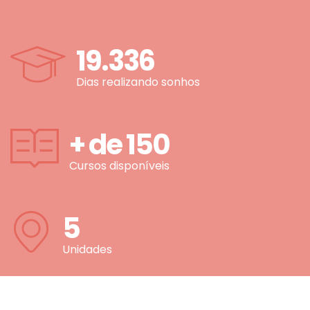
19.336
Dias realizando sonhos
+ de
150
Cursos disponíveis
5
Unidades