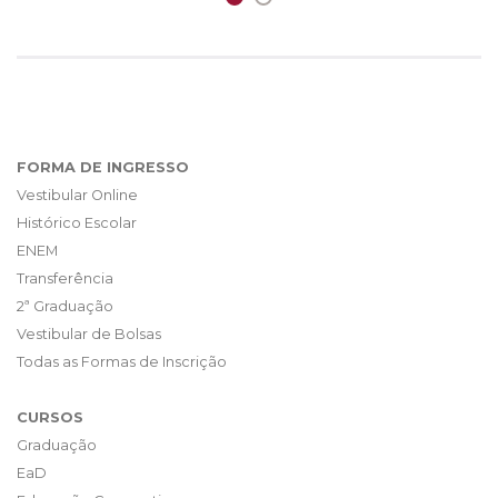
FORMA DE INGRESSO
Vestibular Online
Histórico Escolar
ENEM
Transferência
2ª Graduação
Vestibular de Bolsas
Todas as Formas de Inscrição
CURSOS
Graduação
EaD