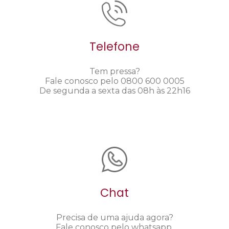
Telefone
Tem pressa?
Fale conosco pelo 0800 600 0005
De segunda a sexta das 08h às 22h16
Chat
Precisa de uma ajuda agora?
Fale conosco pelo whatsapp.