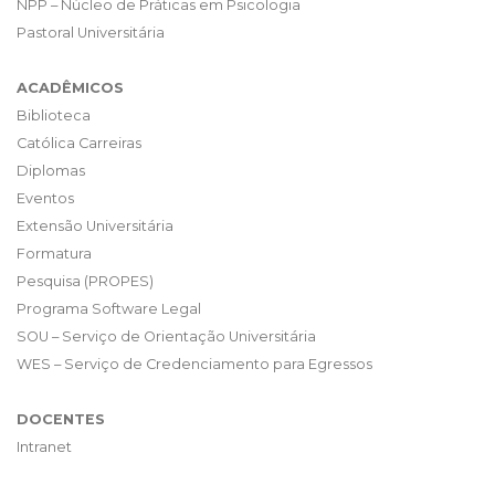
NPP – Núcleo de Práticas em Psicologia
Pastoral Universitária
ACADÊMICOS
Biblioteca
Católica Carreiras
Diplomas
Eventos
Extensão Universitária
Formatura
Pesquisa (PROPES)
Programa Software Legal
SOU – Serviço de Orientação Universitária
WES – Serviço de Credenciamento para Egressos
DOCENTES
Intranet