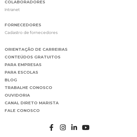
COLABORADORES
Intranet
FORNECEDORES
Cadastro de fornecedores
ORIENTAÇÃO DE CARREIRAS
CONTEÚDOS GRATUITOS
PARA EMPRESAS
PARA ESCOLAS
BLOG
TRABALHE CONOSCO
OUVIDORIA
CANAL DIRETO MARISTA
FALE CONOSCO