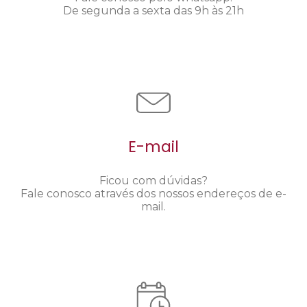
De segunda a sexta das 9h às 21h
E-mail
Ficou com dúvidas?
Fale conosco através dos nossos endereços de e-
mail.