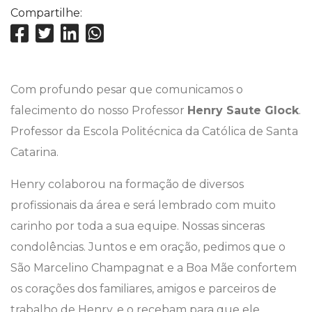
Compartilhe:
Com profundo pesar que comunicamos o
falecimento do nosso Professor
Henry Saute Glock
.
Professor da Escola Politécnica da Católica de Santa
Catarina.
Henry colaborou na formação de diversos
profissionais da área e será lembrado com muito
carinho por toda a sua equipe. Nossas sinceras
condolências. Juntos e em oração, pedimos que o
São Marcelino Champagnat e a Boa Mãe confortem
os corações dos familiares, amigos e parceiros de
trabalho de Henry, e o recebam para que ele