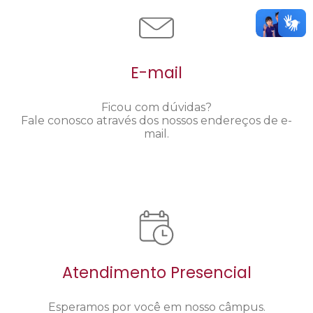
E-mail
Ficou com dúvidas?
Fale conosco através dos nossos endereços de e-
mail.
Atendimento Presencial
Esperamos por você em nosso câmpus.