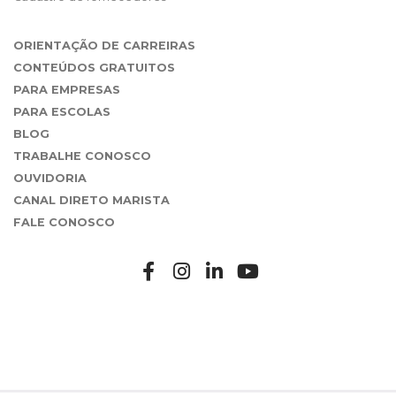
ORIENTAÇÃO DE CARREIRAS
CONTEÚDOS GRATUITOS
PARA EMPRESAS
PARA ESCOLAS
BLOG
TRABALHE CONOSCO
OUVIDORIA
CANAL DIRETO MARISTA
FALE CONOSCO