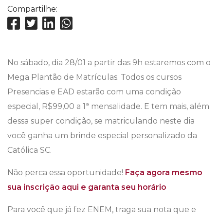
Compartilhe:
No sábado, dia 28/01 a partir das 9h estaremos com o
Mega Plantão de Matrículas. Todos os cursos
Presencias e EAD estarão com uma condição
especial, R$99,00 a 1ª mensalidade. E tem mais, além
dessa super condição, se matriculando neste dia
você ganha um brinde especial personalizado da
Católica SC.
Não perca essa oportunidade!
Faça agora mesmo
sua inscrição aqui e garanta seu horário
Para você que já fez ENEM, traga sua nota que e