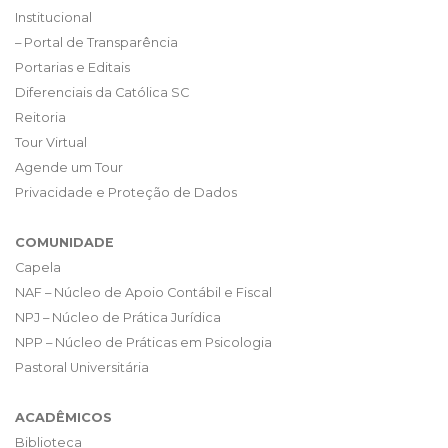
Institucional
– Portal de Transparência
Portarias e Editais
Diferenciais da Católica SC
Reitoria
Tour Virtual
Agende um Tour
Privacidade e Proteção de Dados
COMUNIDADE
Capela
NAF – Núcleo de Apoio Contábil e Fiscal
NPJ – Núcleo de Prática Jurídica
NPP – Núcleo de Práticas em Psicologia
Pastoral Universitária
ACADÊMICOS
Biblioteca