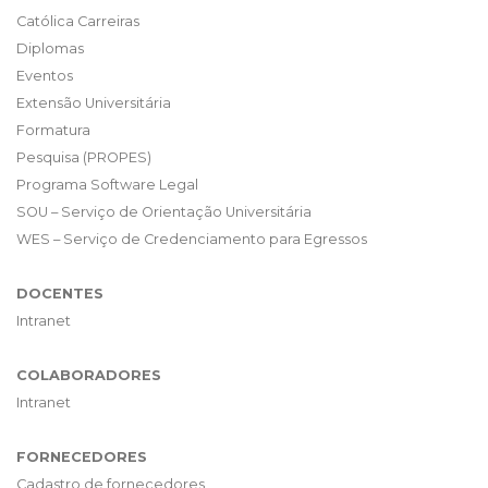
Católica Carreiras
Diplomas
Eventos
Extensão Universitária
Formatura
Pesquisa (PROPES)
Programa Software Legal
SOU – Serviço de Orientação Universitária
WES – Serviço de Credenciamento para Egressos
DOCENTES
Intranet
COLABORADORES
Intranet
FORNECEDORES
Cadastro de fornecedores