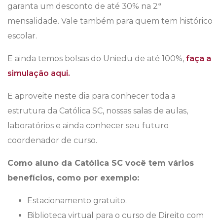
garanta um desconto de até 30% na 2ª
mensalidade. Vale também para quem tem histórico
escolar.
E ainda temos bolsas do Uniedu de até 100%,
faça a
simulação aqui.
E aproveite neste dia para conhecer toda a
estrutura da Católica SC, nossas salas de aulas,
laboratórios e ainda conhecer seu futuro
coordenador de curso.
Como aluno da Católica SC você tem vários
benefícios, como por exemplo:
Estacionamento gratuito.
Biblioteca virtual para o curso de Direito com