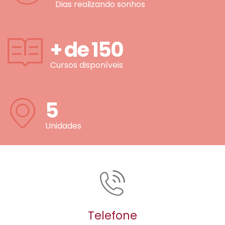
Dias realizando sonhos
+ de
150
Cursos disponíveis
5
Unidades
Telefone