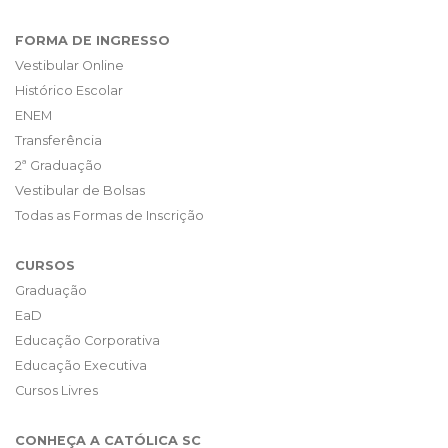
FORMA DE INGRESSO
Vestibular Online
Histórico Escolar
ENEM
Transferência
2ª Graduação
Vestibular de Bolsas
Todas as Formas de Inscrição
CURSOS
Graduação
EaD
Educação Corporativa
Educação Executiva
Cursos Livres
CONHEÇA A CATÓLICA SC