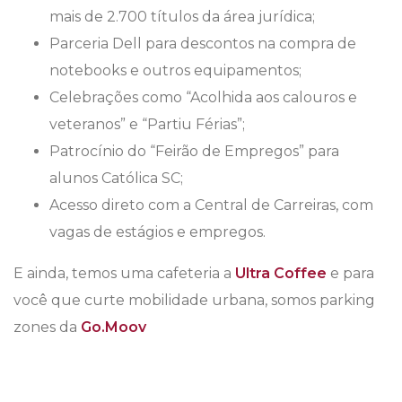
mais de 2.700 títulos da área jurídica;
Parceria Dell para descontos na compra de
notebooks e outros equipamentos;
Celebrações como “Acolhida aos calouros e
veteranos” e “Partiu Férias”;
Patrocínio do “Feirão de Empregos” para
alunos Católica SC;
Acesso direto com a Central de Carreiras, com
vagas de estágios e empregos.
E ainda, temos uma cafeteria a
Ultra Coffee
e para
você que curte mobilidade urbana, somos parking
zones da
Go.Moov