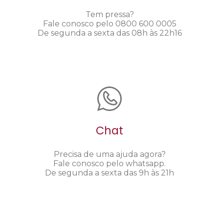
Tem pressa?
Fale conosco pelo 0800 600 0005
De segunda a sexta das 08h às 22h16
Chat
Precisa de uma ajuda agora?
Fale conosco pelo whatsapp.
De segunda a sexta das 9h às 21h