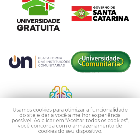
Usamos cookies para otimizar a funcionalidade
do site e dar a você a melhor experiência
possível. Ao clicar em "Aceitar todos os cookies",
você concorda com o armazenamento de
cookies do seu dispositivo.