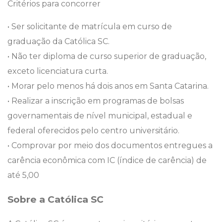
Critérios para concorrer
• Ser solicitante de matrícula em curso de
graduação da Católica SC.
• Não ter diploma de curso superior de graduação,
exceto licenciatura curta.
• Morar pelo menos há dois anos em Santa Catarina.
• Realizar a inscrição em programas de bolsas
governamentais de nível municipal, estadual e
federal oferecidos pelo centro universitário.
• Comprovar por meio dos documentos entregues a
carência econômica com IC (índice de carência) de
até 5,00
Sobre a Católica SC