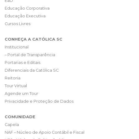
EaD
Educação Corporativa
Educação Executiva
Cursos Livres
CONHEÇA A CATÓLICA SC
Institucional
– Portal de Transparência
Portarias e Editais
Diferenciais da Católica SC
Reitoria
Tour Virtual
Agende um Tour
Privacidade e Proteção de Dados
COMUNIDADE
Capela
NAF – Núcleo de Apoio Contábil e Fiscal