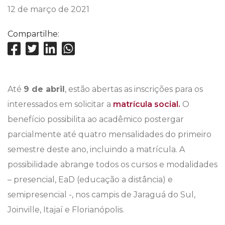
12 de março de 2021
Compartilhe:
Até
9 de abril
, estão abertas as inscrições para os
interessados em solicitar a
matrícula social.
O
benefício possibilita ao acadêmico postergar
parcialmente até quatro mensalidades do primeiro
semestre deste ano, incluindo a matrícula. A
possibilidade abrange todos os cursos e modalidades
– presencial, EaD (educação a distância) e
semipresencial -, nos campis de Jaraguá do Sul,
Joinville, Itajaí e Florianópolis.