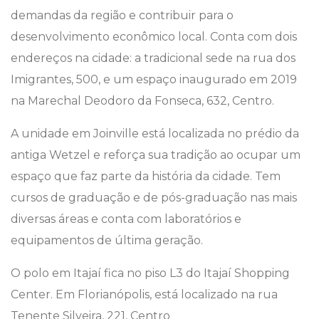
demandas da região e contribuir para o
desenvolvimento econômico local. Conta com dois
endereços na cidade: a tradicional sede na rua dos
Imigrantes, 500, e um espaço inaugurado em 2019
na Marechal Deodoro da Fonseca, 632, Centro.
A unidade em Joinville está localizada no prédio da
antiga Wetzel e reforça sua tradição ao ocupar um
espaço que faz parte da história da cidade. Tem
cursos de graduação e de pós-graduação nas mais
diversas áreas e conta com laboratórios e
equipamentos de última geração.
O polo em Itajaí fica no piso L3 do Itajaí Shopping
Center. Em Florianópolis, está localizado na rua
Tenente Silveira, 221, Centro