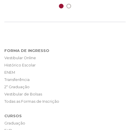
FORMA DE INGRESSO
Vestibular Online
Histórico Escolar
ENEM
Transferência
2ª Graduação
Vestibular de Bolsas
Todas as Formas de Inscrição
CURSOS
Graduação