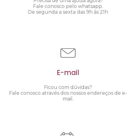
Precisa de uma ajuda agora?
Fale conosco pelo whatsapp.
De segunda a sexta das 9h às 21h
E-mail
Ficou com dúvidas?
Fale conosco através dos nossos endereços de e-
mail.