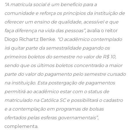
“A matrícula social é um benefício para a
comunidade e reforça os princípios da instituição de
oferecer um ensino de qualidade, acessível e que
faça diferença na vida das pessoas”
, avalia o reitor
Diogo Richartz Benke.
“O acadêmico contemplado
irá quitar parte da semestralidade pagando os
primeiros boletos do semestre no valor de R$ 10,
sendo que os últimos boletos concentrarão a maior
parte do valor do pagamento pelo semestre cursado
na instituição. Esta postergação de pagamentos
permitirá ao acadêmico estar com o status de
matriculado na Católica SC e possibilitará o cadastro
e a contemplação em programas de bolsas
ofertados pelas esferas governamentais”
,
complementa.