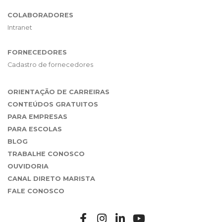
COLABORADORES
Intranet
FORNECEDORES
Cadastro de fornecedores
ORIENTAÇÃO DE CARREIRAS
CONTEÚDOS GRATUITOS
PARA EMPRESAS
PARA ESCOLAS
BLOG
TRABALHE CONOSCO
OUVIDORIA
CANAL DIRETO MARISTA
FALE CONOSCO