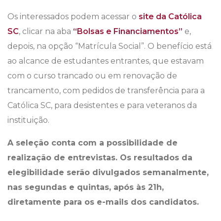
Os interessados podem acessar o
site da Católica
SC
, clicar na aba
“Bolsas e Financiamentos”
e,
depois, na opção “Matrícula Social”. O benefício está
ao alcance de estudantes entrantes, que estavam
com o curso trancado ou em renovação de
trancamento, com pedidos de transferência para a
Católica SC, para desistentes e para veteranos da
instituição.
A seleção conta com a possibilidade de
realização de entrevistas. Os resultados da
elegibilidade serão divulgados semanalmente,
nas segundas e quintas, após às 21h,
diretamente para os e-mails dos candidatos.