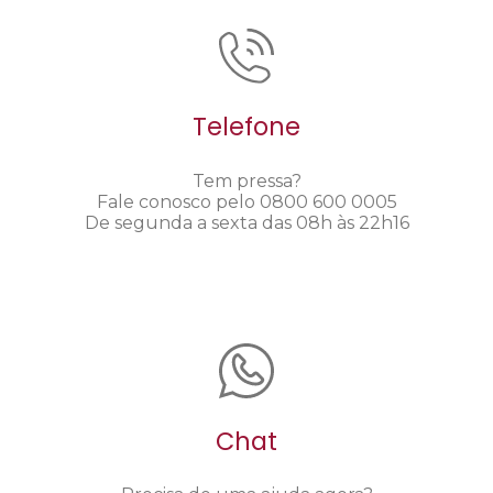
Telefone
Tem pressa?
Fale conosco pelo 0800 600 0005
De segunda a sexta das 08h às 22h16
Chat