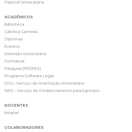
Pastoral Universitária
ACADÊMICOS
Biblioteca
Católica Carreiras
Diplomas
Eventos
Extensão Universitária
Formatura
Pesquisa (PROPES)
Programa Software Legal
SOU – Serviço de Orientação Universitária
WES – Serviço de Credenciamento para Egressos
DOCENTES
Intranet
COLABORADORES