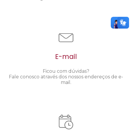
E-mail
Ficou com dúvidas?
Fale conosco através dos nossos endereços de e-
mail.