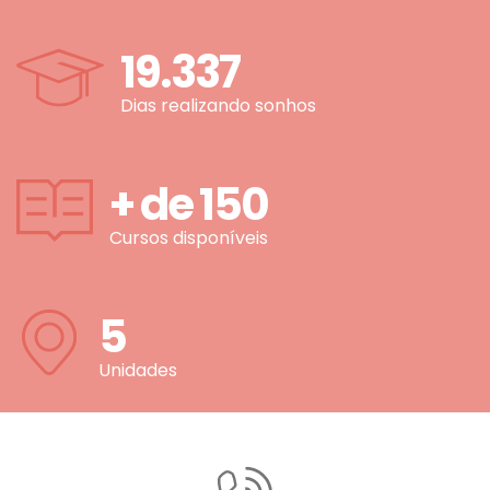
19.337
Dias realizando sonhos
+ de
150
Cursos disponíveis
5
Unidades