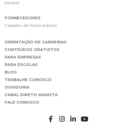
Intranet
FORNECEDORES
Cadastro de fornecedores
ORIENTAÇÃO DE CARREIRAS
CONTEÚDOS GRATUITOS
PARA EMPRESAS
PARA ESCOLAS
BLOG
TRABALHE CONOSCO
OUVIDORIA
CANAL DIRETO MARISTA
FALE CONOSCO