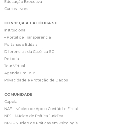
Educação Executiva
Cursos Livres
CONHEÇA A CATÓLICA SC
Institucional
– Portal de Transparência
Portarias e Editais
Diferenciais da Católica SC
Reitoria
Tour Virtual
Agende um Tour
Privacidade e Proteção de Dados
COMUNIDADE
Capela
NAF – Núcleo de Apoio Contábil e Fiscal
NPJ – Núcleo de Prática Jurídica
NPP – Núcleo de Práticas em Psicologia