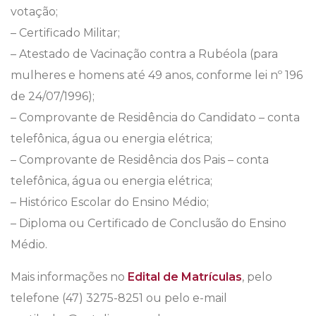
votação;
– Certificado Militar;
– Atestado de Vacinação contra a Rubéola (para
mulheres e homens até 49 anos, conforme lei nº 196
de 24/07/1996);
– Comprovante de Residência do Candidato – conta
telefônica, água ou energia elétrica;
– Comprovante de Residência dos Pais – conta
telefônica, água ou energia elétrica;
– Histórico Escolar do Ensino Médio;
– Diploma ou Certificado de Conclusão do Ensino
Médio.
Mais informações no
Edital de Matrículas
, pelo
telefone (47) 3275-8251 ou pelo e-mail