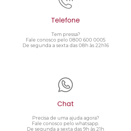
Telefone
Tem pressa?
Fale conosco pelo 0800 600 0005
De segunda a sexta das 08h às 22h16
Chat
Precisa de uma ajuda agora?
Fale conosco pelo whatsapp.
De segunda a sexta das 9h às 21h