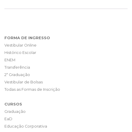
FORMA DE INGRESSO
Vestibular Online
Histórico Escolar
ENEM
Transferência
2ª Graduação
Vestibular de Bolsas
Todas as Formas de Inscrição
CURSOS
Graduação
EaD
Educação Corporativa