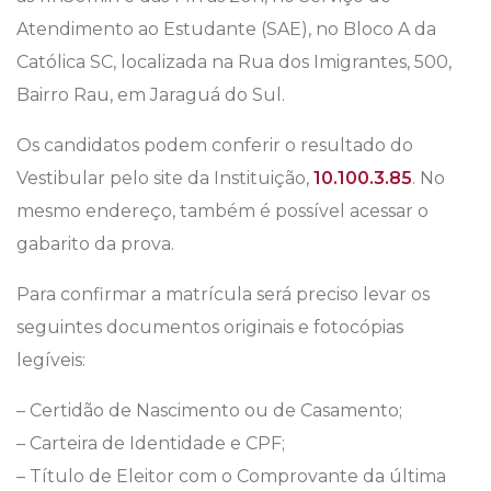
Atendimento ao Estudante (SAE), no Bloco A da
Católica SC, localizada na Rua dos Imigrantes, 500,
Bairro Rau, em Jaraguá do Sul.
Os candidatos podem conferir o resultado do
Vestibular pelo site da Instituição,
10.100.3.85
. No
mesmo endereço, também é possível acessar o
gabarito da prova.
Para confirmar a matrícula será preciso levar os
seguintes documentos originais e fotocópias
legíveis:
– Certidão de Nascimento ou de Casamento;
– Carteira de Identidade e CPF;
– Título de Eleitor com o Comprovante da última