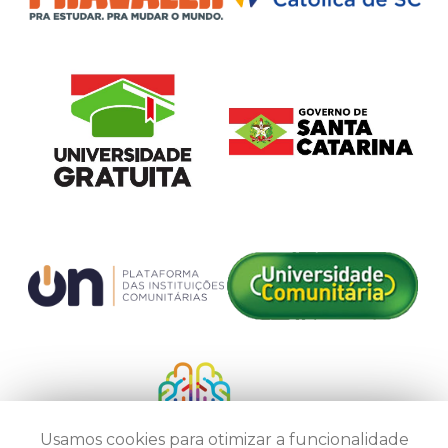
Usamos cookies para otimizar a funcionalidade