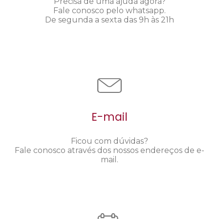
Precisa de uma ajuda agora?
Fale conosco pelo whatsapp.
De segunda a sexta das 9h às 21h
E-mail
Ficou com dúvidas?
Fale conosco através dos nossos endereços de e-
mail.