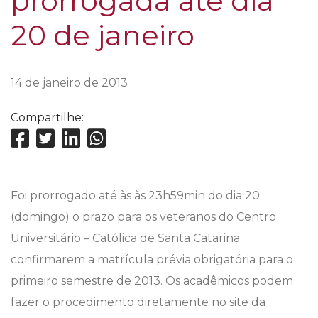
prorrogada até dia
20 de janeiro
14 de janeiro de 2013
Compartilhe:
Foi prorrogado até às
às 23h59min d
o dia 20
(domingo) o prazo para os veteranos do Centro
Universitário – Católica de Santa Catarina
confirmarem a matrícula prévia obrigatória para o
primeiro semestre de 2013. Os acadêmicos podem
fazer o procedimento diretamente no site da