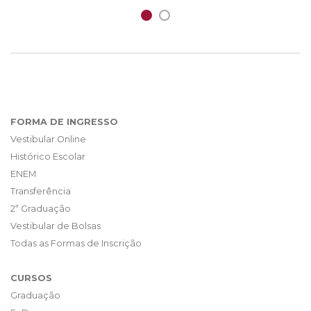
FORMA DE INGRESSO
Vestibular Online
Histórico Escolar
ENEM
Transferência
2ª Graduação
Vestibular de Bolsas
Todas as Formas de Inscrição
CURSOS
Graduação