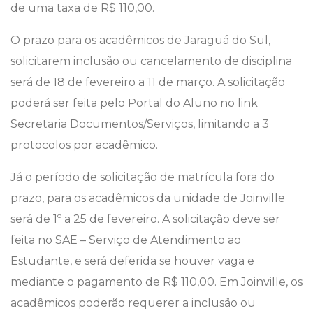
de uma taxa de R$ 110,00.
O prazo para os acadêmicos de Jaraguá do Sul,
solicitarem inclusão ou cancelamento de disciplina
será de 18 de fevereiro a 11 de março. A solicitação
poderá ser feita pelo Portal do Aluno no link
Secretaria Documentos/Serviços, limitando a 3
protocolos por acadêmico.
Já o período de solicitação de matrícula fora do
prazo, para os acadêmicos da unidade de Joinville
será de 1º a 25 de fevereiro. A solicitação deve ser
feita no SAE – Serviço de Atendimento ao
Estudante, e será deferida se houver vaga e
mediante o pagamento de R$ 110,00. Em Joinville, os
acadêmicos poderão requerer a inclusão ou