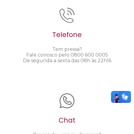
Telefone
Tem pressa?
Fale conosco pelo 0800 600 0005
De segunda a sexta das 08h às 22h16
Chat