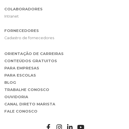
COLABORADORES
Intranet
FORNECEDORES
Cadastro de fornecedores
ORIENTAÇÃO DE CARREIRAS
CONTEÚDOS GRATUITOS
PARA EMPRESAS
PARA ESCOLAS
BLOG
TRABALHE CONOSCO
OUVIDORIA
CANAL DIRETO MARISTA
FALE CONOSCO