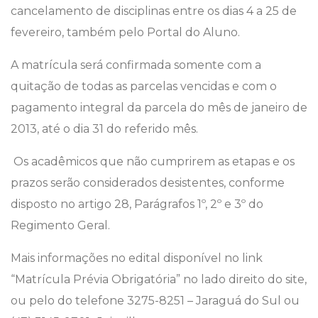
cancelamento de disciplinas entre os dias 4 a 25 de
fevereiro, também pelo Portal do Aluno.
A matrícula será confirmada somente com a
quitação de todas as parcelas vencidas e com o
pagamento integral da parcela do mês de janeiro de
2013, até o dia 31 do referido mês.
Os acadêmicos que não cumprirem as etapas e os
prazos serão considerados desistentes, conforme
disposto no artigo 28, Parágrafos 1º, 2º e 3º do
Regimento Geral.
Mais informações no edital disponível no link
“Matrícula Prévia Obrigatória” no lado direito do site,
ou pelo do telefone 3275-8251 – Jaraguá do Sul ou