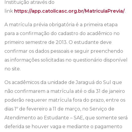
Instituição através do
link
https://app.catolicasc.org.br/MatriculaPrevia/
.
A matrícula prévia obrigatória é a primeira etapa
para a confirmação do cadastro do acadêmico no
primeiro semestre de 2013. O estudante deve
confirmar os dados pessoais e seguir preenchendo
as informações solicitadas no questionário disponível
no site.
Os acadêmicos da unidade de Jaraguá do Sul que
não confirmarem a matrícula até o dia 31 de janeiro
poderão requerer matrícula fora do prazo, entre os
dias 1º de fevereiro a 11 de março, no Serviço de
Atendimento ao Estudante – SAE, que somente será
deferida se houver vaga e mediante o pagamento