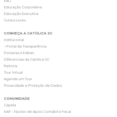
EaD
Educação Corporativa
Educação Executiva
Cursos Livres
CONHEÇA A CATÓLICA SC
Institucional
– Portal de Transparência
Portarias e Editais
Diferenciais da Católica SC
Reitoria
Tour Virtual
Agende um Tour
Privacidade e Proteção de Dados
COMUNIDADE
Capela
NAF – Núcleo de Apoio Contábil e Fiscal