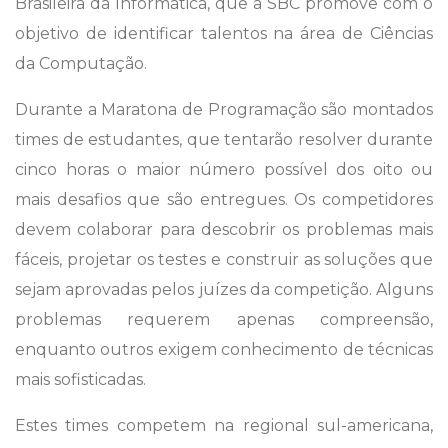
Brasileira da Informática, que a SBC promove com o
objetivo de identificar talentos na área de Ciências
da Computação.
Durante a Maratona de Programação são montados
times de estudantes, que tentarão resolver durante
cinco horas o maior número possível dos oito ou
mais desafios que são entregues. Os competidores
devem colaborar para descobrir os problemas mais
fáceis, projetar os testes e construir as soluções que
sejam aprovadas pelos juízes da competição. Alguns
problemas requerem apenas compreensão,
enquanto outros exigem conhecimento de técnicas
mais sofisticadas.
Estes times competem na regional sul-americana,