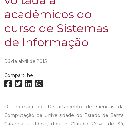
voltada a
acadêmicos do
curso de Sistemas
de Informação
06 de abril de 2015
Compartilhe:
O professor do Departamento de Ciências da
Computação da Universidade do Estado de Santa
Catarina – Udesc, doutor Cláudio César de Sá,