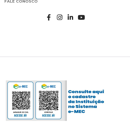
FALE CONOSCO