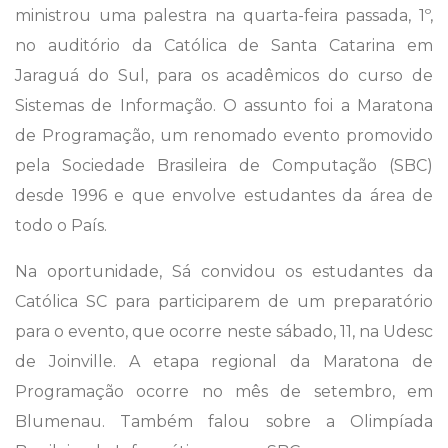
ministrou uma palestra na quarta-feira passada, 1º,
no auditório da Católica de Santa Catarina em
Jaraguá do Sul, para os acadêmicos do curso de
Sistemas de Informação. O assunto foi a Maratona
de Programação, um renomado evento promovido
pela Sociedade Brasileira de Computação (SBC)
desde 1996 e que envolve estudantes da área de
todo o País.
Na oportunidade, Sá convidou os estudantes da
Católica SC para participarem de um preparatório
para o evento, que ocorre neste sábado, 11, na Udesc
de Joinville. A etapa regional da Maratona de
Programação ocorre no mês de setembro, em
Blumenau. Também falou sobre a Olimpíada