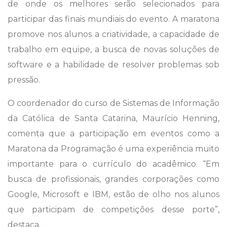
de onde os melhores serão selecionados para
participar das finais mundiais do evento. A maratona
promove nos alunos a criatividade, a capacidade de
trabalho em equipe, a busca de novas soluções de
software e a habilidade de resolver problemas sob
pressão.
O coordenador do curso de Sistemas de Informação
da Católica de Santa Catarina, Maurício Henning,
comenta que a participação em eventos como a
Maratona da Programação é uma experiência muito
importante para o currículo do acadêmico. “Em
busca de profissionais, grandes corporações como
Google, Microsoft e IBM, estão de olho nos alunos
que participam de competições desse porte”,
destaca.