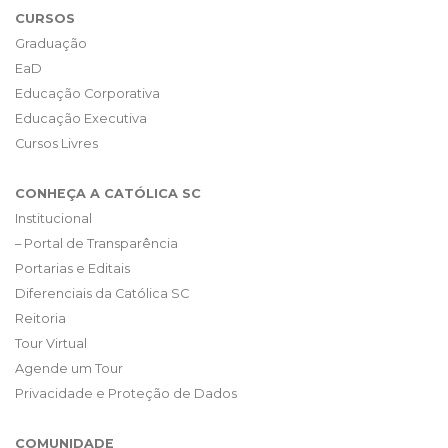
CURSOS
Graduação
EaD
Educação Corporativa
Educação Executiva
Cursos Livres
CONHEÇA A CATÓLICA SC
Institucional
– Portal de Transparência
Portarias e Editais
Diferenciais da Católica SC
Reitoria
Tour Virtual
Agende um Tour
Privacidade e Proteção de Dados
COMUNIDADE