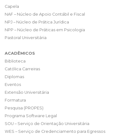
Capela
NAF – Núcleo de Apoio Contábil e Fiscal
NPJ – Núcleo de Prática Jurídica
NPP – Núcleo de Práticas em Psicologia
Pastoral Universitária
ACADÊMICOS
Biblioteca
Católica Carreiras
Diplomas
Eventos
Extensão Universitária
Formatura
Pesquisa (PROPES)
Programa Software Legal
SOU – Serviço de Orientação Universitária
WES – Serviço de Credenciamento para Egressos