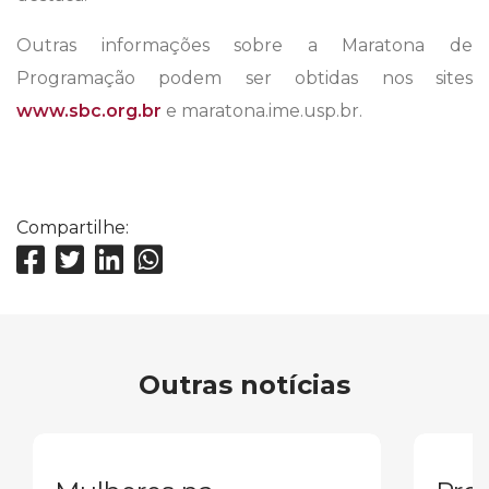
Outras informações sobre a Maratona de
Programação podem ser obtidas nos sites
www.sbc.org.br
e maratona.ime.usp.br.
Compartilhe:
Outras notícias