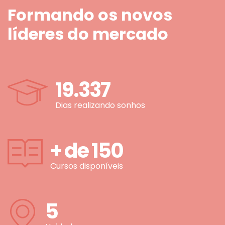
Formando os novos
líderes do mercado
19.337
Dias realizando sonhos
+ de
150
Cursos disponíveis
5