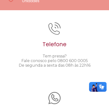
Unidades
Telefone
Tem pressa?
Fale conosco pelo 0800 600 0005
De segunda a sexta das 08h às 22h16