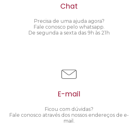
Chat
Precisa de uma ajuda agora?
Fale conosco pelo whatsapp.
De segunda a sexta das 9h às 21h
E-mail
Ficou com dúvidas?
Fale conosco através dos nossos endereços de e-
mail.