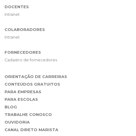
DOCENTES
Intranet
COLABORADORES
Intranet
FORNECEDORES
Cadastro de fornecedores
ORIENTAÇÃO DE CARREIRAS
CONTEÚDOS GRATUITOS
PARA EMPRESAS
PARA ESCOLAS
BLOG
TRABALHE CONOSCO
OUVIDORIA
CANAL DIRETO MARISTA