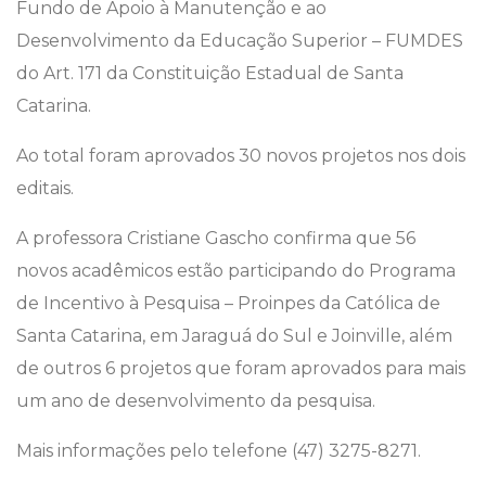
Fundo de Apoio à Manutenção e ao
Desenvolvimento da Educação Superior – FUMDES
do Art. 171 da Constituição Estadual de Santa
Catarina.
Ao total foram aprovados 30 novos projetos nos dois
editais.
A professora Cristiane Gascho confirma que 56
novos acadêmicos estão participando do Programa
de Incentivo à Pesquisa – Proinpes da Católica de
Santa Catarina, em Jaraguá do Sul e Joinville, além
de outros 6 projetos que foram aprovados para mais
um ano de desenvolvimento da pesquisa.
Mais informações pelo telefone (47) 3275-8271.