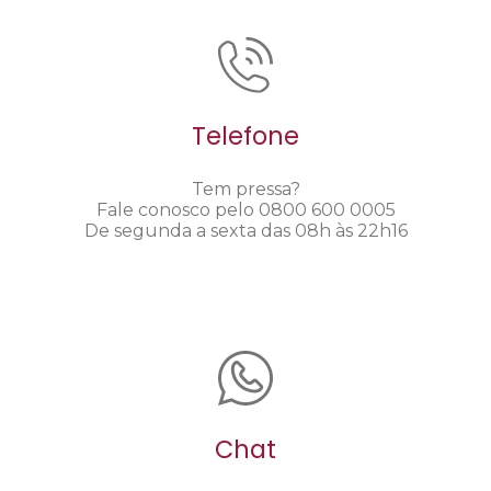
Telefone
Tem pressa?
Fale conosco pelo 0800 600 0005
De segunda a sexta das 08h às 22h16
Chat