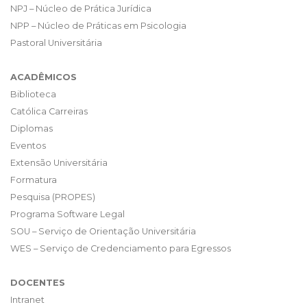
NPJ – Núcleo de Prática Jurídica
NPP – Núcleo de Práticas em Psicologia
Pastoral Universitária
ACADÊMICOS
Biblioteca
Católica Carreiras
Diplomas
Eventos
Extensão Universitária
Formatura
Pesquisa (PROPES)
Programa Software Legal
SOU – Serviço de Orientação Universitária
WES – Serviço de Credenciamento para Egressos
DOCENTES
Intranet