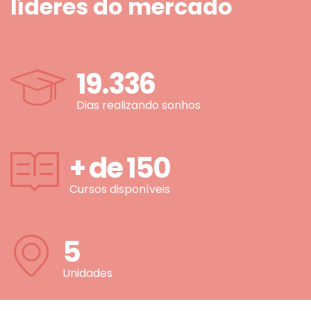
líderes do mercado
19.336
Dias realizando sonhos
+ de
150
Cursos disponíveis
5
Unidades