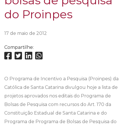
bolsas de pesquisa
do Proinpes
17 de maio de 2012
Compartilhe:
O Programa de Incentivo a Pesquisa (Proinpes) da
Católica de Santa Catarina divulgou hoje a lista de
projetos aprovados nos editais do Programa de
Bolsas de Pesquisa com recursos do Art. 170 da
Constituição Estadual de Santa Catarina e do
Programa de Programa de Bolsas de Pesquisa do