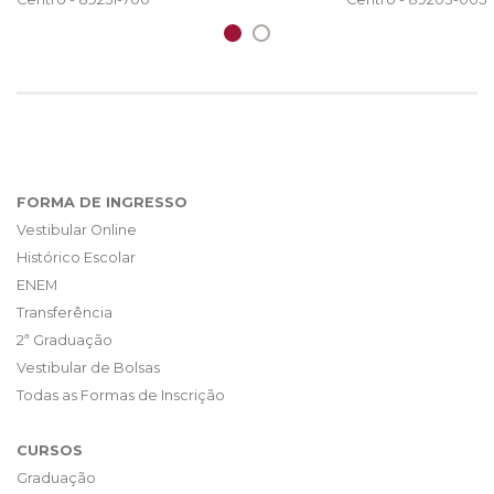
FORMA DE INGRESSO
Vestibular Online
Histórico Escolar
ENEM
Transferência
2ª Graduação
Vestibular de Bolsas
Todas as Formas de Inscrição
CURSOS
Graduação