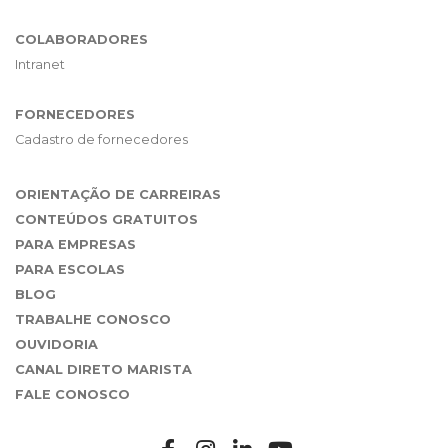
COLABORADORES
Intranet
FORNECEDORES
Cadastro de fornecedores
ORIENTAÇÃO DE CARREIRAS
CONTEÚDOS GRATUITOS
PARA EMPRESAS
PARA ESCOLAS
BLOG
TRABALHE CONOSCO
OUVIDORIA
CANAL DIRETO MARISTA
FALE CONOSCO