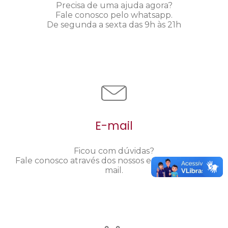
Precisa de uma ajuda agora?
Fale conosco pelo whatsapp.
De segunda a sexta das 9h às 21h
E-mail
Ficou com dúvidas?
Fale conosco através dos nossos endereços de e-
mail.