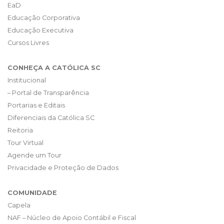
EaD
Educação Corporativa
Educação Executiva
Cursos Livres
CONHEÇA A CATÓLICA SC
Institucional
– Portal de Transparência
Portarias e Editais
Diferenciais da Católica SC
Reitoria
Tour Virtual
Agende um Tour
Privacidade e Proteção de Dados
COMUNIDADE
Capela
NAF – Núcleo de Apoio Contábil e Fiscal