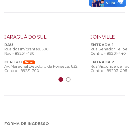
JARAGUÁ DO SUL
JOINVILLE
RAU
ENTRADA 1
Rua dos Imigrantes, 500
Rua Senador Felipe
Rau - 89254-430
Centro - 89201-440
CENTRO
ENTRADA 2
Novo
Rua Visconde de Tau
Av. Marechal Deodoro da Fonseca, 632
Centro - 89203-005
Centro - 89251-700
FORMA DE INGRESSO