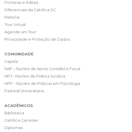
Portarias e Editais
Diferenciais da Católica SC
Reitoria
Tour Virtual
Agende um Tour
Privacidade e Proteção de Dados
COMUNIDADE
Capela
NAF – Núcleo de Apoio Contábil e Fiscal
NPJ – Núcleo de Prática Jurídica
NPP – Núcleo de Práticas em Psicologia
Pastoral Universitária
ACADÊMICOS
Biblioteca
Católica Carreiras
Diplomas