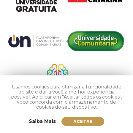
Usamos cookies para otimizar a funcionalidade
do site e dar a você a melhor experiência
possível. Ao clicar em "Aceitar todos os cookies",
você concorda com o armazenamento de
cookies do seu dispositivo.
Saiba Mais
ACEITAR
Inscreva-se