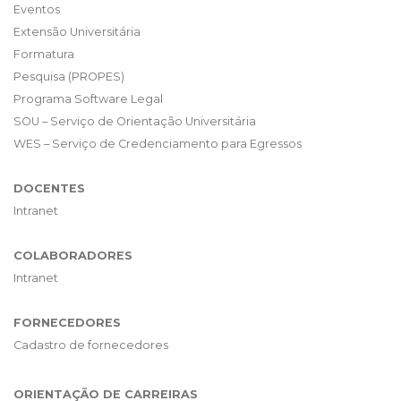
Eventos
Extensão Universitária
Formatura
Pesquisa (PROPES)
Programa Software Legal
SOU – Serviço de Orientação Universitária
WES – Serviço de Credenciamento para Egressos
DOCENTES
Intranet
COLABORADORES
Intranet
FORNECEDORES
Cadastro de fornecedores
ORIENTAÇÃO DE CARREIRAS