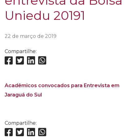
entrevista da Bolsa
Uniedu 20191
22 de março de 2019
Compartilhe:
Acadêmicos convocados para Entrevista em
Jaraguá do Sul
Compartilhe: