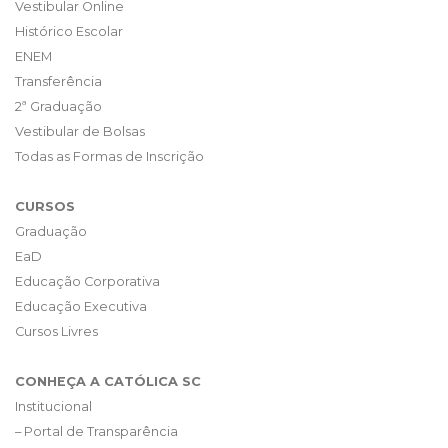
Vestibular Online
Histórico Escolar
ENEM
Transferência
2ª Graduação
Vestibular de Bolsas
Todas as Formas de Inscrição
CURSOS
Graduação
EaD
Educação Corporativa
Educação Executiva
Cursos Livres
CONHEÇA A CATÓLICA SC
Institucional
– Portal de Transparência