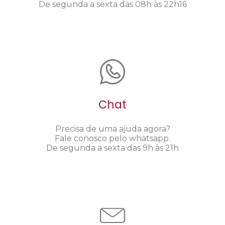
De segunda a sexta das 08h às 22h16
Chat
Precisa de uma ajuda agora?
Fale conosco pelo whatsapp.
De segunda a sexta das 9h às 21h