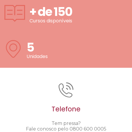
+ de
150
Cursos disponíveis
5
Unidades
Telefone
Tem pressa?
Fale conosco pelo 0800 600 0005