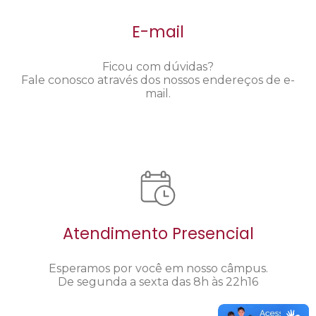
E-mail
Ficou com dúvidas?
Fale conosco através dos nossos endereços de e-
mail.
Atendimento Presencial
Esperamos por você em nosso câmpus.
De segunda a sexta das 8h às 22h16