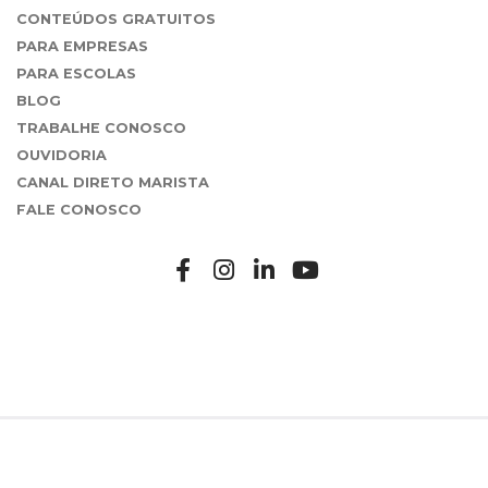
CONTEÚDOS GRATUITOS
PARA EMPRESAS
PARA ESCOLAS
BLOG
TRABALHE CONOSCO
OUVIDORIA
CANAL DIRETO MARISTA
FALE CONOSCO