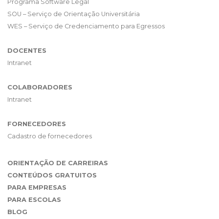
Programa Software Legal
SOU – Serviço de Orientação Universitária
WES – Serviço de Credenciamento para Egressos
DOCENTES
Intranet
COLABORADORES
Intranet
FORNECEDORES
Cadastro de fornecedores
ORIENTAÇÃO DE CARREIRAS
CONTEÚDOS GRATUITOS
PARA EMPRESAS
PARA ESCOLAS
BLOG