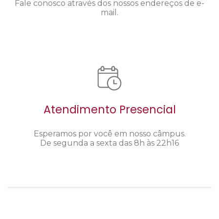
Fale conosco através dos nossos endereços de e-
mail.
Atendimento Presencial
Esperamos por você em nosso câmpus.
De segunda a sexta das 8h às 22h16