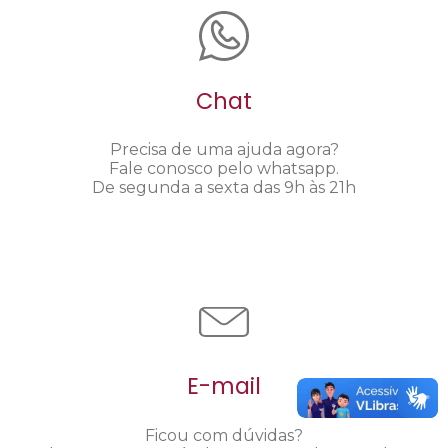
Chat
Precisa de uma ajuda agora?
Fale conosco pelo whatsapp.
De segunda a sexta das 9h às 21h
E-mail
Ficou com dúvidas?