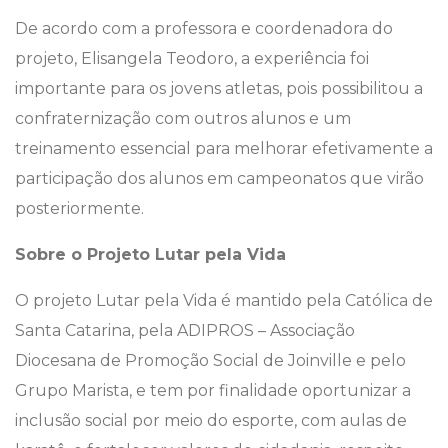
De acordo com a professora e coordenadora do
projeto, Elisangela Teodoro, a experiência foi
importante para os jovens atletas, pois possibilitou a
confraternização com outros alunos e um
treinamento essencial para melhorar efetivamente a
participação dos alunos em campeonatos que virão
posteriormente.
Sobre o Projeto Lutar pela Vida
O projeto Lutar pela Vida é mantido pela Católica de
Santa Catarina, pela ADIPROS – Associação
Diocesana de Promoção Social de Joinville e pelo
Grupo Marista, e tem por finalidade oportunizar a
inclusão social por meio do esporte, com aulas de