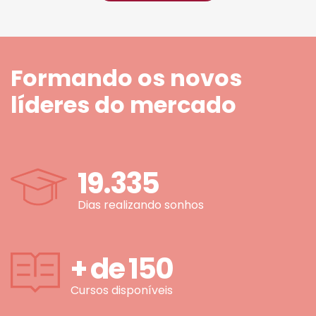
Formando os novos
líderes do mercado
19.335
Dias realizando sonhos
+ de
150
Cursos disponíveis