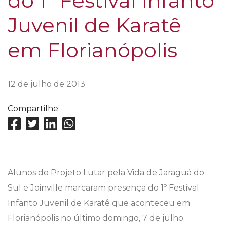
do 1º Festival Infanto
Juvenil de Karatê
em Florianópolis
12 de julho de 2013
Compartilhe:
Alunos do Projeto Lutar pela Vida de Jaraguá do
Sul e Joinville marcaram presença do 1º Festival
Infanto Juvenil de Karatê que aconteceu em
Florianópolis no último domingo, 7 de julho.