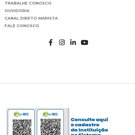
TRABALHE CONOSCO
OUVIDORIA
CANAL DIRETO MARISTA
FALE CONOSCO