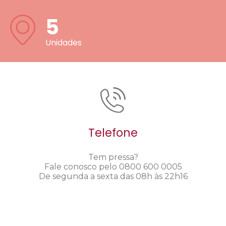
5
Unidades
Telefone
Tem pressa?
Fale conosco pelo 0800 600 0005
De segunda a sexta das 08h às 22h16