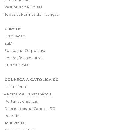
Vestibular de Bolsas
Todas as Formas de Inscrição
CURSOS
Graduação
EaD
Educação Corporativa
Educação Executiva
Cursos Livres
CONHEÇA A CATÓLICA SC
Institucional
– Portal de Transparência
Portarias e Editais
Diferenciais da Católica SC
Reitoria
Tour Virtual