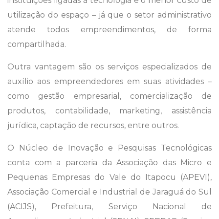
instituições ligadas à tecnologia e o menor custo de
utilização do espaço – já que o setor administrativo
atende todos empreendimentos, de forma
compartilhada.
Outra vantagem são os serviços especializados de
auxílio aos empreendedores em suas atividades –
como gestão empresarial, comercialização de
produtos, contabilidade, marketing, assistência
jurídica, captação de recursos, entre outros.
O Núcleo de Inovação e Pesquisas Tecnológicas
conta com a parceria da Associação das Micro e
Pequenas Empresas do Vale do Itapocu (APEVI),
Associação Comercial e Industrial de Jaraguá do Sul
(ACIJS), Prefeitura, Serviço Nacional de