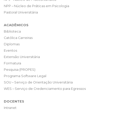
NPP – Núcleo de Práticas em Psicologia
Pastoral Universitária
ACADÊMICOS
Biblioteca
Católica Carreiras
Diplomas
Eventos
Extensão Universitária
Formatura
Pesquisa (PROPES)
Programa Software Legal
SOU – Serviço de Orientação Universitária
WES – Serviço de Credenciamento para Egressos
DOCENTES
Intranet