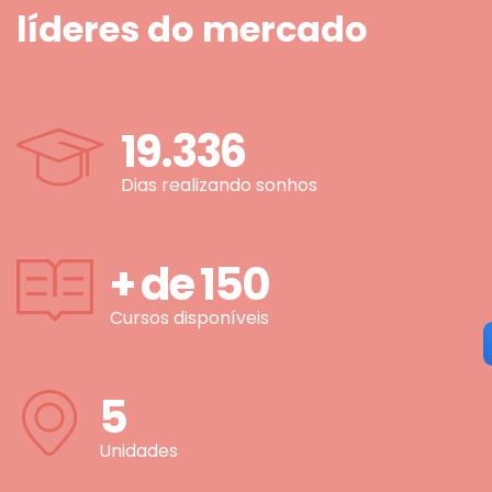
líderes do mercado
19.336
Dias realizando sonhos
+ de
150
Cursos disponíveis
5
Unidades