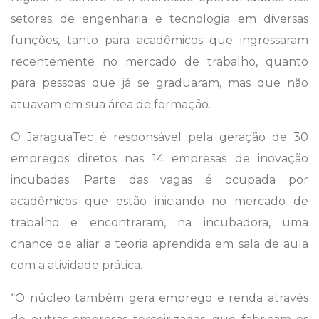
setores de engenharia e tecnologia em diversas
funções, tanto para acadêmicos que ingressaram
recentemente no mercado de trabalho, quanto
para pessoas que já se graduaram, mas que não
atuavam em sua área de formação.
O JaraguaTec é responsável pela geração de 30
empregos diretos nas 14 empresas de inovação
incubadas. Parte das vagas é ocupada por
acadêmicos que estão iniciando no mercado de
trabalho e encontraram, na incubadora, uma
chance de aliar a teoria aprendida em sala de aula
com a atividade prática.
“O núcleo também gera emprego e renda através