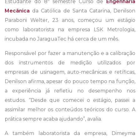
Estudante do 8º semestre Curso de
Engenharia
Mecânica
da Católica de Santa Catarina, Denilson
Paraboni Welter, 23 anos, começou um estágio
como laboratorista na empresa LSK Metrologia,
incubada no JaraguaTec há cerca de um mês.
Responsável por fazer a manutenção e a calibração
dos instrumentos de medição utilizados por
empresas de usinagem, auto-mecânicas e retíficas,
Denilson afirma, apesar do pouco tempo na função,
a experiência já refletiu no desempenho nos
estudos. “Desde que comecei o estágio, passei a
assimilar melhor os conteúdos teóricos do curso. A
prática sempre acaba ajudando”, avalia.
A também laboratorista da empresa, Dimeyma