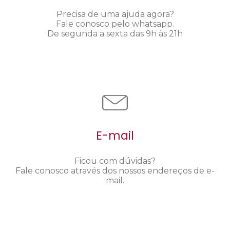
Precisa de uma ajuda agora?
Fale conosco pelo whatsapp.
De segunda a sexta das 9h às 21h
E-mail
Ficou com dúvidas?
Fale conosco através dos nossos endereços de e-
mail.