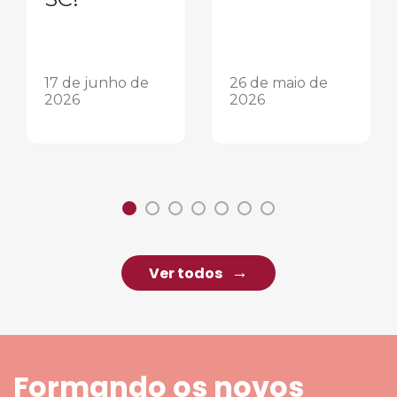
17 de junho de
26 de maio de
2026
2026
Ver todos
Formando os novos