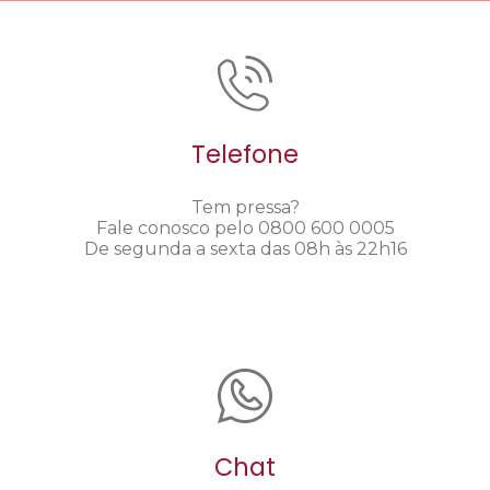
Telefone
Tem pressa?
Fale conosco pelo 0800 600 0005
De segunda a sexta das 08h às 22h16
Chat