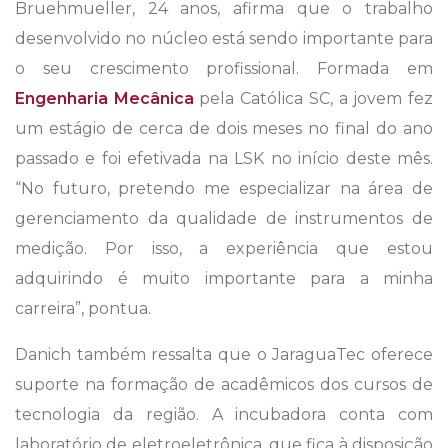
Bruehmueller, 24 anos, afirma que o trabalho
desenvolvido no núcleo está sendo importante para
o seu crescimento profissional. Formada em
Engenharia Mecânica
pela Católica SC, a jovem fez
um estágio de cerca de dois meses no final do ano
passado e foi efetivada na LSK no início deste mês.
“No futuro, pretendo me especializar na área de
gerenciamento da qualidade de instrumentos de
medição. Por isso, a experiência que estou
adquirindo é muito importante para a minha
carreira”, pontua.
Danich também ressalta que o JaraguaTec oferece
suporte na formação de acadêmicos dos cursos de
tecnologia da região. A incubadora conta com
laboratório de eletroeletrônica, que fica à disposição