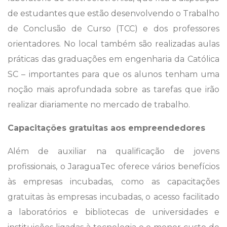
de estudantes que estão desenvolvendo o Trabalho
de Conclusão de Curso (TCC) e dos professores
orientadores. No local também são realizadas aulas
práticas das graduações em engenharia da Católica
SC – importantes para que os alunos tenham uma
noção mais aprofundada sobre as tarefas que irão
realizar diariamente no mercado de trabalho.
Capacitações gratuitas aos empreendedores
Além de auxiliar na qualificação de jovens
profissionais, o JaraguaTec oferece vários benefícios
às empresas incubadas, como as capacitações
gratuitas às empresas incubadas, o acesso facilitado
a laboratórios e bibliotecas de universidades e