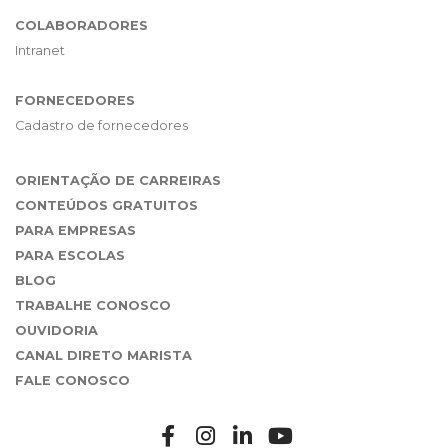
COLABORADORES
Intranet
FORNECEDORES
Cadastro de fornecedores
ORIENTAÇÃO DE CARREIRAS
CONTEÚDOS GRATUITOS
PARA EMPRESAS
PARA ESCOLAS
BLOG
TRABALHE CONOSCO
OUVIDORIA
CANAL DIRETO MARISTA
FALE CONOSCO