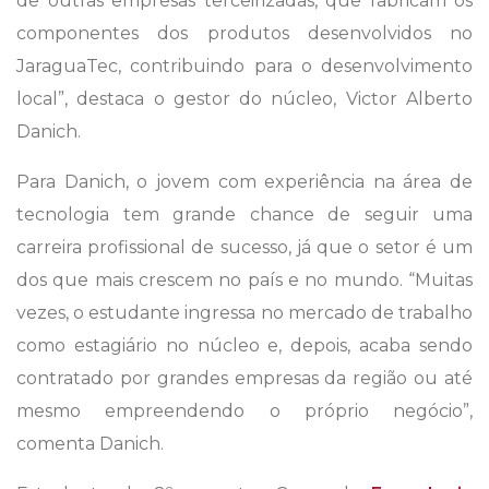
de outras empresas terceirizadas, que fabricam os
componentes dos produtos desenvolvidos no
JaraguaTec, contribuindo para o desenvolvimento
local”, destaca o gestor do núcleo, Victor Alberto
Danich.
Para Danich, o jovem com experiência na área de
tecnologia tem grande chance de seguir uma
carreira profissional de sucesso, já que o setor é um
dos que mais crescem no país e no mundo. “Muitas
vezes, o estudante ingressa no mercado de trabalho
como estagiário no núcleo e, depois, acaba sendo
contratado por grandes empresas da região ou até
mesmo empreendendo o próprio negócio”,
comenta Danich.