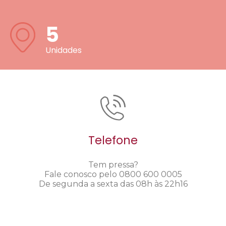
5
Unidades
Telefone
Tem pressa?
Fale conosco pelo 0800 600 0005
De segunda a sexta das 08h às 22h16