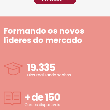
Formando os novos
líderes do mercado
19.335
Dias realizando sonhos
+ de
150
Cursos disponíveis