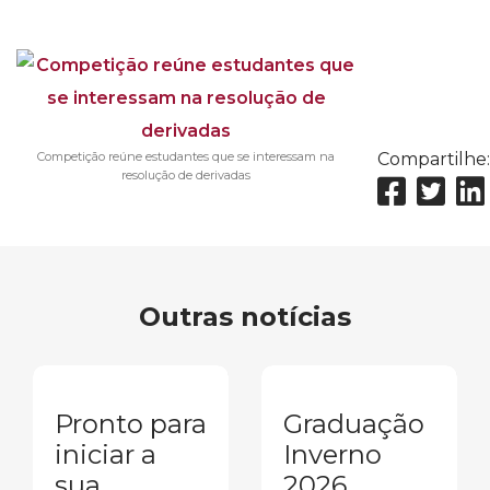
Competição reúne estudantes que se interessam na
Compartilhe:
resolução de derivadas
Outras notícias
Pronto para
Graduação
iniciar a
Inverno
sua
2026