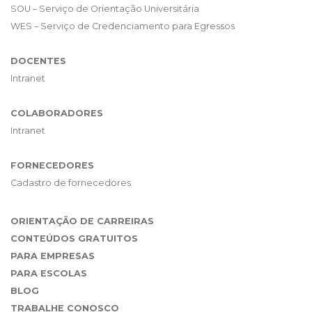
SOU – Serviço de Orientação Universitária
WES – Serviço de Credenciamento para Egressos
DOCENTES
Intranet
COLABORADORES
Intranet
FORNECEDORES
Cadastro de fornecedores
ORIENTAÇÃO DE CARREIRAS
CONTEÚDOS GRATUITOS
PARA EMPRESAS
PARA ESCOLAS
BLOG
TRABALHE CONOSCO