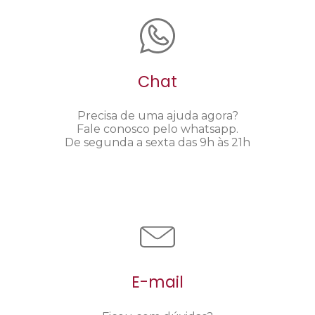
Chat
Precisa de uma ajuda agora?
Fale conosco pelo whatsapp.
De segunda a sexta das 9h às 21h
E-mail