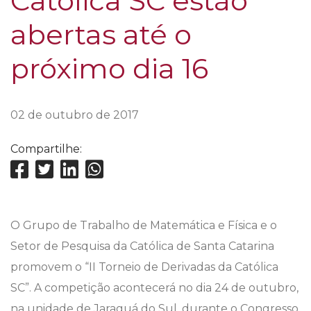
Católica SC estão
abertas até o
próximo dia 16
02 de outubro de 2017
Compartilhe:
O Grupo de Trabalho de Matemática e Física e o
Setor de Pesquisa da Católica de Santa Catarina
promovem o “II Torneio de Derivadas da Católica
SC”. A competição acontecerá no dia 24 de outubro,
na unidade de Jaraguá do Sul, durante o Congresso