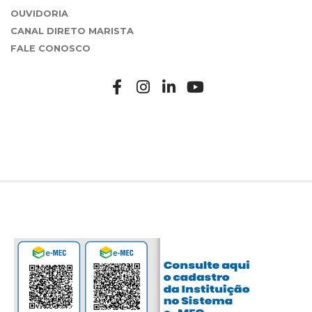
OUVIDORIA
CANAL DIRETO MARISTA
FALE CONOSCO