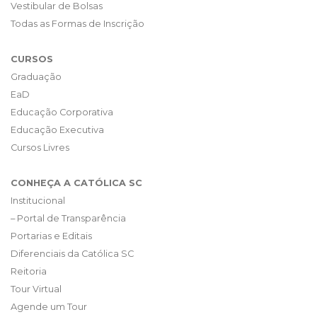
Vestibular de Bolsas
Todas as Formas de Inscrição
CURSOS
Graduação
EaD
Educação Corporativa
Educação Executiva
Cursos Livres
CONHEÇA A CATÓLICA SC
Institucional
– Portal de Transparência
Portarias e Editais
Diferenciais da Católica SC
Reitoria
Tour Virtual
Agende um Tour