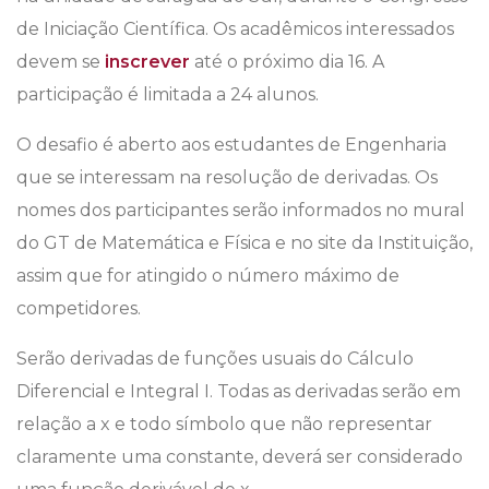
de Iniciação Científica. Os acadêmicos interessados
devem se
inscrever
até o próximo dia 16. A
participação é limitada a 24 alunos.
O desafio é aberto aos estudantes de Engenharia
que se interessam na resolução de derivadas. Os
nomes dos participantes serão informados no mural
do GT de Matemática e Física e no site da Instituição,
assim que for atingido o número máximo de
competidores.
Serão derivadas de funções usuais do Cálculo
Diferencial e Integral I. Todas as derivadas serão em
relação a x e todo símbolo que não representar
claramente uma constante, deverá ser considerado