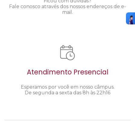
Ficou com dúvidas?
Fale conosco através dos nossos endereços de e-
mail.
Atendimento Presencial
Esperamos por você em nosso câmpus.
De segunda a sexta das 8h às 22h16