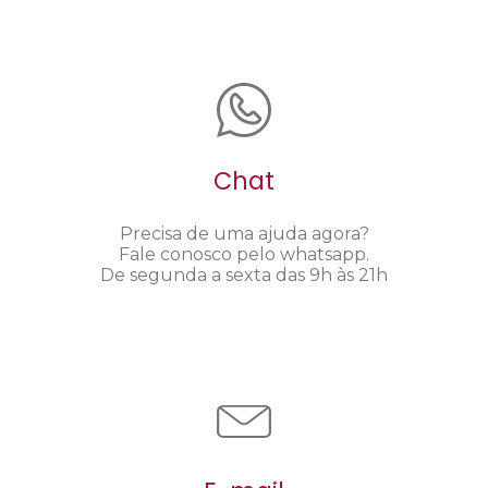
Chat
Precisa de uma ajuda agora?
Fale conosco pelo whatsapp.
De segunda a sexta das 9h às 21h