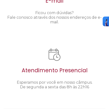
E-mail
Ficou com dúvidas?
Fale conosco através dos nossos endereços de e-
mail.
Atendimento Presencial
Esperamos por você em nosso câmpus.
De segunda a sexta das 8h às 22h16