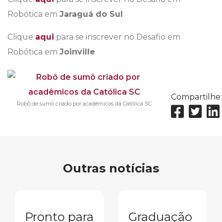
Robótica em
Jaraguá do Sul
Clique
aqui
para se inscrever no Desafio em
Robótica em
Joinville
Compartilhe:
Robô de sumô criado por acadêmicos da Católica SC
Outras notícias
Pronto para
Graduação