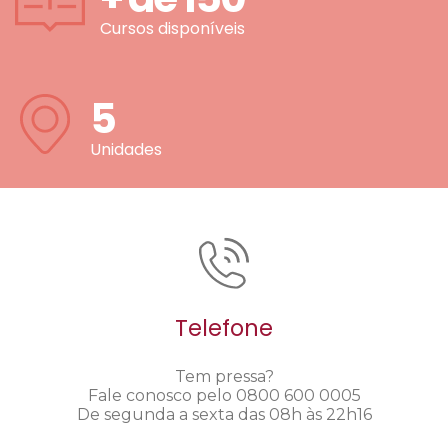
Cursos disponíveis
5
Unidades
Telefone
Tem pressa?
Fale conosco pelo 0800 600 0005
De segunda a sexta das 08h às 22h16