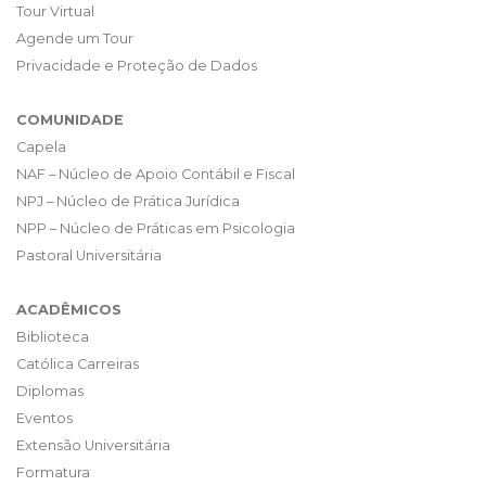
Tour Virtual
Agende um Tour
Privacidade e Proteção de Dados
COMUNIDADE
Capela
NAF – Núcleo de Apoio Contábil e Fiscal
NPJ – Núcleo de Prática Jurídica
NPP – Núcleo de Práticas em Psicologia
Pastoral Universitária
ACADÊMICOS
Biblioteca
Católica Carreiras
Diplomas
Eventos
Extensão Universitária
Formatura