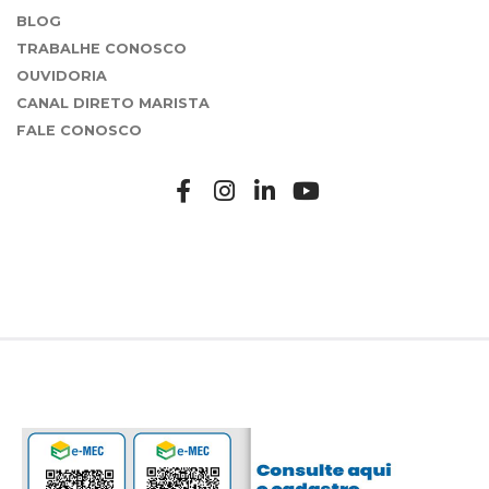
BLOG
TRABALHE CONOSCO
OUVIDORIA
CANAL DIRETO MARISTA
FALE CONOSCO