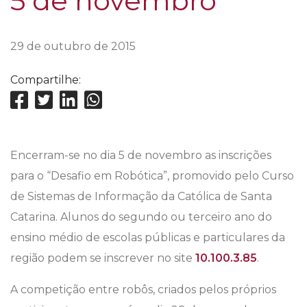
5 de novembro
29 de outubro de 2015
Compartilhe:
Encerram-se no dia 5 de novembro as inscrições
para o “Desafio em Robótica”, promovido pelo Curso
de Sistemas de Informação da Católica de Santa
Catarina. Alunos do segundo ou terceiro ano do
ensino médio de escolas públicas e particulares da
região podem se inscrever no site
10.100.3.85
.
A competição entre robôs, criados pelos próprios