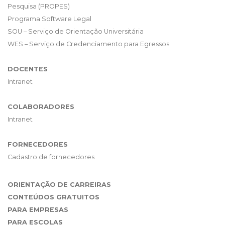
Pesquisa (PROPES)
Programa Software Legal
SOU – Serviço de Orientação Universitária
WES – Serviço de Credenciamento para Egressos
DOCENTES
Intranet
COLABORADORES
Intranet
FORNECEDORES
Cadastro de fornecedores
ORIENTAÇÃO DE CARREIRAS
CONTEÚDOS GRATUITOS
PARA EMPRESAS
PARA ESCOLAS