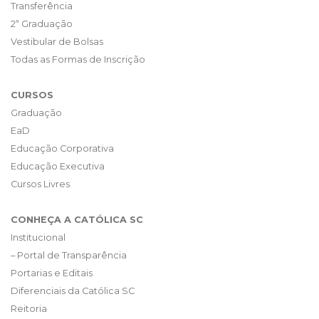
Transferência
2ª Graduação
Vestibular de Bolsas
Todas as Formas de Inscrição
CURSOS
Graduação
EaD
Educação Corporativa
Educação Executiva
Cursos Livres
CONHEÇA A CATÓLICA SC
Institucional
– Portal de Transparência
Portarias e Editais
Diferenciais da Católica SC
Reitoria