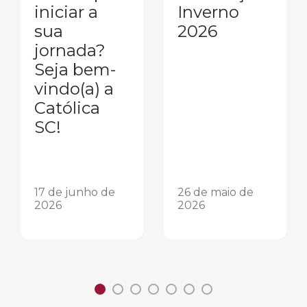
iniciar a
Inverno
sua
2026
jornada?
Seja bem-
vindo(a) a
Católica
SC!
17 de junho de
26 de maio de
2026
2026