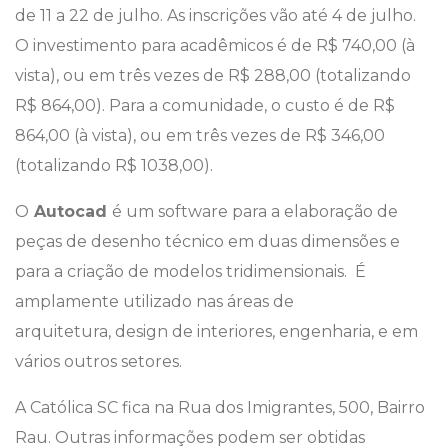
de 11 a 22 de julho. As inscrições vão até 4 de julho.
O investimento para acadêmicos é de R$ 740,00 (à
vista), ou em três vezes de R$ 288,00 (totalizando
R$ 864,00). Para a comunidade, o custo é de R$
864,00 (à vista), ou em três vezes de R$ 346,00
(totalizando R$ 1038,00).
O
Autocad
é um software para a elaboração de
peças de desenho técnico em duas dimensões e
para a criação de modelos tridimensionais. É
amplamente utilizado nas áreas de
arquitetura, design de interiores, engenharia, e em
vários outros setores.
A Católica SC fica na Rua dos Imigrantes, 500, Bairro
Rau. Outras informações podem ser obtidas