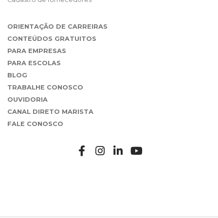
ORIENTAÇÃO DE CARREIRAS
CONTEÚDOS GRATUITOS
PARA EMPRESAS
PARA ESCOLAS
BLOG
TRABALHE CONOSCO
OUVIDORIA
CANAL DIRETO MARISTA
FALE CONOSCO