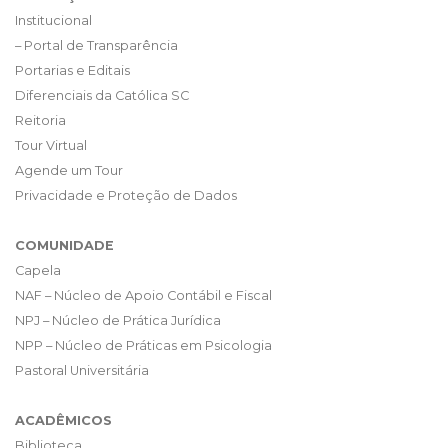
Institucional
– Portal de Transparência
Portarias e Editais
Diferenciais da Católica SC
Reitoria
Tour Virtual
Agende um Tour
Privacidade e Proteção de Dados
COMUNIDADE
Capela
NAF – Núcleo de Apoio Contábil e Fiscal
NPJ – Núcleo de Prática Jurídica
NPP – Núcleo de Práticas em Psicologia
Pastoral Universitária
ACADÊMICOS
Biblioteca