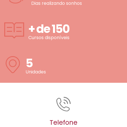
Dias realizando sonhos
+ de
150
Cursos disponíveis
5
Unidades
Telefone