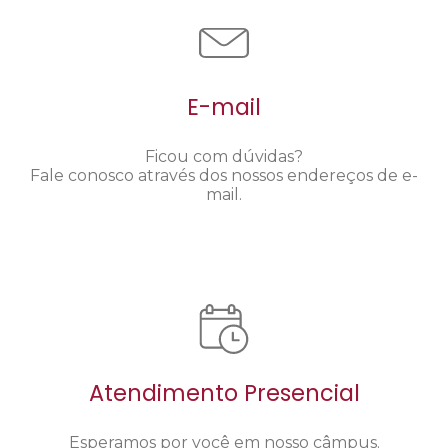
E-mail
Ficou com dúvidas?
Fale conosco através dos nossos endereços de e-
mail.
Atendimento Presencial
Esperamos por você em nosso câmpus.