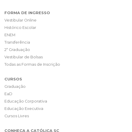
FORMA DE INGRESSO
Vestibular Online
Histórico Escolar
ENEM
Transferência
2ª Graduação
Vestibular de Bolsas
Todas as Formas de Inscrição
CURSOS
Graduação
EaD
Educação Corporativa
Educação Executiva
Cursos Livres
CONHEÇA A CATÓLICA SC