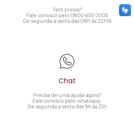
Tem pressa?
Fale conosco pelo 0800 600 0005
De segunda a sexta das 08h às 22h16
Chat
Precisa de uma ajuda agora?
Fale conosco pelo whatsapp.
De segunda a sexta das 9h às 21h