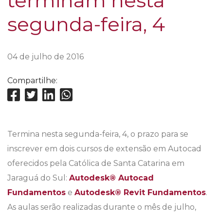
terminam nesta
segunda-feira, 4
04 de julho de 2016
Compartilhe:
Termina nesta segunda-feira, 4, o prazo para se
inscrever em dois cursos de extensão em Autocad
oferecidos pela Católica de Santa Catarina em
Jaraguá do Sul:
Autodesk® Autocad
Fundamentos
e
Autodesk® Revit Fundamentos
.
As aulas serão realizadas durante o mês de julho,