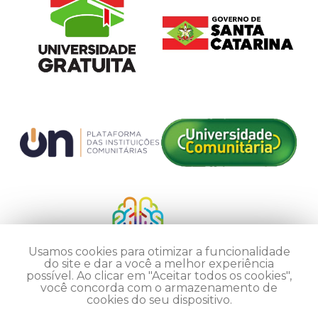
Usamos cookies para otimizar a funcionalidade
do site e dar a você a melhor experiência
possível. Ao clicar em "Aceitar todos os cookies",
você concorda com o armazenamento de
cookies do seu dispositivo.