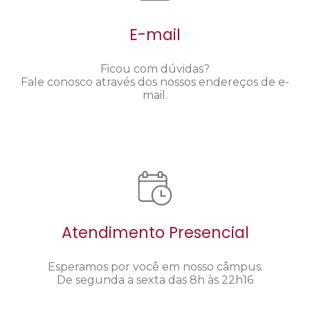
E-mail
Ficou com dúvidas?
Fale conosco através dos nossos endereços de e-
mail.
Atendimento Presencial
Esperamos por você em nosso câmpus.
De segunda a sexta das 8h às 22h16