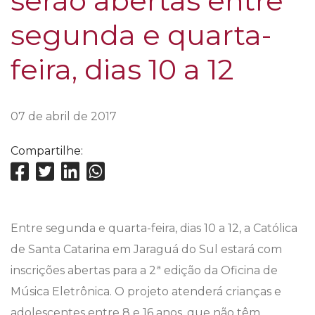
serão abertas entre
segunda e quarta-
feira, dias 10 a 12
07 de abril de 2017
Compartilhe:
Entre segunda e quarta-feira, dias 10 a 12, a Católica
de Santa Catarina em Jaraguá do Sul estará com
inscrições abertas para a 2ª edição da Oficina de
Música Eletrônica. O projeto atenderá crianças e
adolescentes entre 8 e 16 anos, que não têm