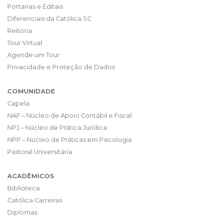
Portarias e Editais
Diferenciais da Católica SC
Reitoria
Tour Virtual
Agende um Tour
Privacidade e Proteção de Dados
COMUNIDADE
Capela
NAF – Núcleo de Apoio Contábil e Fiscal
NPJ – Núcleo de Prática Jurídica
NPP – Núcleo de Práticas em Psicologia
Pastoral Universitária
ACADÊMICOS
Biblioteca
Católica Carreiras
Diplomas