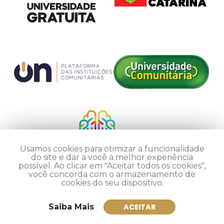
Usamos cookies para otimizar a funcionalidade
do site e dar a você a melhor experiência
possível. Ao clicar em "Aceitar todos os cookies",
você concorda com o armazenamento de
cookies do seu dispositivo.
Saiba Mais
ACEITAR
Inscreva-se