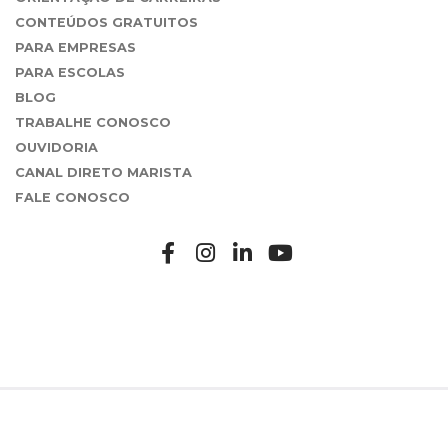
CONTEÚDOS GRATUITOS
PARA EMPRESAS
PARA ESCOLAS
BLOG
TRABALHE CONOSCO
OUVIDORIA
CANAL DIRETO MARISTA
FALE CONOSCO