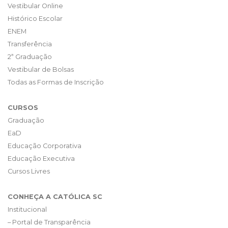
Vestibular Online
Histórico Escolar
ENEM
Transferência
2ª Graduação
Vestibular de Bolsas
Todas as Formas de Inscrição
CURSOS
Graduação
EaD
Educação Corporativa
Educação Executiva
Cursos Livres
CONHEÇA A CATÓLICA SC
Institucional
– Portal de Transparência