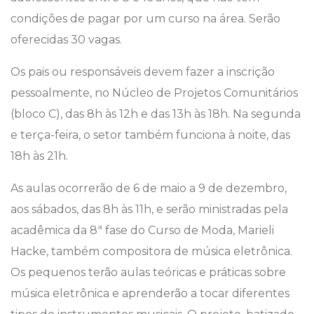
condições de pagar por um curso na área. Serão
oferecidas 30 vagas.
Os pais ou responsáveis devem fazer a inscrição
pessoalmente, no Núcleo de Projetos Comunitários
(bloco C), das 8h às 12h e das 13h às 18h. Na segunda
e terça-feira, o setor também funciona à noite, das
18h às 21h.
As aulas ocorrerão de 6 de maio a 9 de dezembro,
aos sábados, das 8h às 11h, e serão ministradas pela
acadêmica da 8ª fase do Curso de Moda, Marieli
Hacke, também compositora de música eletrônica.
Os pequenos terão aulas teóricas e práticas sobre
música eletrônica e aprenderão a tocar diferentes