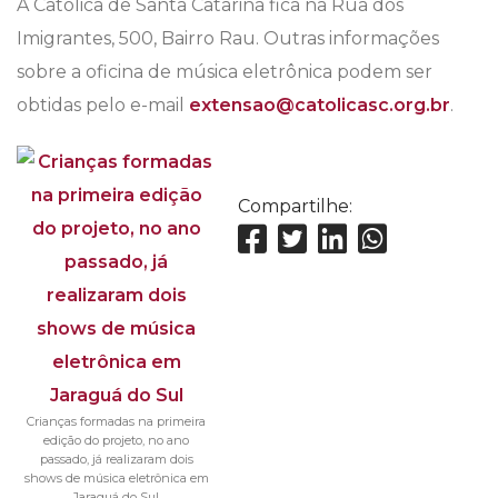
A Católica de Santa Catarina fica na Rua dos
Imigrantes, 500, Bairro Rau. Outras informações
sobre a oficina de música eletrônica podem ser
obtidas pelo e-mail
extensao@catolicasc.org.br
.
Compartilhe:
Crianças formadas na primeira
edição do projeto, no ano
passado, já realizaram dois
shows de música eletrônica em
Jaraguá do Sul