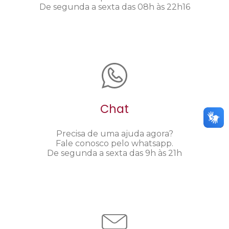
De segunda a sexta das 08h às 22h16
Chat
Precisa de uma ajuda agora?
Fale conosco pelo whatsapp.
De segunda a sexta das 9h às 21h