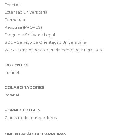
Eventos
Extensão Universitária
Formatura
Pesquisa (PROPES)
Programa Software Legal
SOU – Serviço de Orientação Universitária
WES – Serviço de Credenciamento para Egressos
DOCENTES
Intranet
COLABORADORES
Intranet
FORNECEDORES
Cadastro de fornecedores
ORIENTAÇÃO DE CARREIRAS