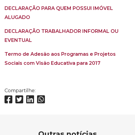
DECLARAÇÃO PARA QUEM POSSUI IMÓVEL
ALUGADO
DECLARAÇÃO TRABALHADOR INFORMAL OU
EVENTUAL
Termo de Adesão aos Programas e Projetos
Sociais com Visão Educativa para 2017
Compartilhe:
Outras notícias