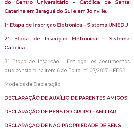
do Centro Universitário – Católica de Santa
Catarina em Jaraguá do Sul e em Joinville.
1ª Etapa de Inscrição Eletrônica – Sistema UNIEDU
2ª Etapa de Inscrição Eletrônica – Sistema
Católica
3ª Etapa de Inscrição – Entregar os documentos
que constam no item 6 do Edital nº 07/2017 – FERJ
Modelos de Declaração:
DECLARAÇÃO DE AUXÍLIO DE PARENTES AMIGOS
DECLARAÇÃO DE BENS DO GRUPO FAMILIAR
DECLARAÇÃO DE NÃO PROPRIEDADE DE BENS