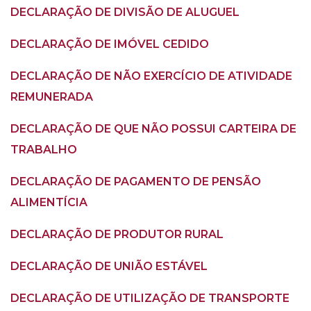
DECLARAÇÃO DE DIVISÃO DE ALUGUEL
DECLARAÇÃO DE IMÓVEL CEDIDO
DECLARAÇÃO DE NÃO EXERCÍCIO DE ATIVIDADE
REMUNERADA
DECLARAÇÃO DE QUE NÃO POSSUI CARTEIRA DE
TRABALHO
DECLARAÇÃO DE PAGAMENTO DE PENSÃO
ALIMENTÍCIA
DECLARAÇÃO DE PRODUTOR RURAL
DECLARAÇÃO DE UNIÃO ESTÁVEL
DECLARAÇÃO DE UTILIZAÇÃO DE TRANSPORTE