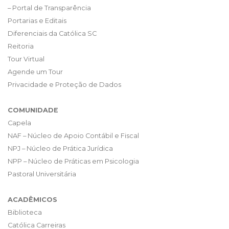
– Portal de Transparência
Portarias e Editais
Diferenciais da Católica SC
Reitoria
Tour Virtual
Agende um Tour
Privacidade e Proteção de Dados
COMUNIDADE
Capela
NAF – Núcleo de Apoio Contábil e Fiscal
NPJ – Núcleo de Prática Jurídica
NPP – Núcleo de Práticas em Psicologia
Pastoral Universitária
ACADÊMICOS
Biblioteca
Católica Carreiras