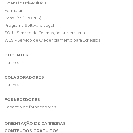
Extensão Universitária
Formatura
Pesquisa (PROPES)
Programa Software Legal
SOU – Serviço de Orientação Universitária
WES – Serviço de Credenciamento para Egressos
DOCENTES
Intranet
COLABORADORES
Intranet
FORNECEDORES
Cadastro de fornecedores
ORIENTAÇÃO DE CARREIRAS
CONTEÚDOS GRATUITOS