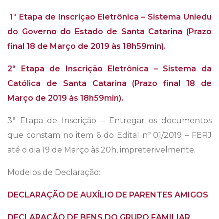
1ª Etapa de Inscrição Eletrônica – Sistema Uniedu
do Governo do Estado de Santa Catarina (Prazo
final 18 de Março de 2019 às 18h59min).
2ª Etapa de Inscrição Eletrônica – Sistema da
Católica de Santa Catarina (Prazo final 18 de
Março de 2019 às 18h59min).
3ª Etapa de Inscrição – Entregar os documentos
que constam no item 6 do Edital nº 01/2019 – FERJ
até o dia 19 de Março às 20h, impreterivelmente.
Modelos de Declaração:
DECLARAÇÃO DE AUXÍLIO DE PARENTES AMIGOS
DECLARAÇÃO DE BENS DO GRUPO FAMILIAR