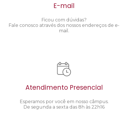
E-mail
Ficou com dúvidas?
Fale conosco através dos nossos endereços de e-
mail.
Atendimento Presencial
Esperamos por você em nosso câmpus.
De segunda a sexta das 8h às 22h16