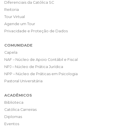
Diferenciais da Católica SC
Reitoria
Tour Virtual
Agende um Tour
Privacidade e Proteção de Dados
COMUNIDADE
Capela
NAF – Núcleo de Apoio Contábil e Fiscal
NPJ – Núcleo de Prática Jurídica
NPP – Núcleo de Práticas em Psicologia
Pastoral Universitária
ACADÊMICOS
Biblioteca
Católica Carreiras
Diplomas
Eventos