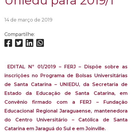
Uniedu para 2019/1
14 de março de 2019
Compartilhe:
EDITAL Nº 01/2019 – FERJ – Dispõe sobre as
inscrições no Programa de Bolsas Universitárias
de Santa Catarina – UNIEDU, da Secretaria de
Estado da Educação de Santa Catarina, em
Convênio firmado com a FERJ – Fundação
Educacional Regional Jaraguaense, mantenedora
do Centro Universitário – Católica de Santa
Catarina em Jaraguá do Sul e em Joinville.