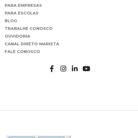
PARA EMPRESAS
PARA ESCOLAS
BLOG
TRABALHE CONOSCO
OUVIDORIA
CANAL DIRETO MARISTA
FALE CONOSCO