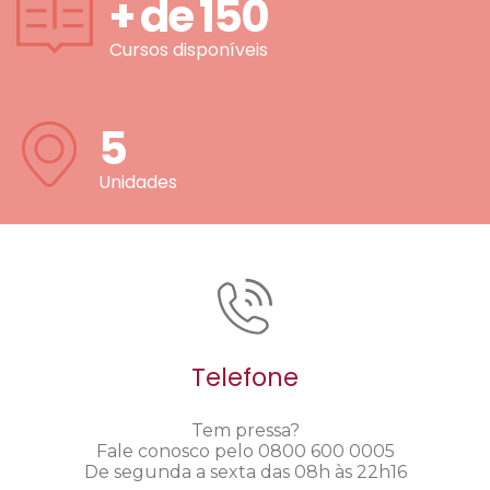
+ de
150
Cursos disponíveis
5
Unidades
Telefone
Tem pressa?
Fale conosco pelo 0800 600 0005
De segunda a sexta das 08h às 22h16