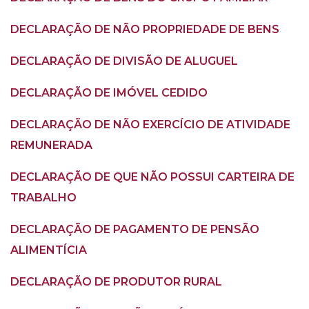
DECLARAÇÃO DE NÃO PROPRIEDADE DE BENS
DECLARAÇÃO DE DIVISÃO DE ALUGUEL
DECLARAÇÃO DE IMÓVEL CEDIDO
DECLARAÇÃO DE NÃO EXERCÍCIO DE ATIVIDADE
REMUNERADA
DECLARAÇÃO DE QUE NÃO POSSUI CARTEIRA DE
TRABALHO
DECLARAÇÃO DE PAGAMENTO DE PENSÃO
ALIMENTÍCIA
DECLARAÇÃO DE PRODUTOR RURAL