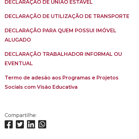
DECLARAÇÃO DE UNIÃO ESTÁVEL
DECLARAÇÃO DE UTILIZAÇÃO DE TRANSPORTE
DECLARAÇÃO PARA QUEM POSSUI IMÓVEL
ALUGADO
DECLARAÇÃO TRABALHADOR INFORMAL OU
EVENTUAL
Termo de adesão aos Programas e Projetos
Sociais com Visão Educativa
Compartilhe: