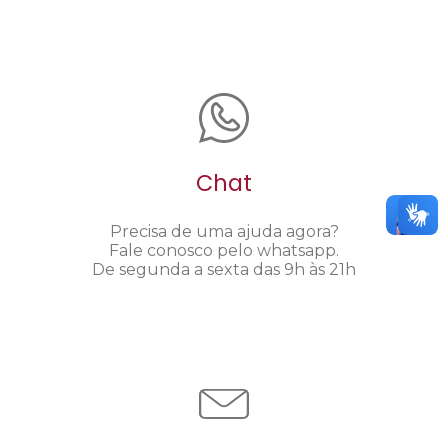
Chat
Precisa de uma ajuda agora?
Fale conosco pelo whatsapp.
De segunda a sexta das 9h às 21h